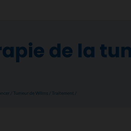
apie de la tu
ancer
Tumeur de Wilms
Traitement