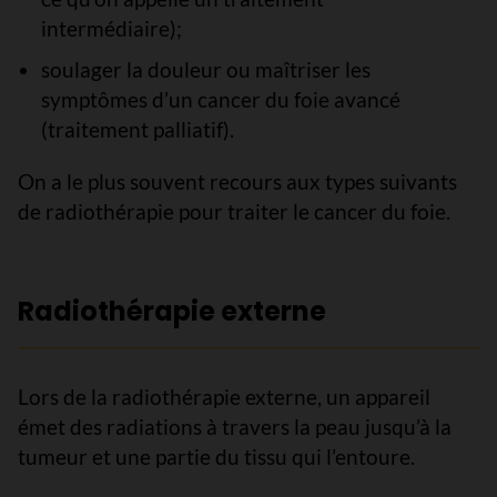
intermédiaire);
soulager la douleur ou maîtriser les
symptômes d’un cancer du foie avancé
(traitement palliatif).
On a le plus souvent recours aux types suivants
de radiothérapie pour traiter le cancer du foie.
Radiothérapie externe
Lors de la radiothérapie externe, un appareil
émet des radiations à travers la peau jusqu’à la
tumeur et une partie du tissu qui l’entoure.