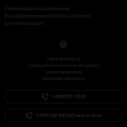
Communautés mal desservies
Plan d’excellence en matière d’inclusion
Lire notre rapport
info.fr@cancer.ca
(information sur le cancer et soutien)
connect@cancer.ca
(demandes générales)
1 888 939-3333
1 800 268-8874 (Faire un don)