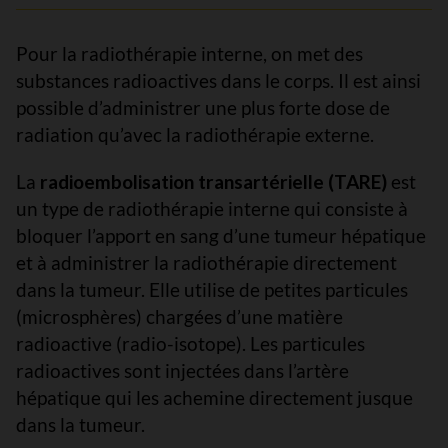
Pour la radiothérapie interne, on met des
substances radioactives dans le corps. Il est ainsi
possible d’administrer une plus forte dose de
radiation qu’avec la radiothérapie externe.
La
radioembolisation transartérielle (TARE)
est
un type de radiothérapie interne qui consiste à
bloquer l’apport en sang d’une tumeur hépatique
et à administrer la radiothérapie directement
dans la tumeur. Elle utilise de petites particules
(microsphères) chargées d’une matière
radioactive (radio-isotope). Les particules
radioactives sont injectées dans l’artère
hépatique qui les achemine directement jusque
dans la tumeur.