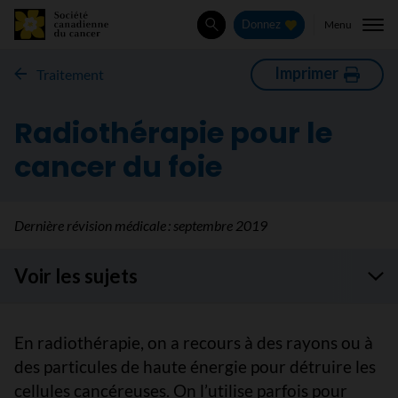
Menu
Donnez
Rechercher
Imprimer
Traitement
Radiothérapie pour le
cancer du foie
Dernière révision médicale :
septembre 2019
Voir les sujets
En radiothérapie, on a recours à des rayons ou à
des particules de haute énergie pour détruire les
cellules cancéreuses. On l’utilise parfois pour