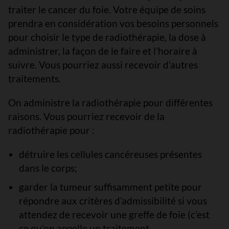
traiter le cancer du foie. Votre équipe de soins
prendra en considération vos besoins personnels
pour choisir le type de radiothérapie, la dose à
administrer, la façon de le faire et l’horaire à
suivre. Vous pourriez aussi recevoir d’autres
traitements.
On administre la radiothérapie pour différentes
raisons. Vous pourriez recevoir de la
radiothérapie pour :
détruire les cellules cancéreuses présentes
dans le corps;
garder la tumeur suffisamment petite pour
répondre aux critères d’admissibilité si vous
attendez de recevoir une greffe de foie (c’est
ce qu’on appelle un traitement