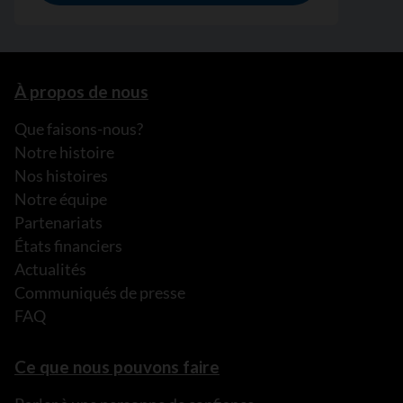
À propos de nous
Que faisons-nous?
Notre histoire
Nos histoires
Notre équipe
Partenariats
États financiers
Actualités
Communiqués de presse
FAQ
Ce que nous pouvons faire