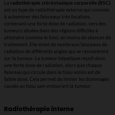
La
radiothérapie stéréotaxique corporelle (RSC)
est un type de radiothérapie externe qui consiste
à acheminer des faisceaux très focalisés,
contenant une forte dose de radiation, vers des
tumeurs situées dans des régions difficiles à
atteindre (comme le foie), en moins de séances de
traitement. Elle émet de nombreux faisceaux de
radiation de différents angles qui se rencontrent
sur la tumeur. La tumeur hépatique reçoit donc
une forte dose de radiation, alors que chaque
faisceau qui circule dans le tissu voisin est de
faible dose. Cela permet de limiter les dommages
causés au tissu sain entourant la tumeur.
Radiothérapie interne