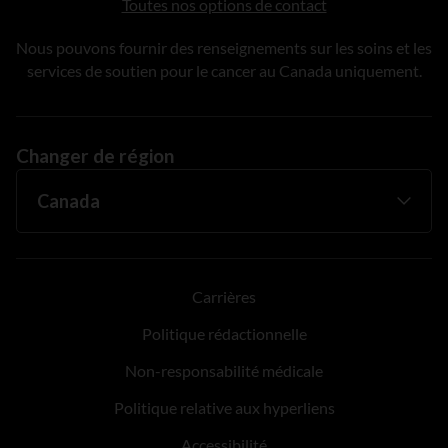
Toutes nos options de contact
Nous pouvons fournir des renseignements sur les soins et les
services de soutien pour le cancer au Canada uniquement.
Changer de région
Carrières
Politique rédactionnelle
Non-responsabilité médicale
Politique relative aux hyperliens
Accessibilité