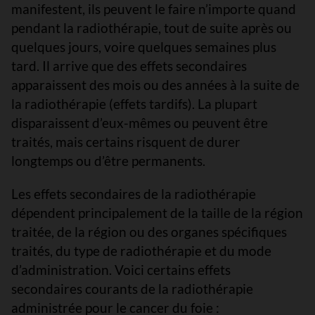
manifestent, ils peuvent le faire n’importe quand
pendant la radiothérapie, tout de suite après ou
quelques jours, voire quelques semaines plus
tard. Il arrive que des effets secondaires
apparaissent des mois ou des années à la suite de
la radiothérapie (effets tardifs). La plupart
disparaissent d’eux-mêmes ou peuvent être
traités, mais certains risquent de durer
longtemps ou d’être permanents.
Les effets secondaires de la radiothérapie
dépendent principalement de la taille de la région
traitée, de la région ou des organes spécifiques
traités, du type de radiothérapie et du mode
d’administration. Voici certains effets
secondaires courants de la radiothérapie
administrée pour le cancer du foie :