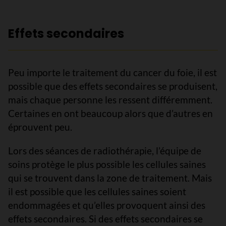
Effets secondaires
Peu importe le traitement du cancer du foie, il est
possible que des effets secondaires se produisent,
mais chaque personne les ressent différemment.
Certaines en ont beaucoup alors que d’autres en
éprouvent peu.
Lors des séances de radiothérapie, l’équipe de
soins protège le plus possible les cellules saines
qui se trouvent dans la zone de traitement. Mais
il est possible que les cellules saines soient
endommagées et qu’elles provoquent ainsi des
effets secondaires. Si des effets secondaires se