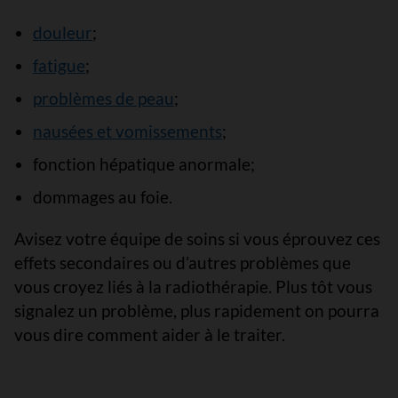
douleur
;
fatigue
;
problèmes de peau
;
nausées et vomissements
;
fonction hépatique anormale;
dommages au foie.
Avisez votre équipe de soins si vous éprouvez ces
effets secondaires ou d’autres problèmes que
vous croyez liés à la radiothérapie. Plus tôt vous
signalez un problème, plus rapidement on pourra
vous dire comment aider à le traiter.