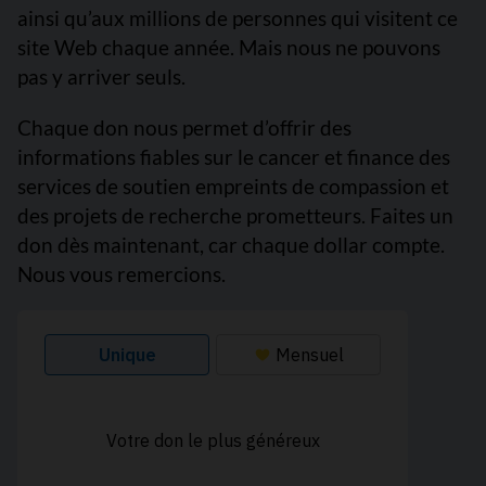
ainsi qu’aux millions de personnes qui visitent ce
site Web chaque année. Mais nous ne pouvons
pas y arriver seuls.
Chaque don nous permet d’offrir des
informations fiables sur le cancer et finance des
services de soutien empreints de compassion et
des projets de recherche prometteurs. Faites un
don dès maintenant, car chaque dollar compte.
Nous vous remercions.