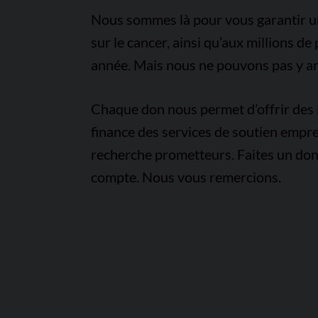
Nous sommes là pour vous garantir un 
sur le cancer, ainsi qu’aux millions d
année. Mais nous ne pouvons pas y arr
Chaque don nous permet d’offrir des i
finance des services de soutien empre
recherche prometteurs. Faites un don
compte. Nous vous remercions.