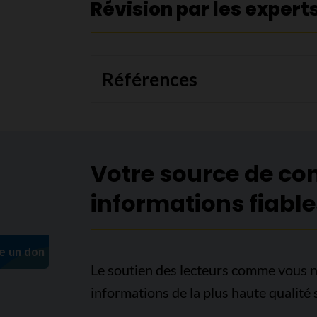
Révision par les expert
Références
Votre source de co
informations fiable
Le soutien des lecteurs comme vous n
informations de la plus haute qualité 