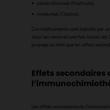
pembrolizumab (Keytruda);
nivolumab (Opdivo).
Ces médicaments sont injectés par une
Vous les recevrez une fois toutes les 
propage ou bien que les effets second
Effets secondaires 
l’immunochimioth
Les effets secondaires de l’immunoc