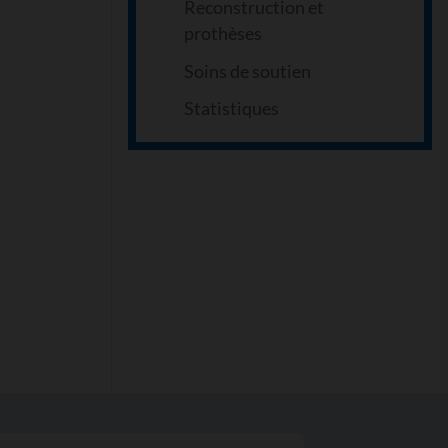
Reconstruction et
prothèses
Soins de soutien
Statistiques