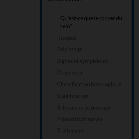
Qu’est-ce que le cancer du
sein?
Risques
Dépistage
Signes et symptômes
Diagnostic
Classification histologique
Stadification
Si le cancer se propage
Pronostic et survie
Traitement