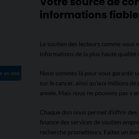
Votre source de co
informations fiable
Le soutien des lecteurs comme vous n
informations de la plus haute qualité 
Nous sommes là pour vous garantir un 
sur le cancer, ainsi qu’aux millions d
année. Mais nous ne pouvons pas y arr
Chaque don nous permet d’offrir des i
finance des services de soutien empre
recherche prometteurs. Faites un don