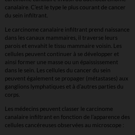
canalaire. C’est le type le plus courant de cancer
du sein infiltrant.
Le carcinome canalaire infiltrant prend naissance
dans les canaux mammaires, il traverse leurs
parois et envahit le tissu mammaire voisin. Les
cellules peuvent continuer à se développer et
ainsi former une masse ou un épaississement
dans le sein. Les cellules du cancer du sein
peuvent également se propager (métastases) aux
ganglions lymphatiques et à d’autres parties du
corps.
Les médecins peuvent classer le carcinome
canalaire infiltrant en fonction de l’apparence des
cellules cancéreuses observées au microscope :