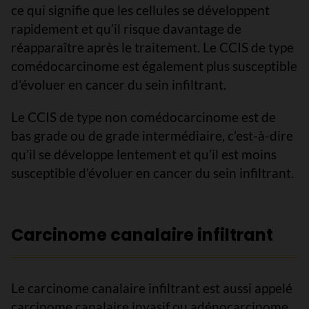
ce qui signifie que les cellules se développent
rapidement et qu’il risque davantage de
réapparaître après le traitement. Le CCIS de type
comédocarcinome est également plus susceptible
d’évoluer en cancer du sein infiltrant.
Le CCIS de type non comédocarcinome est de
bas grade ou de grade intermédiaire, c’est-à-dire
qu’il se développe lentement et qu’il est moins
susceptible d’évoluer en cancer du sein infiltrant.
Carcinome canalaire infiltrant
Le carcinome canalaire infiltrant est aussi appelé
carcinome canalaire invasif ou adénocarcinome