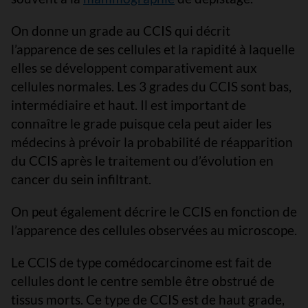
On donne un grade au CCIS qui décrit
l’apparence de ses cellules et la rapidité à laquelle
elles se développent comparativement aux
cellules normales. Les 3 grades du CCIS sont bas,
intermédiaire et haut. Il est important de
connaître le grade puisque cela peut aider les
médecins à prévoir la probabilité de réapparition
du CCIS après le traitement ou d’évolution en
cancer du sein infiltrant.
On peut également décrire le CCIS en fonction de
l’apparence des cellules observées au microscope.
Le CCIS de type comédocarcinome est fait de
cellules dont le centre semble être obstrué de
tissus morts. Ce type de CCIS est de haut grade,