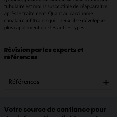
tubulaire est moins susceptible de réapparaître
après le traitement. Quant au carcinome
canalaire infiltrant squirrheux, il se développe
plus rapidement que les autres types.
Révision par les experts et
références
Références
Votre source de confiance pour