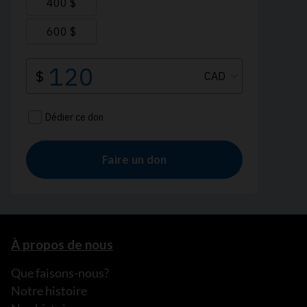
À propos de nous
Que faisons-nous?
Notre histoire