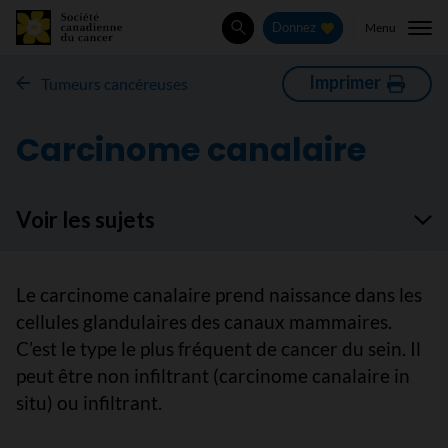
Menu
Donnez
Rechercher
Imprimer
Tumeurs cancéreuses
Carcinome canalaire
Voir les sujets
Le carcinome canalaire prend naissance dans les
cellules glandulaires des canaux mammaires.
C’est le type le plus fréquent de cancer du sein. Il
peut être non infiltrant (carcinome canalaire in
situ) ou infiltrant.