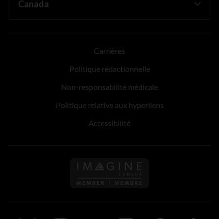
Carrières
Politique rédactionnelle
Non-responsabilité médicale
Politique relative aux hyperliens
Accessibilité