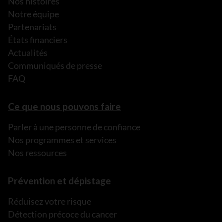
Nos histoires
Notre équipe
Partenariats
États financiers
Actualités
Communiqués de presse
FAQ
Ce que nous pouvons faire
Parler à une personne de confiance
Nos programmes et services
Nos ressources
Prévention et dépistage
Réduisez votre risque
Détection précoce du cancer