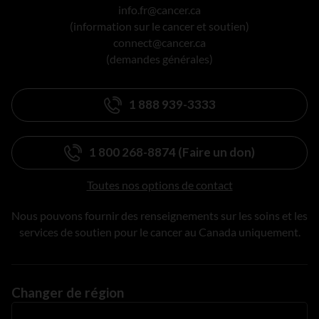
info.fr@cancer.ca
(information sur le cancer et soutien)
connect@cancer.ca
(demandes générales)
1 888 939-3333
1 800 268-8874 (Faire un don)
Toutes nos options de contact
Nous pouvons fournir des renseignements sur les soins et les
services de soutien pour le cancer au Canada uniquement.
Changer de région