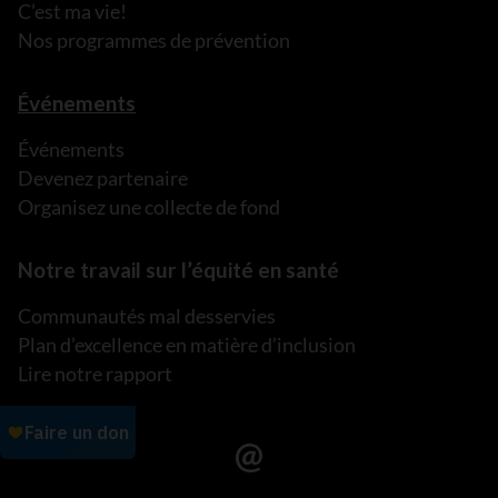
C’est ma vie!
Nos programmes de prévention
Événements
Événements
Devenez partenaire
Organisez une collecte de fond
Notre travail sur l’équité en santé
Communautés mal desservies
Plan d’excellence en matière d’inclusion
Lire notre rapport