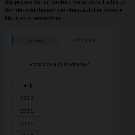
des projets de recherche prometteurs. Faites un
don dès maintenant, car chaque dollar compte.
Nous vous remercions.