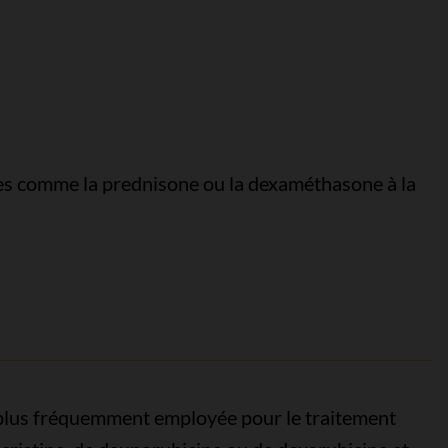
s comme la prednisone ou la dexaméthasone à la
 plus fréquemment employée pour le traitement