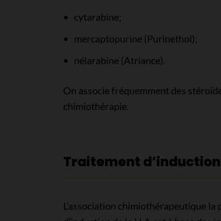
cytarabine;
mercaptopurine (Purinethol);
nélarabine (Atriance).
On associe fréquemment des stéroïde
chimiothérapie.
Traitement d’induction
L’association chimiothérapeutique la