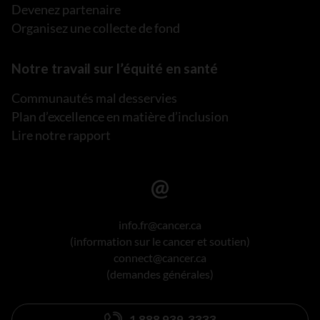
Devenez partenaire
Organisez une collecte de fond
Notre travail sur l’équité en santé
Communautés mal desservies
Plan d’excellence en matière d’inclusion
Lire notre rapport
info.fr@cancer.ca
(information sur le cancer et soutien)
connect@cancer.ca
(demandes générales)
1 888 939-3333