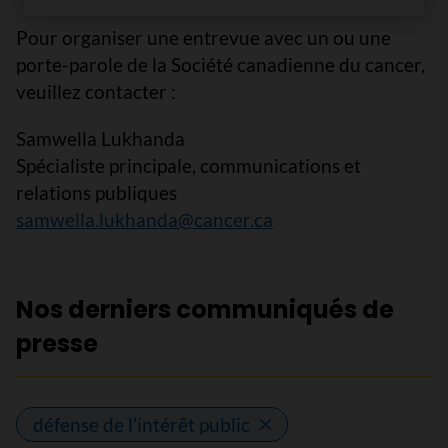
Pour organiser une entrevue avec un ou une
porte-parole de la Société canadienne du cancer,
veuillez contacter :
Samwella Lukhanda
Spécialiste principale, communications et
relations publiques
samwella.lukhanda@cancer.ca
Nos derniers communiqués de
presse
défense de l’intérêt public