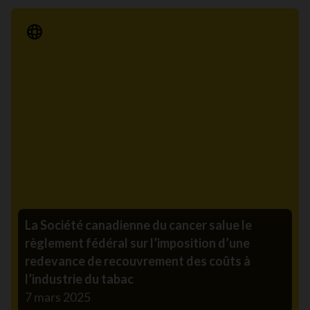
Communiqué de presse
La Société canadienne du cancer salue le
règlement fédéral sur l’imposition d’une
redevance de recouvrement des coûts à
l’industrie du tabac
7 mars 2025