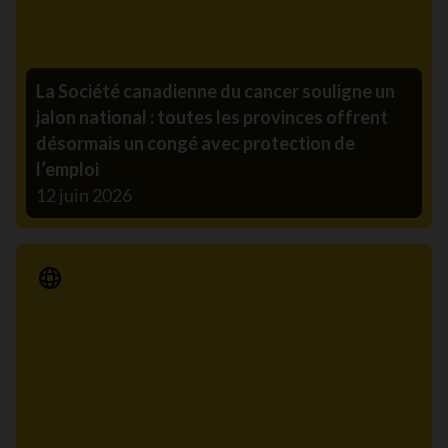
La Société canadienne du cancer souligne un
jalon national : toutes les provinces offrent
désormais un congé avec protection de
l’emploi
12 juin 2026
Communiqué de presse