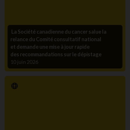
La Société canadienne du cancer salue la
relance du Comité consultatif national
et demande une mise à jour rapide
des recommandations sur le dépistage
10 juin 2026
Communiqué de presse