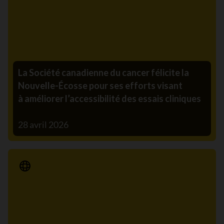
La Société canadienne du cancer félicite la
Nouvelle-Écosse pour ses efforts visant
à améliorer l’accessibilité des essais cliniques
28 avril 2026
Communiqué de presse