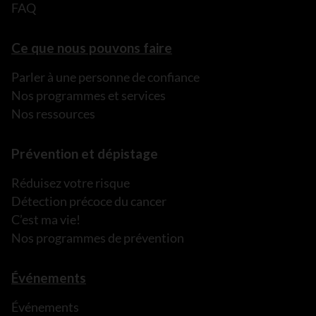
FAQ
Ce que nous pouvons faire
Parler à une personne de confiance
Nos programmes et services
Nos ressources
Prévention et dépistage
Réduisez votre risque
Détection précoce du cancer
C’est ma vie!
Nos programmes de prévention
Événements
Événements