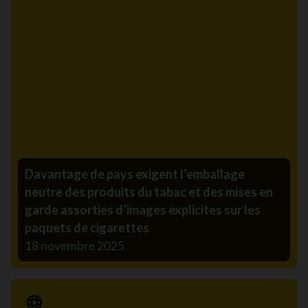
Davantage de pays exigent l’emballage
neutre des produits du tabac et des mises en
garde assorties d’images explicites sur les
paquets de cigarettes
18 novembre 2025