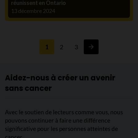
réunissent en Ontario
13 décembre 2024
1
2
3
Aidez-nous à créer un avenir
sans cancer
Avec le soutien de lecteurs comme vous, nous
pouvons continuer à faire une différence
significative pour les personnes atteintes de
cancer.