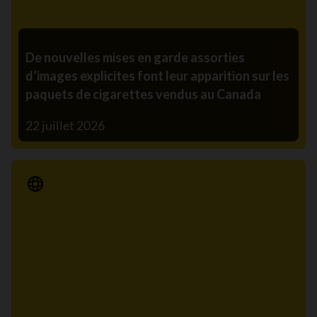
De nouvelles mises en garde assorties
d’images explicites font leur apparition sur les
paquets de cigarettes vendus au Canada
22 juillet 2026
Communiqué de presse