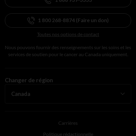
1 800 268-8874 (Faire un don)
Toutes nos options de contact
Nous pouvons fournir des renseignements sur les soins et les
services de soutien pour le cancer au Canada uniquement.
Changer de région
Carrières
Politique rédactionnelle