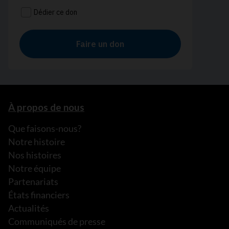
À propos de nous
Que faisons-nous?
Notre histoire
Nos histoires
Notre équipe
Partenariats
États financiers
Actualités
Communiqués de presse