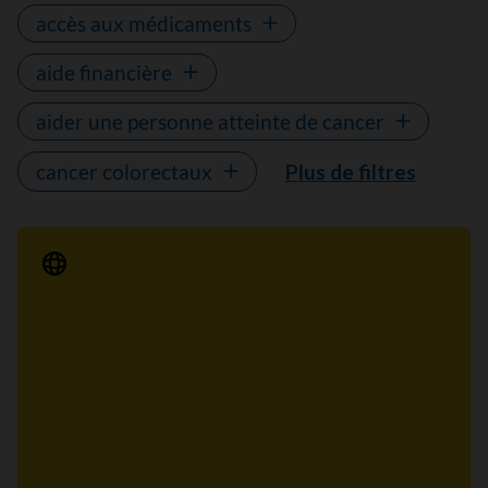
accès aux médicaments
aide financière
aider une personne atteinte de cancer
cancer colorectaux
Plus de filtres
Communiqué de presse