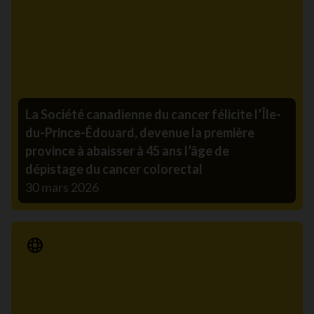
La Société canadienne du cancer félicite l’Île-
du-Prince-Édouard, devenue la première
province à abaisser à 45 ans l’âge de
dépistage du cancer colorectal
30 mars 2026
Communiqué de presse