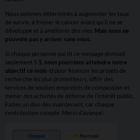
Nous sommes déterminés à augmenter les taux
de survie, à freiner le cancer avant qu’il ne se
développe et à améliorer des vies.
Mais nous ne
pouvons pas y arriver sans vous.
Si chaque personne qui lit ce message donnait
seulement 5 $,
nous pourrions atteindre notre
objectif ce mois-ci
pour financer les projets de
recherche les plus prometteurs, offrir des
services de soutien empreints de compassion et
mener des activités de défense de l’intérêt public.
Faites un don dès maintenant, car chaque
contribution compte. Merci d’avance!