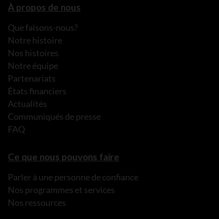
À propos de nous
Que faisons-nous?
Notre histoire
Nos histoires
Notre équipe
Partenariats
États financiers
Actualités
Communiqués de presse
FAQ
Ce que nous pouvons faire
Parler à une personne de confiance
Nos programmes et services
Nos ressources