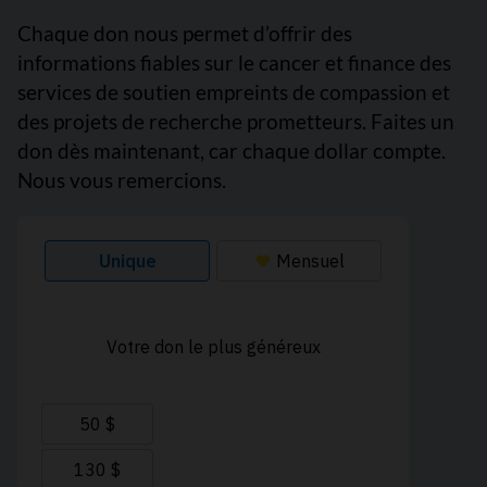
Chaque don nous permet d’offrir des
informations fiables sur le cancer et finance des
services de soutien empreints de compassion et
des projets de recherche prometteurs. Faites un
don dès maintenant, car chaque dollar compte.
Nous vous remercions.