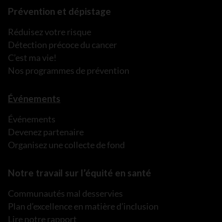
Prévention et dépistage
Réduisez votre risque
Détection précoce du cancer
C’est ma vie!
Nos programmes de prévention
Événements
Événements
Devenez partenaire
Organisez une collecte de fond
Notre travail sur l’équité en santé
Communautés mal desservies
Plan d’excellence en matière d’inclusion
Lire notre rapport