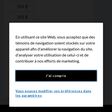
En utilisant ce site Web, vous acceptez que des
témoins de navigation soient stockés sur votre
appareil afin d'améliorer la navigation du site,
d'analyser votre utilisation de celui-ci et de
contribuer à nos efforts de marketing.
J'ai compris
Vous pouvez modifier vos préférences dans
les paramètres