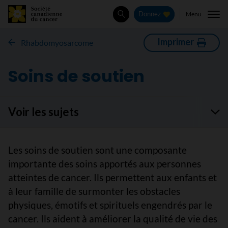
Menu
Donnez
Rechercher
Imprimer
Rhabdomyosarcome
Soins de soutien
Voir les sujets
Les soins de soutien sont une composante
importante des soins apportés aux personnes
atteintes de cancer. Ils permettent aux enfants et
à leur famille de surmonter les obstacles
physiques, émotifs et spirituels engendrés par le
cancer. Ils aident à améliorer la qualité de vie des