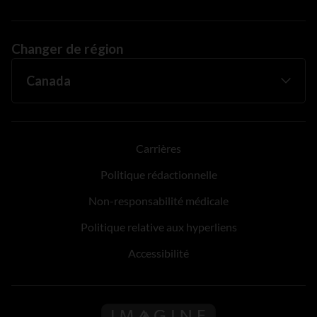
Changer de région
Carrières
Politique rédactionnelle
Non-responsabilité médicale
Politique relative aux hyperliens
Accessibilité