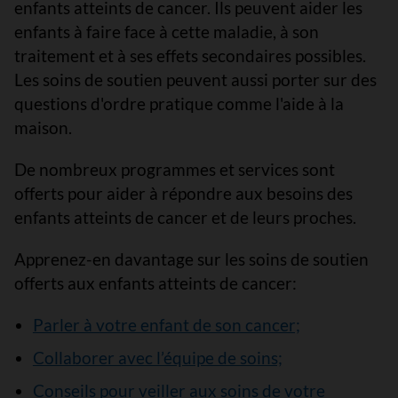
enfants atteints de cancer. Ils peuvent aider les
enfants à faire face à cette maladie, à son
traitement et à ses effets secondaires possibles.
Les soins de soutien peuvent aussi porter sur des
questions d'ordre pratique comme l'aide à la
maison.
De nombreux programmes et services sont
offerts pour aider à répondre aux besoins des
enfants atteints de cancer et de leurs proches.
Apprenez-en davantage sur les soins de soutien
offerts aux enfants atteints de cancer:
Parler à votre enfant de son cancer;
Collaborer avec l’équipe de soins;
Conseils pour veiller aux soins de votre