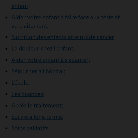
enfant;
Aider votre enfant à faire face aux tests et
au traitement;
Nutrition des enfants atteints de cancer;
La douleur chez l’enfant;
Aider votre enfant à s’adapter;
Séjourner à l’hôpital;
L'école;
Les finances;
Après le traitement;
Survie à long terme;
Soins palliatifs.