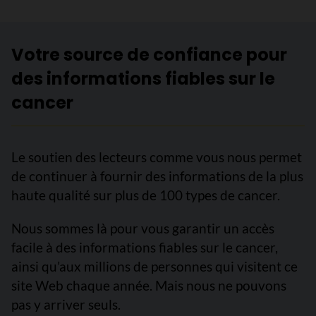
Votre source de confiance pour
des informations fiables sur le
cancer
Le soutien des lecteurs comme vous nous permet
de continuer à fournir des informations de la plus
haute qualité sur plus de 100 types de cancer.
Nous sommes là pour vous garantir un accès
facile à des informations fiables sur le cancer,
ainsi qu’aux millions de personnes qui visitent ce
site Web chaque année. Mais nous ne pouvons
pas y arriver seuls.