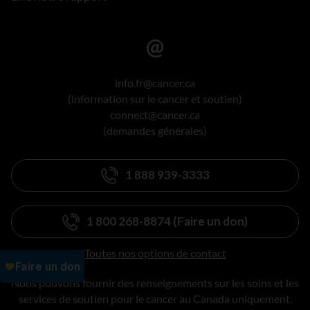
info.fr@cancer.ca
(information sur le cancer et soutien)
connect@cancer.ca
(demandes générales)
1 888 939-3333
1 800 268-8874 (Faire un don)
Toutes nos options de contact
Nous pouvons fournir des renseignements sur les soins et les
services de soutien pour le cancer au Canada uniquement.