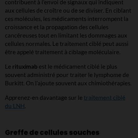
contribuent à l’envoi de signaux qui indiquent
aux cellules de croître ou de se diviser. En ciblant
ces molécules, les médicaments interrompent la
croissance et la propagation des cellules
cancéreuses tout en limitant les dommages aux
cellules normales. Le traitement ciblé peut aussi
être appelé traitement à ciblage moléculaire.
Le
rituximab
est le médicament ciblé le plus
souvent administré pour traiter le lymphome de
Burkitt. On l’ajoute souvent aux chimiothérapies.
Apprenez-en davantage sur le
traitement ciblé
du LNH
.
Greffe de cellules souches