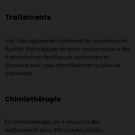
Traitements
Voici des options de traitement du lymphome de
Burkitt. Votre équipe de soins vous proposera des
traitements en fonction de vos besoins et
discutera avec vous afin d’élaborer un plan de
traitement.
Chimiothérapie
En chimiothérapie, on a recours à des
médicaments pour détruire les cellules