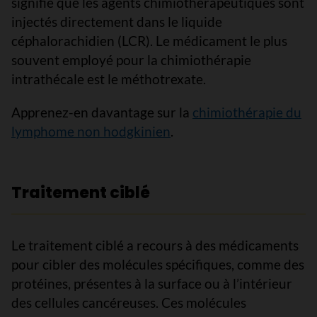
signifie que les agents chimiothérapeutiques sont
injectés directement dans le liquide
céphalorachidien (LCR). Le médicament le plus
souvent employé pour la chimiothérapie
intrathécale est le méthotrexate.
Apprenez-en davantage sur la
chimiothérapie du
lymphome non hodgkinien
.
Traitement ciblé
Le traitement ciblé a recours à des médicaments
pour cibler des molécules spécifiques, comme des
protéines, présentes à la surface ou à l’intérieur
des cellules cancéreuses. Ces molécules