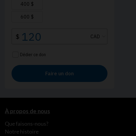
À propos de nous
Que faisons-nous?
Notre histoire