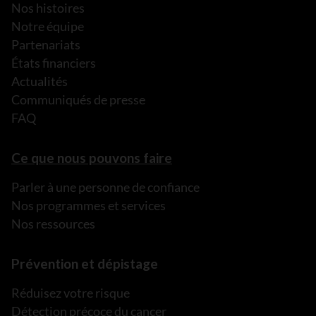
Nos histoires
Notre équipe
Partenariats
États financiers
Actualités
Communiqués de presse
FAQ
Ce que nous pouvons faire
Parler à une personne de confiance
Nos programmes et services
Nos ressources
Prévention et dépistage
Réduisez votre risque
Détection précoce du cancer