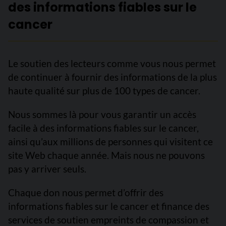
des informations fiables sur le
cancer
Le soutien des lecteurs comme vous nous permet
de continuer à fournir des informations de la plus
haute qualité sur plus de 100 types de cancer.
Nous sommes là pour vous garantir un accès
facile à des informations fiables sur le cancer,
ainsi qu’aux millions de personnes qui visitent ce
site Web chaque année. Mais nous ne pouvons
pas y arriver seuls.
Chaque don nous permet d’offrir des
informations fiables sur le cancer et finance des
services de soutien empreints de compassion et