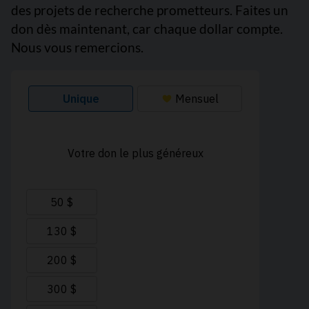
des projets de recherche prometteurs. Faites un
don dès maintenant, car chaque dollar compte.
Nous vous remercions.