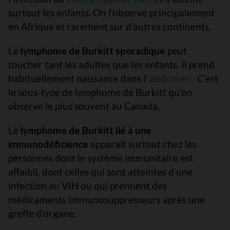
surtout les enfants. On l’observe principalement
en Afrique et rarement sur d’autres continents.
Le
lymphome de Burkitt sporadique
peut
toucher tant les adultes que les enfants. Il prend
habituellement naissance dans l’
abdomen
. C’est
le sous-type de lymphome de Burkitt qu’on
observe le plus souvent au Canada.
Le
lymphome de Burkitt lié à une
immunodéficience
apparaît surtout chez les
personnes dont le système immunitaire est
affaibli, dont celles qui sont atteintes d’une
infection au VIH ou qui prennent des
médicaments immunosuppresseurs après une
greffe d’organe.