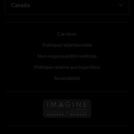
Carrières
Politique rédactionnelle
Non-responsabilité médicale
Politique relative aux hyperliens
Accessibilité