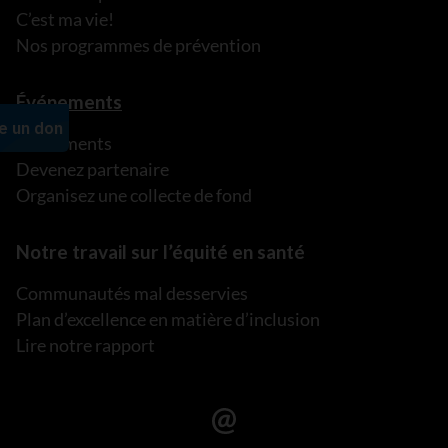
C’est ma vie!
Nos programmes de prévention
Événements
Événements
Devenez partenaire
Organisez une collecte de fond
Notre travail sur l’équité en santé
Communautés mal desservies
Plan d’excellence en matière d’inclusion
Lire notre rapport