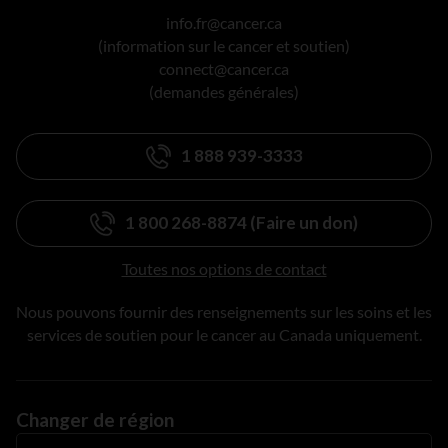
info.fr@cancer.ca
(information sur le cancer et soutien)
connect@cancer.ca
(demandes générales)
1 888 939-3333
1 800 268-8874 (Faire un don)
Toutes nos options de contact
Nous pouvons fournir des renseignements sur les soins et les
services de soutien pour le cancer au Canada uniquement.
Changer de région