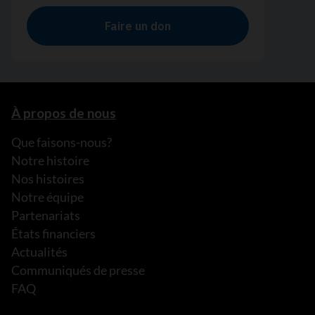
À propos de nous
Que faisons-nous?
Notre histoire
Nos histoires
Notre équipe
Partenariats
États financiers
Actualités
Communiqués de presse
FAQ