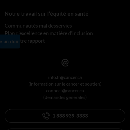
Notre travail sur l’équité en santé
Communautés mal desservies
Plan d’excellence en matière d’inclusion
Lire notre rapport
info.fr@cancer.ca
(information sur le cancer et soutien)
connect@cancer.ca
(demandes générales)
1 888 939-3333