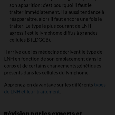
son apparition; c’est pourquoi il faut le
traiter immédiatement. Il a aussi tendance à
réapparaître, alors il faut encore une fois le
traiter. Le type le plus courant de LNH
agressif est le lymphome diffus à grandes
cellules B (LDGCB).
Il arrive que les médecins décrivent le type de
LNH en fonction de son emplacement dans le
corps et de certains changements génétiques
présents dans les cellules du lymphome.
Apprenez-en davantage sur les différents
types
de LNH et leur traitement
.
Révision par les experts et