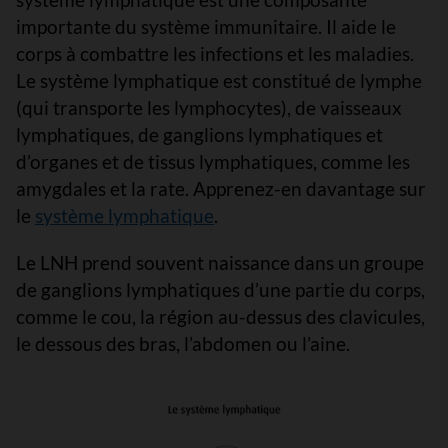
importante du système immunitaire. Il aide le
corps à combattre les infections et les maladies.
Le système lymphatique est constitué de lymphe
(qui transporte les lymphocytes), de vaisseaux
lymphatiques, de ganglions lymphatiques et
d’organes et de tissus lymphatiques, comme les
amygdales et la rate. Apprenez-en davantage sur
le
système lymphatique
.
Le LNH prend souvent naissance dans un groupe
de ganglions lymphatiques d’une partie du corps,
comme le cou, la région au-dessus des clavicules,
le dessous des bras, l’abdomen ou l’aine.