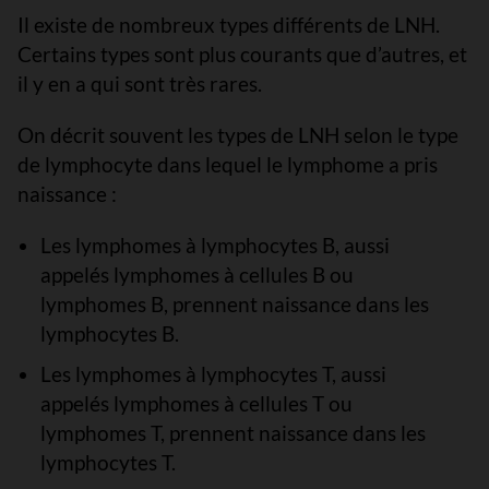
Il existe de nombreux types différents de LNH.
Certains types sont plus courants que d’autres, et
il y en a qui sont très rares.
On décrit souvent les types de LNH selon le type
de lymphocyte dans lequel le lymphome a pris
naissance :
Les lymphomes à lymphocytes B, aussi
appelés lymphomes à cellules B ou
lymphomes B, prennent naissance dans les
lymphocytes B.
Les lymphomes à lymphocytes T, aussi
appelés lymphomes à cellules T ou
lymphomes T, prennent naissance dans les
lymphocytes T.