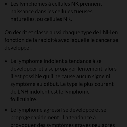
Les lymphomes à cellules NK prennent
naissance dans les cellules tueuses
naturelles, ou cellules NK.
On décrit et classe aussi chaque type de LNH en
fonction de la rapidité avec laquelle le cancer se
développe :
Le lymphome indolent a tendance à se
développer et à se propager lentement, alors
il est possible qu’il ne cause aucun signe ni
symptôme au début. Le type le plus courant
de LNH indolent est le lymphome
folliculaire.
Le lymphome agressif se développe et se
propage rapidement. Il a tendance à
provoquer des symptômes graves peu après