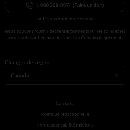
1 800 268-8874 (Faire un don)
Toutes nos options de contact
Nous pouvons fournir des renseignements sur les soins et les
services de soutien pour le cancer au Canada uniquement.
Changer de région
Carrières
Politique rédactionnelle
Non-responsabilité médicale