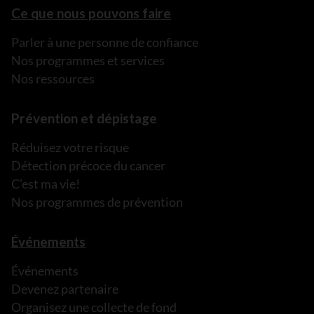
Ce que nous pouvons faire
Parler à une personne de confiance
Nos programmes et services
Nos ressources
Prévention et dépistage
Réduisez votre risque
Détection précoce du cancer
C’est ma vie!
Nos programmes de prévention
Événements
Événements
Devenez partenaire
Organisez une collecte de fond