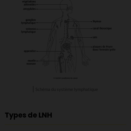
Schéma du système lymphatique
Types de LNH