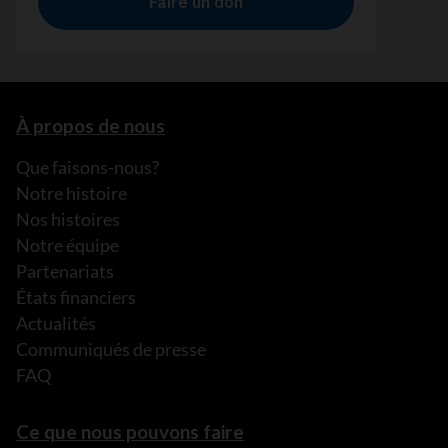
À propos de nous
Que faisons-nous?
Notre histoire
Nos histoires
Notre équipe
Partenariats
États financiers
Actualités
Communiqués de presse
FAQ
Ce que nous pouvons faire