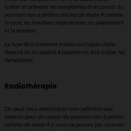
traiter et prévenir les symptômes d’un cancer du
poumon non à petites cellules de stade 4 comme
la toux, les troubles respiratoires, un saignement
et la douleur.
Le type de traitement endobronchique choisi
dépend de la rapidité à laquelle on doit traiter les
symptômes.
Radiothérapie
On peut vous administrer une radiothérapie
externe pour un cancer du poumon non à petites
cellules de stade 4 si vous ne pouvez pas recevoir