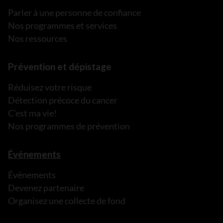
Parler à une personne de confiance
Nos programmes et services
Nos ressources
Prévention et dépistage
Réduisez votre risque
Détection précoce du cancer
C’est ma vie!
Nos programmes de prévention
Événements
Événements
Devenez partenaire
Organisez une collecte de fond