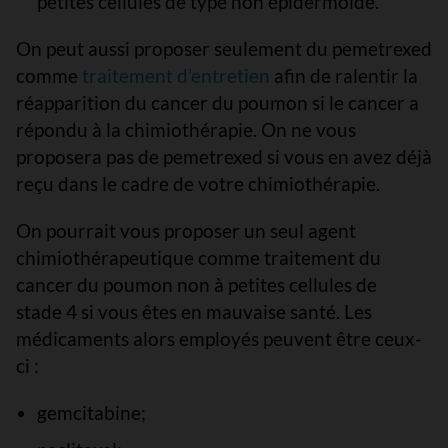
petites cellules de type non épidermoïde.
On peut aussi proposer seulement du pemetrexed
comme
traitement d’entretien
afin de ralentir la
réapparition du cancer du poumon si le cancer a
répondu à la chimiothérapie. On ne vous
proposera pas de pemetrexed si vous en avez déjà
reçu dans le cadre de votre chimiothérapie.
On pourrait vous proposer un seul agent
chimiothérapeutique comme traitement du
cancer du poumon non à petites cellules de
stade 4 si vous êtes en mauvaise santé. Les
médicaments alors employés peuvent être ceux-
ci :
gemcitabine;