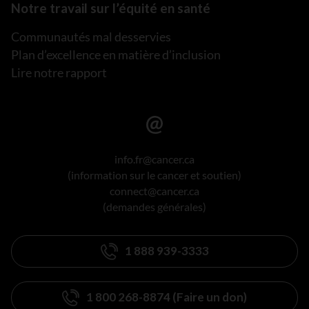
Notre travail sur l’équité en santé
Communautés mal desservies
Plan d’excellence en matière d’inclusion
Lire notre rapport
info.fr@cancer.ca
(information sur le cancer et soutien)
connect@cancer.ca
(demandes générales)
1 888 939-3333
1 800 268-8874 (Faire un don)