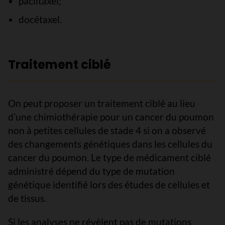
paclitaxel;
docétaxel.
Traitement ciblé
On peut proposer un traitement ciblé au lieu
d’une chimiothérapie pour un cancer du poumon
non à petites cellules de stade 4 si on a observé
des changements génétiques dans les cellules du
cancer du poumon. Le type de médicament ciblé
administré dépend du type de mutation
génétique identifié lors des études de cellules et
de tissus.
Si les analyses ne révèlent pas de mutations