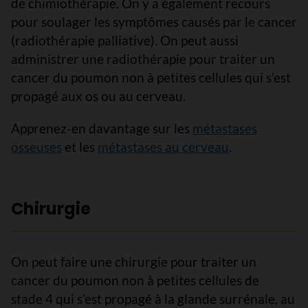
de chimiothérapie. On y a également recours
pour soulager les symptômes causés par le cancer
(radiothérapie palliative). On peut aussi
administrer une radiothérapie pour traiter un
cancer du poumon non à petites cellules qui s’est
propagé aux os ou au cerveau.
Apprenez-en davantage sur les
métastases
osseuses
et les
métastases au cerveau
.
Chirurgie
On peut faire une chirurgie pour traiter un
cancer du poumon non à petites cellules de
stade 4 qui s’est propagé à la glande surrénale, au