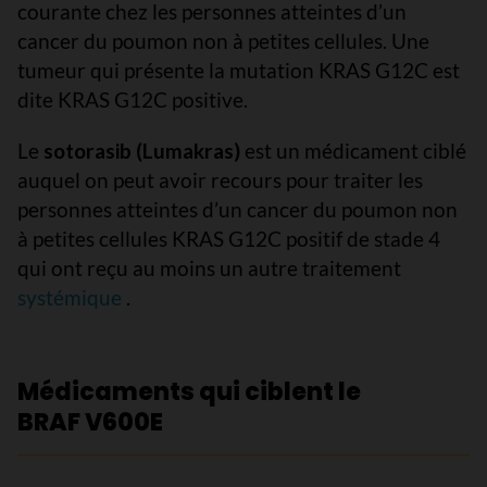
courante chez les personnes atteintes d’un
cancer du poumon non à petites cellules. Une
tumeur qui présente la mutation KRAS G12C est
dite KRAS G12C positive.
Le
sotorasib (Lumakras)
est un médicament ciblé
auquel on peut avoir recours pour traiter les
personnes atteintes d’un cancer du poumon non
à petites cellules KRAS G12C positif de stade 4
qui ont reçu au moins un autre traitement
systémique
.
Médicaments qui ciblent le
BRAF V600E