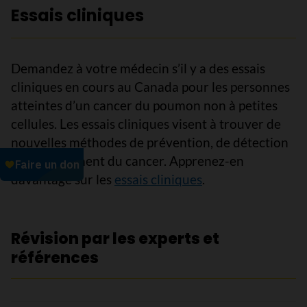
Essais cliniques
Demandez à votre médecin s’il y a des essais
cliniques en cours au Canada pour les personnes
atteintes d’un cancer du poumon non à petites
cellules. Les essais cliniques visent à trouver de
nouvelles méthodes de prévention, de détection
et de traitement du cancer. Apprenez-en
davantage sur les
essais cliniques
.
Révision par les experts et
références