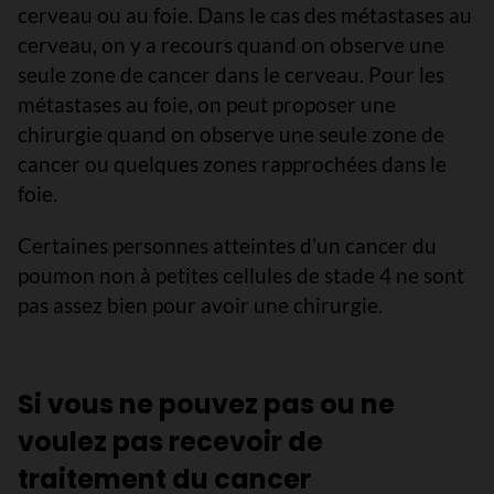
cerveau ou au foie. Dans le cas des métastases au
cerveau, on y a recours quand on observe une
seule zone de cancer dans le cerveau. Pour les
métastases au foie, on peut proposer une
chirurgie quand on observe une seule zone de
cancer ou quelques zones rapprochées dans le
foie.
Certaines personnes atteintes d’un cancer du
poumon non à petites cellules de stade 4 ne sont
pas assez bien pour avoir une chirurgie.
Si vous ne pouvez pas ou ne
voulez pas recevoir de
traitement du cancer