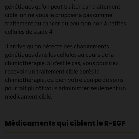
génétiques qu’on peut traiter par traitement
ciblé, on ne vous le proposera pas comme
traitement du cancer du poumon non à petites
cellules de stade 4.
Il arrive qu’on détecte des changements
génétiques dans les cellules au cours de la
chimiothérapie. Si c’est le cas, vous pourriez
recevoir un traitement ciblé après la
chimiothérapie, ou bien votre équipe de soins
pourrait plutôt vous administrer seulement un
médicament ciblé.
Médicaments qui ciblent le R-EGF