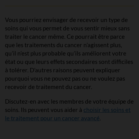
Vous pourriez envisager de recevoir un type de
soins qui vous permet de vous sentir mieux sans
traiter le cancer même. Ce pourrait être parce
que les traitements du cancer n’agissent plus,
qu’il n’est plus probable qu’ils améliorent votre
état ou que leurs effets secondaires sont difficiles
à tolérer. D’autres raisons peuvent expliquer
pourquoi vous ne pouvez pas ou ne voulez pas
recevoir de traitement du cancer.
Discutez-en avec les membres de votre équipe de
soins. Ils peuvent vous aider à
choisir les soins et
le traitement pour un cancer avancé
.