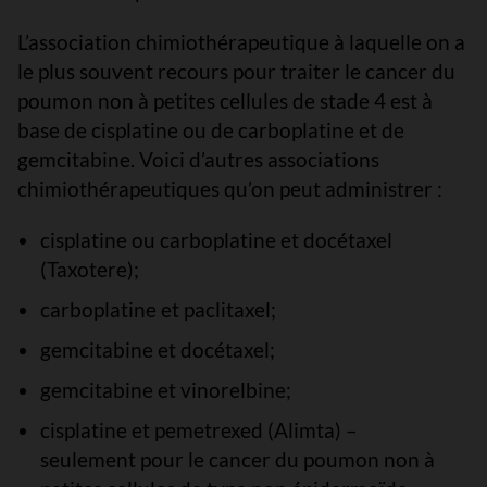
L’association chimiothérapeutique à laquelle on a
le plus souvent recours pour traiter le cancer du
poumon non à petites cellules de stade 4 est à
base de cisplatine ou de carboplatine et de
gemcitabine. Voici d’autres associations
chimiothérapeutiques qu’on peut administrer :
cisplatine ou carboplatine et docétaxel
(Taxotere);
carboplatine et paclitaxel;
gemcitabine et docétaxel;
gemcitabine et vinorelbine;
cisplatine et pemetrexed (Alimta) –
seulement pour le cancer du poumon non à