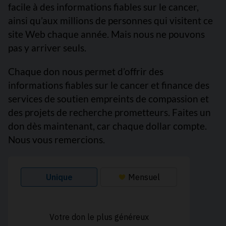
facile à des informations fiables sur le cancer,
ainsi qu’aux millions de personnes qui visitent ce
site Web chaque année. Mais nous ne pouvons
pas y arriver seuls.
Chaque don nous permet d’offrir des
informations fiables sur le cancer et finance des
services de soutien empreints de compassion et
des projets de recherche prometteurs. Faites un
don dès maintenant, car chaque dollar compte.
Nous vous remercions.