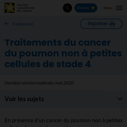
Menu
Donnez
Rechercher
Imprimer
Traitement
Traitements du cancer
du poumon non à petites
cellules de stade 4
Dernière révision médicale :
mai 2020
Voir les sujets
En présence d’un cancer du poumon non à petites