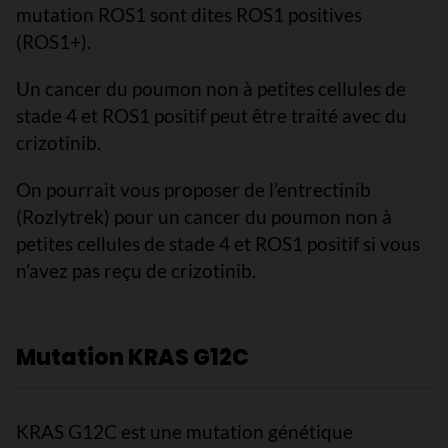
mutation ROS1 sont dites ROS1 positives
(ROS1+).
Un cancer du poumon non à petites cellules de
stade 4 et ROS1 positif peut être traité avec du
crizotinib.
On pourrait vous proposer de l’entrectinib
(Rozlytrek) pour un cancer du poumon non à
petites cellules de stade 4 et ROS1 positif si vous
n’avez pas reçu de crizotinib.
Mutation KRAS G12C
KRAS G12C est une mutation génétique