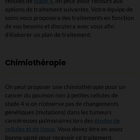
cellules de
stade 4
, on peut avoir recours aux
options de traitement suivantes. Votre équipe de
soins vous proposera des traitements en fonction
de vos besoins et discutera avec vous afin
d’élaborer un plan de traitement.
Chimiothérapie
On peut proposer une chimiothérapie pour un
cancer du poumon non à petites cellules de
stade 4 si on n’observe pas de changements
génétiques (mutations) dans les tumeurs
cancéreuses pulmonaires lors des
études de
cellules et de tissus
. Vous devez être en assez
bonne santé pour recevoir ce traitement.