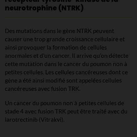
neurotrophine (NTRK)
Des mutations dans le gène NTRK peuvent
causer une trop grande croissance cellulaire et
ainsi provoquer la formation de cellules
anormales et d’un cancer. Il arrive qu’on détecte
cette mutation dans le cancer du poumon non à
petites cellules. Les cellules cancéreuses dont ce
gène a été ainsi modifié sont appelées cellules
cancéreuses avec fusion TRK.
Un cancer du poumon non à petites cellules de
stade 4 avec fusion TRK peut être traité avec du
larotrectinib (Vitrakvi).