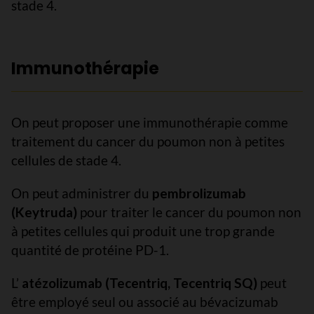
stade 4.
Immunothérapie
On peut proposer une immunothérapie comme
traitement du cancer du poumon non à petites
cellules de stade 4.
On peut administrer du
pembrolizumab
(Keytruda)
pour traiter le cancer du poumon non
à petites cellules qui produit une trop grande
quantité de protéine PD-1.
L’
atézolizumab (Tecentriq, Tecentriq SQ)
peut
être employé seul ou associé au bévacizumab