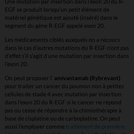
Une mutation par insertion dans l’exon 20 du R-
EGF se produit lorsqu’un petit élément de
matériel génétique est ajouté (inséré) dans le
segment du gène R-EGF appelé exon 20.
Les médicaments ciblés auxquels on a recours
dans le cas d’autres mutations du R-EGF n’ont pas
d’effet s’il s’agit d’une mutation par insertion dans
l’exon 20.
On peut proposer l’
amivantamab (Rybrevant)
pour traiter un cancer du poumon non à petites
cellules de stade 4 avec mutation par insertion
dans l’exon 20 du R-EGF si le cancer ne répond
pas ou cesse de répondre à la chimiothérapie à
base de cisplatine ou de carboplatine. On peut
aussi l’employer comme
traitement de première