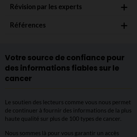
Révision par les experts
Références
Votre source de confiance pour
des informations fiables sur le
cancer
Le soutien des lecteurs comme vous nous permet
de continuer à fournir des informations de la plus
haute qualité sur plus de 100 types de cancer.
Nous sommes là pour vous garantir un accès