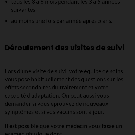
tous les 3 à 6 mois pendant les 3 à 5 années
suivantes;
au moins une fois par année après 5 ans.
Déroulement des visites de suivi
Lors d’une visite de suivi, votre équipe de soins
vous pose habituellement des questions sur les
effets secondaires du traitement et votre
capacité d’adaptation. On peut aussi vous
demander si vous éprouvez de nouveaux
symptômes et si vos vaccins sont à jour.
Il est possible que votre médecin vous fasse un
examen physique dont :