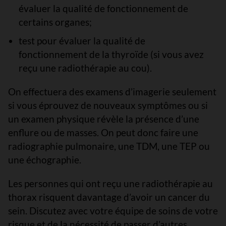
évaluer la qualité de fonctionnement de
certains organes;
test pour évaluer la qualité de
fonctionnement de la thyroïde (si vous avez
reçu une radiothérapie au cou).
On effectuera des examens d’imagerie seulement
si vous éprouvez de nouveaux symptômes ou si
un examen physique révèle la présence d’une
enflure ou de masses. On peut donc faire une
radiographie pulmonaire, une TDM, une TEP ou
une échographie.
Les personnes qui ont reçu une radiothérapie au
thorax risquent davantage d’avoir un cancer du
sein. Discutez avec votre équipe de soins de votre
risque et de la nécessité de passer d’autres