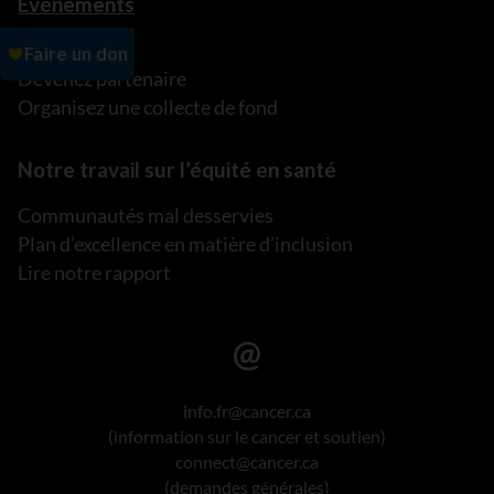
Événements
Événements
Devenez partenaire
Organisez une collecte de fond
Notre travail sur l’équité en santé
Communautés mal desservies
Plan d’excellence en matière d’inclusion
Lire notre rapport
info.fr@cancer.ca
(information sur le cancer et soutien)
connect@cancer.ca
(demandes générales)