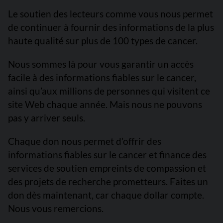
Le soutien des lecteurs comme vous nous permet
de continuer à fournir des informations de la plus
haute qualité sur plus de 100 types de cancer.
Nous sommes là pour vous garantir un accès
facile à des informations fiables sur le cancer,
ainsi qu’aux millions de personnes qui visitent ce
site Web chaque année. Mais nous ne pouvons
pas y arriver seuls.
Chaque don nous permet d’offrir des
informations fiables sur le cancer et finance des
services de soutien empreints de compassion et
des projets de recherche prometteurs. Faites un
don dès maintenant, car chaque dollar compte.
Nous vous remercions.