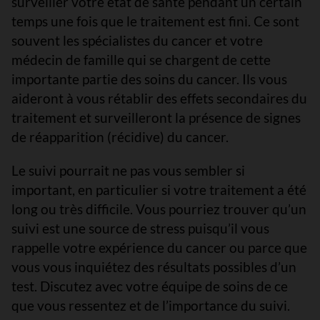
surveiller votre état de santé pendant un certain
temps une fois que le traitement est fini. Ce sont
souvent les spécialistes du cancer et votre
médecin de famille qui se chargent de cette
importante partie des soins du cancer. Ils vous
aideront à vous rétablir des effets secondaires du
traitement et surveilleront la présence de signes
de réapparition (récidive) du cancer.
Le suivi pourrait ne pas vous sembler si
important, en particulier si votre traitement a été
long ou très difficile. Vous pourriez trouver qu’un
suivi est une source de stress puisqu’il vous
rappelle votre expérience du cancer ou parce que
vous vous inquiétez des résultats possibles d’un
test. Discutez avec votre équipe de soins de ce
que vous ressentez et de l’importance du suivi.