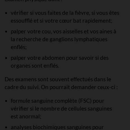
vérifier si vous faites de la fièvre, si vous êtes
essoufflé et si votre cœur bat rapidement;
palper votre cou, vos aisselles et vos aines à
la recherche de ganglions lymphatiques
enflés;
palper votre abdomen pour savoir si des
organes sont enflés.
Des examens sont souvent effectués dans le
cadre du suivi. On pourrait demander ceux-ci :
formule sanguine complète (FSC) pour
vérifier si le nombre de cellules sanguines
est anormal;
analyses biochimiques sanguines pour