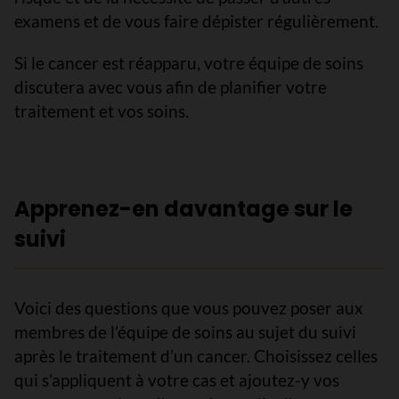
examens et de vous faire dépister régulièrement.
Si le cancer est réapparu, votre équipe de soins
discutera avec vous afin de planifier votre
traitement et vos soins.
Apprenez-en davantage sur le
suivi
Voici des questions que vous pouvez poser aux
membres de l’équipe de soins au sujet du suivi
après le traitement d’un cancer. Choisissez celles
qui s’appliquent à votre cas et ajoutez-y vos