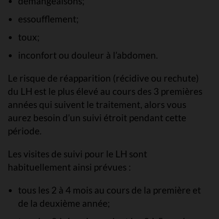
démangeaisons;
essoufflement;
toux;
inconfort ou douleur à l’abdomen.
Le risque de réapparition (récidive ou rechute)
du LH est le plus élevé au cours des 3 premières
années qui suivent le traitement, alors vous
aurez besoin d’un suivi étroit pendant cette
période.
Les visites de suivi pour le LH sont
habituellement ainsi prévues :
tous les 2 à 4 mois au cours de la première et
de la deuxième année;