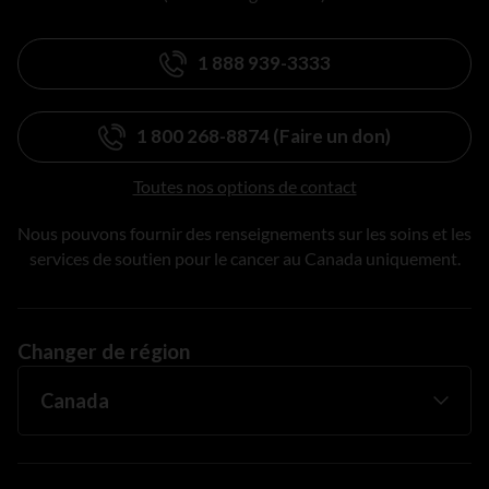
1 888 939-3333
1 800 268-8874 (Faire un don)
Toutes nos options de contact
Nous pouvons fournir des renseignements sur les soins et les
services de soutien pour le cancer au Canada uniquement.
Changer de région