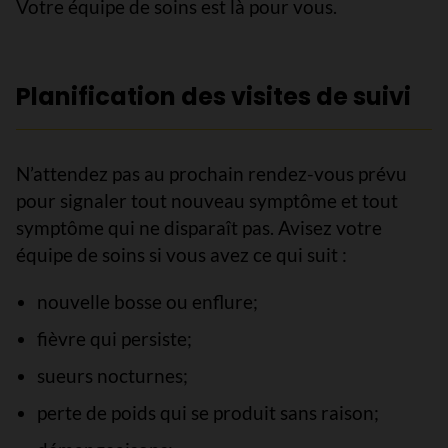
Votre équipe de soins est là pour vous.
Planification des visites de suivi
N’attendez pas au prochain rendez-vous prévu
pour signaler tout nouveau symptôme et tout
symptôme qui ne disparaît pas. Avisez votre
équipe de soins si vous avez ce qui suit :
nouvelle bosse ou enflure;
fièvre qui persiste;
sueurs nocturnes;
perte de poids qui se produit sans raison;