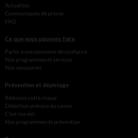
Actualités
Communiqués de presse
FAQ
Ce que nous pouvons faire
Parler à une personne de confiance
Nos programmes et services
Nos ressources
Prévention et dépistage
Réduisez votre risque
Détection précoce du cancer
C’est ma vie!
Nos programmes de prévention