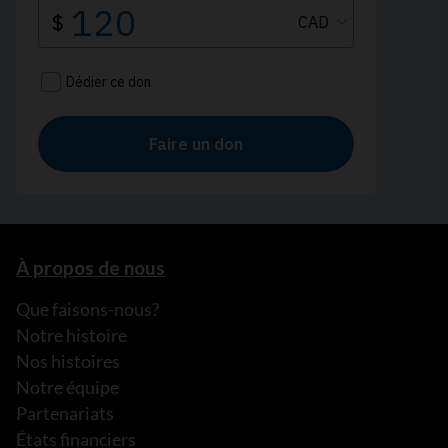
À propos de nous
Que faisons-nous?
Notre histoire
Nos histoires
Notre équipe
Partenariats
États financiers