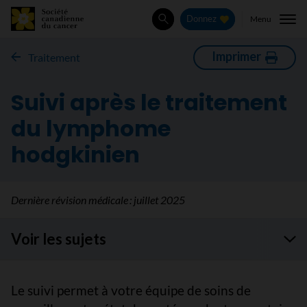
Menu
Donnez
Rechercher
Imprimer
Traitement
Suivi après le traitement
du lymphome
hodgkinien
Dernière révision médicale :
juillet 2025
Voir les sujets
Le suivi permet à votre équipe de soins de