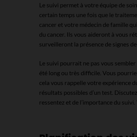
Le suivi permet à votre équipe de soin
certain temps une fois que le traitemen
cancer et votre médecin de famille qu
du cancer. Ils vous aideront à vous ré
surveilleront la présence de signes de
Le suivi pourrait ne pas vous sembler 
été long ou très difficile. Vous pourri
cela vous rappelle votre expérience d
résultats possibles d’un test. Discute
ressentez et de l’importance du suivi.