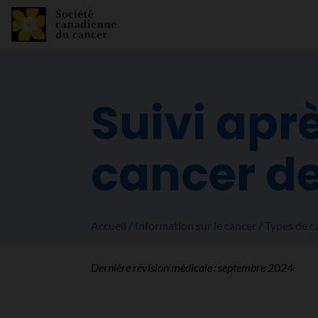
Suivi apr
cancer de
Accueil
Information sur le cancer
Types de c
Dernière révision médicale :
septembre 2024