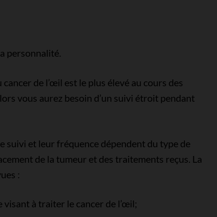
a personnalité.
 cancer de l’œil est le plus élevé au cours des
lors vous aurez besoin d’un suivi étroit pendant
de suivi et leur fréquence dépendent du type de
mplacement de la tumeur et des traitements reçus. La
ues :
visant à traiter le cancer de l’œil;