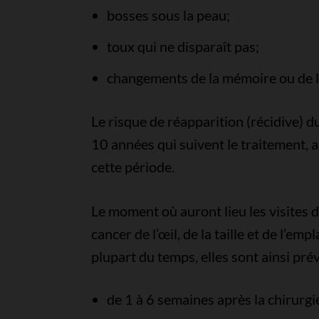
bosses sous la peau;
toux qui ne disparaît pas;
changements de la mémoire ou de l
Le risque de réapparition (récidive) du
10 années qui suivent le traitement, a
cette période.
Le moment où auront lieu les visites 
cancer de l’œil, de la taille et de l’e
plupart du temps, elles sont ainsi prév
de 1 à 6 semaines après la chirurgie 