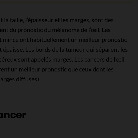
 la taille, l’épaisseur et les marges, sont des
ent du pronostic du mélanome de l’œil. Les
t mince ont habituellement un meilleur pronostic
t épaisse. Les bords de la tumeur qui séparent les
céreux sont appelés marges. Les cancers de l’œil
ent un meilleur pronostic que ceux dont les
arges diffuses).
ancer