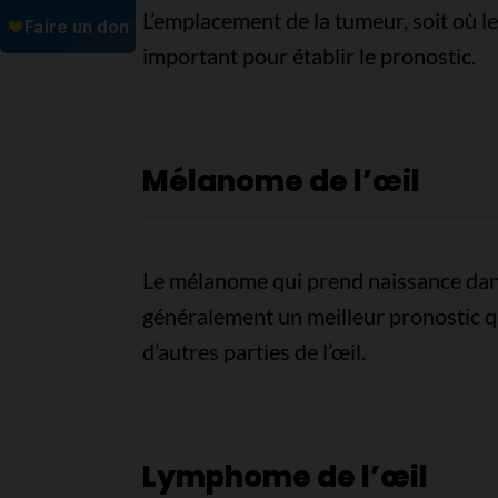
L’emplacement de la tumeur, soit où le 
important pour établir le pronostic.
Mélanome de l’œil
Le mélanome qui prend naissance dans
généralement un meilleur pronostic 
d’autres parties de l’œil.
Lymphome de l’œil