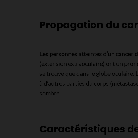
Propagation du ca
Les personnes atteintes d’un cancer de
(extension extraoculaire) ont un pron
se trouve que dans le globe oculaire. 
à d’autres parties du corps (métastas
sombre.
Caractéristiques d