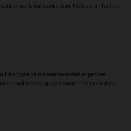
cancer a pris naissance dans l’œil, est un facteur
 l’iris (type de mélanome uvéal) engendre
que les mélanomes qui prennent naissance dans