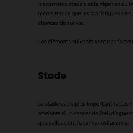
traitements choisis et la réponse au 
même temps que les statistiques de sur
chances de survie.
Les éléments suivants sont des facteu
Stade
Le stade est le plus important facteur
atteintes d’un cancer de l’œil diagnos
que celles dont le cancer est avancé.