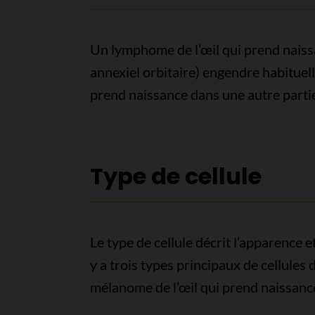
Un lymphome de l’œil qui prend naiss
annexiel orbitaire) engendre habitue
prend naissance dans une autre partie 
Type de cellule
Le type de cellule décrit l’apparence e
y a trois types principaux de cellules
mélanome de l’œil qui prend naissance 