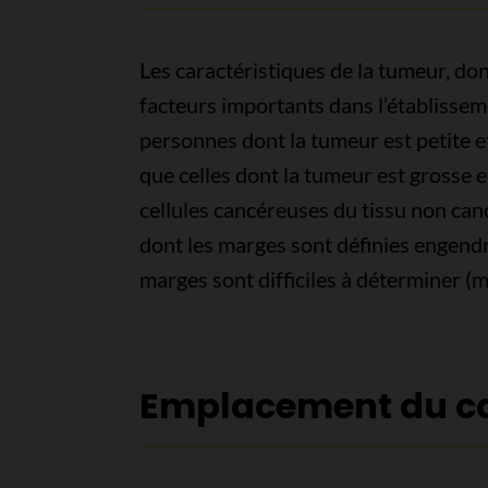
Les caractéristiques de la tumeur, dont
facteurs importants dans l’établissem
personnes dont la tumeur est petite e
que celles dont la tumeur est grosse e
cellules cancéreuses du tissu non can
dont les marges sont définies engendr
marges sont difficiles à déterminer (m
Emplacement du c