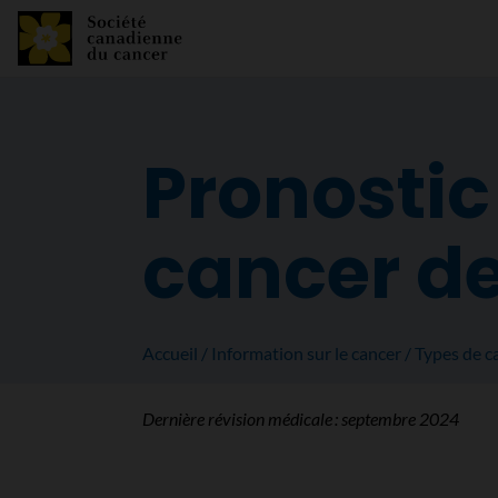
Pronostic 
cancer de
Accueil
Information sur le cancer
Types de c
Dernière révision médicale :
septembre 2024