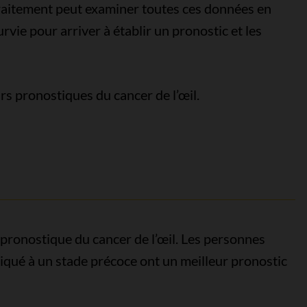
traitement peut examiner toutes ces données en
vie pour arriver à établir un pronostic et les
rs pronostiques du cancer de l’œil.
 pronostique du cancer de l’œil. Les personnes
tiqué à un stade précoce ont un meilleur pronostic