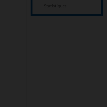
Statistiques