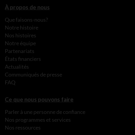
À propos de nous
Que faisons-nous?
Notre histoire
Nos histoires
Notre équipe
Partenariats
États financiers
Actualités
Communiqués de presse
FAQ
Ce que nous pouvons faire
Parler à une personne de confiance
Nos programmes et services
Nos ressources