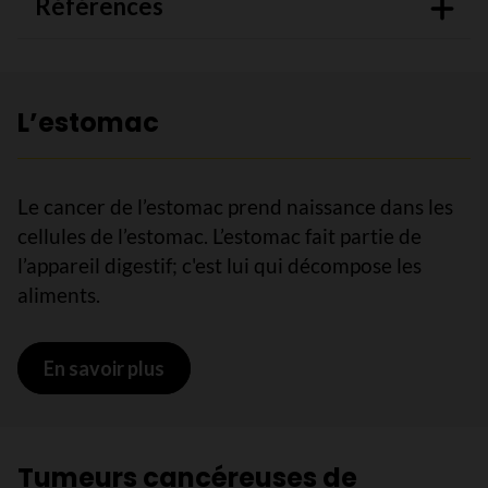
Références
L’estomac
Le cancer de l’estomac prend naissance dans les
cellules de l’estomac. L’estomac fait partie de
l’appareil digestif; c'est lui qui décompose les
aliments.
En savoir plus
sur L’estomac
Tumeurs cancéreuses de