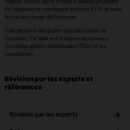
type de cancer porte le nom d’adénocarcinome
de l’estomac et représente environ 95 % de tous
les cas de cancer de l’estomac.
Il existe aussi des types rares de cancer de
l’estomac. Ce sont entre autres les tumeurs
stromales gastro-intestinales (TSGI) et les
lymphomes.
Révision par les experts et
références
Révision par les experts