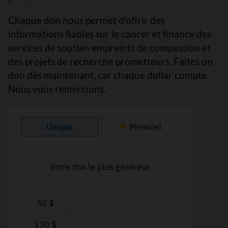
Chaque don nous permet d’offrir des
informations fiables sur le cancer et finance des
services de soutien empreints de compassion et
des projets de recherche prometteurs. Faites un
don dès maintenant, car chaque dollar compte.
Nous vous remercions.