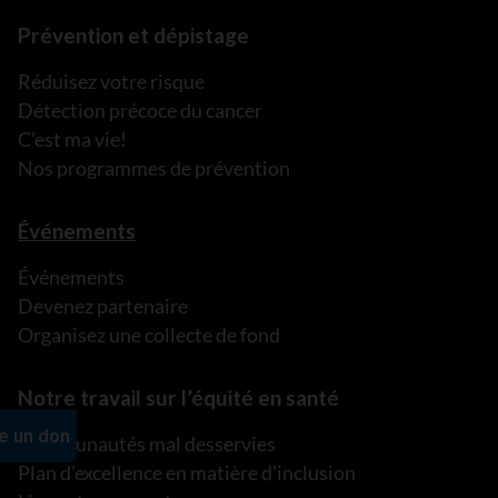
Prévention et dépistage
Réduisez votre risque
Détection précoce du cancer
C’est ma vie!
Nos programmes de prévention
Événements
Événements
Devenez partenaire
Organisez une collecte de fond
Notre travail sur l’équité en santé
Communautés mal desservies
Plan d’excellence en matière d’inclusion