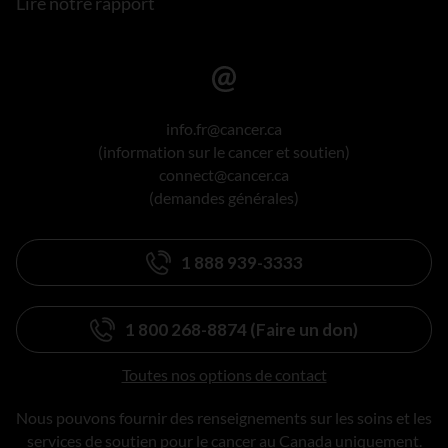
Lire notre rapport
info.fr@cancer.ca
(information sur le cancer et soutien)
connect@cancer.ca
(demandes générales)
1 888 939-3333
1 800 268-8874 (Faire un don)
Toutes nos options de contact
Nous pouvons fournir des renseignements sur les soins et les
services de soutien pour le cancer au Canada uniquement.