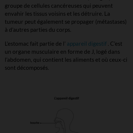
groupe de cellules cancéreuses qui peuvent
envahir les tissus voisins et les détruire. La
tumeur peut également se propager (métastases)
à d’autres parties du corps.
L’estomac fait partie de l’
appareil digestif
. C’est
un organe musculaire en forme de J, logé dans
l’abdomen, qui contient les aliments et où ceux-ci
sont décomposés.