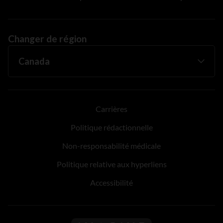
Changer de région
Carrières
Politique rédactionnelle
Non-responsabilité médicale
Politique relative aux hyperliens
Accessibilité