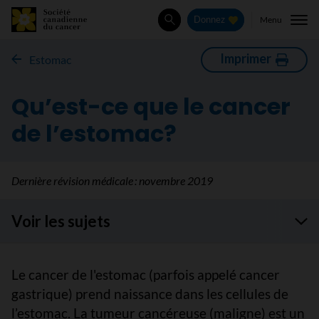
Menu
Donnez
Rechercher
Imprimer
Estomac
Qu’est-ce que le cancer
de l’estomac?
Dernière révision médicale :
novembre 2019
Voir les sujets
Le cancer de l'estomac (parfois appelé cancer
gastrique) prend naissance dans les cellules de
l’estomac. La tumeur cancéreuse (maligne) est un