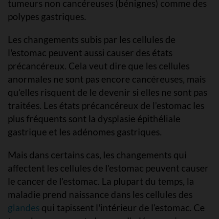
tumeurs non cancéreuses (bénignes) comme des
polypes gastriques.
Les changements subis par les cellules de
l'estomac peuvent aussi causer des états
précancéreux. Cela veut dire que les cellules
anormales ne sont pas encore cancéreuses, mais
qu’elles risquent de le devenir si elles ne sont pas
traitées. Les états précancéreux de l’estomac les
plus fréquents sont la dysplasie épithéliale
gastrique et les adénomes gastriques.
Mais dans certains cas, les changements qui
affectent les cellules de l'estomac peuvent causer
le cancer de l'estomac. La plupart du temps, la
maladie prend naissance dans les cellules des
glandes
qui tapissent l'intérieur de l’estomac. Ce