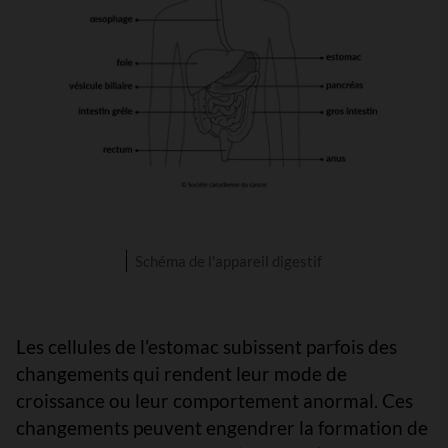
Schéma de l'appareil digestif
Les cellules de l’estomac subissent parfois des
changements qui rendent leur mode de
croissance ou leur comportement anormal. Ces
changements peuvent engendrer la formation de