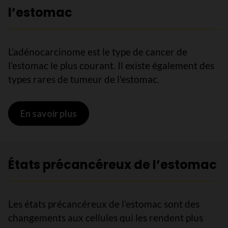
l’estomac
L’adénocarcinome est le type de cancer de
l’estomac le plus courant. Il existe également des
types rares de tumeur de l'estomac.
En savoir plus
sur Tumeurs cancéreuses de l’estom
États précancéreux de l’estomac
Les états précancéreux de l’estomac sont des
changements aux cellules qui les rendent plus