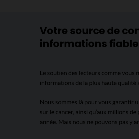
Votre source de co
informations fiable
Le soutien des lecteurs comme vous n
informations de la plus haute qualité 
Nous sommes là pour vous garantir un 
sur le cancer, ainsi qu’aux millions d
année. Mais nous ne pouvons pas y arr