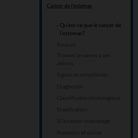
Cancer de l'estomac
Qu’est-ce que le cancer de
l’estomac?
Risques
Trouver le cancer à ses
débuts
Signes et symptômes
Diagnostic
Classification histologique
Stadification
Si le cancer se propage
Pronostic et survie