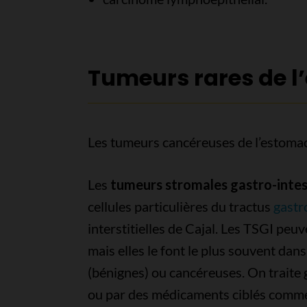
Tumeurs rares de 
Les tumeurs cancéreuses de l’estomac 
Les
tumeurs stromales gastro-intes
cellules particulières du tractus
gastro
interstitielles de Cajal. Les TSGI peuv
mais elles le font le plus souvent da
(bénignes) ou cancéreuses. On traite
ou par des médicaments ciblés comme