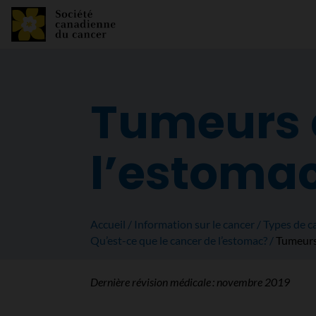
Tumeurs 
l’estoma
Accueil
Information sur le cancer
Types de c
Qu’est-ce que le cancer de l’estomac?
Tumeurs
Dernière révision médicale :
novembre 2019