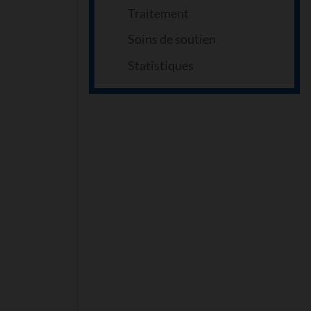
Traitement
Soins de soutien
Statistiques