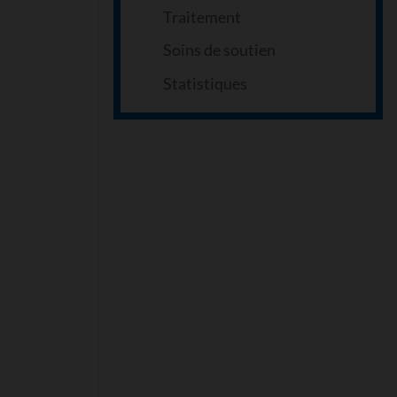
Traitement
Soins de soutien
Statistiques