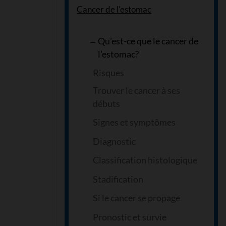
Cancer de l'estomac
Qu’est-ce que le cancer de
l’estomac?
Risques
Trouver le cancer à ses
débuts
Signes et symptômes
Diagnostic
Classification histologique
Stadification
Si le cancer se propage
Pronostic et survie