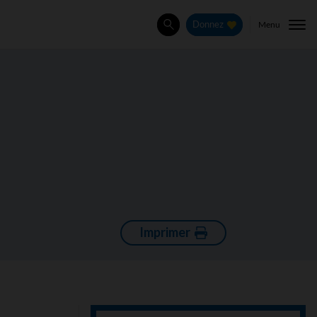
Menu
Donnez
Rechercher
Imprimer