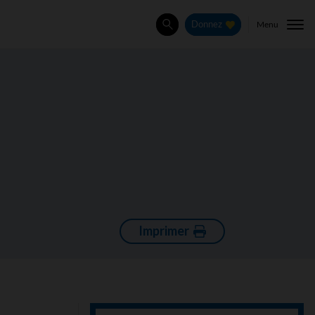
Menu
Donnez
Rechercher
Imprimer