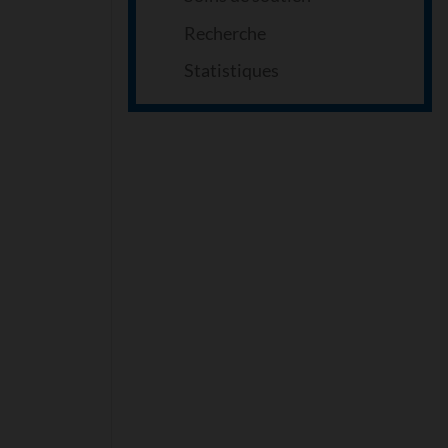
Recherche
Statistiques