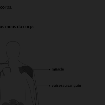
 corps.