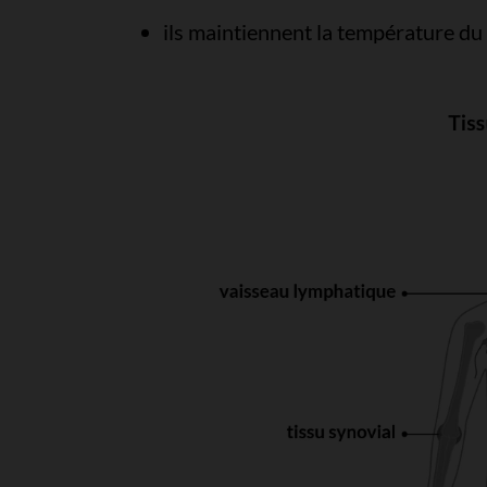
ils maintiennent la température du