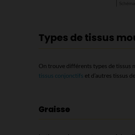
Schéma 
Types de tissus mo
On trouve différents types de tissus 
tissus conjonctifs
et d’autres tissus d
Graisse