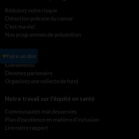
Réduisez votre risque
Détection précoce du cancer
C’est ma vie!
Nos programmes de prévention
Événements
Événements
Devenez partenaire
Organisez une collecte de fond
Notre travail sur l’équité en santé
Communautés mal desservies
Plan d’excellence en matière d’inclusion
Lire notre rapport