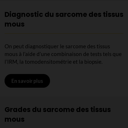
Diagnostic du sarcome des tissus
mous
On peut diagnostiquer le sarcome des tissus
mous à l’aide d’une combinaison de tests tels que
l’IRM, la tomodensitométrie et la biopsie.
En savoir plus
sur Diagnostic du sarcome des tissu
Grades du sarcome des tissus
mous