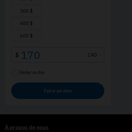
À propos de nous