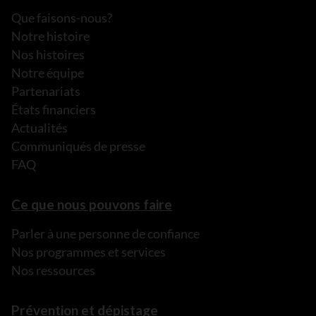
Que faisons-nous?
Notre histoire
Nos histoires
Notre équipe
Partenariats
États financiers
Actualités
Communiqués de presse
FAQ
Ce que nous pouvons faire
Parler à une personne de confiance
Nos programmes et services
Nos ressources
Prévention et dépistage