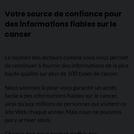
Votre source de confiance pour
des informations fiables sur le
cancer
Le soutien des lecteurs comme vous nous permet
de continuer à fournir des informations de la plus
haute qualité sur plus de 100 types de cancer.
Nous sommes là pour vous garantir un accès
facile à des informations fiables sur le cancer,
ainsi qu’aux millions de personnes qui visitent ce
site Web chaque année. Mais nous ne pouvons
pas y arriver seuls.
Chaque don nous permet d’offrir des