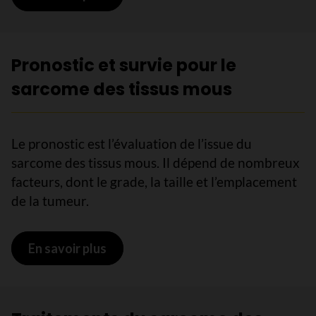
Pronostic et survie pour le
sarcome des tissus mous
Le pronostic est l’évaluation de l’issue du
sarcome des tissus mous. Il dépend de nombreux
facteurs, dont le grade, la taille et l’emplacement
de la tumeur.
En savoir plus
sur Pronostic et survie pour le sarc