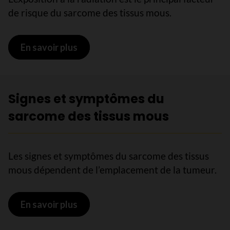
de risque du sarcome des tissus mous.
En savoir plus
sur Facteurs de risque du sarcome d
Signes et symptômes du
sarcome des tissus mous
Les signes et symptômes du sarcome des tissus
mous dépendent de l’emplacement de la tumeur.
En savoir plus
sur Signes et symptômes du sarcome