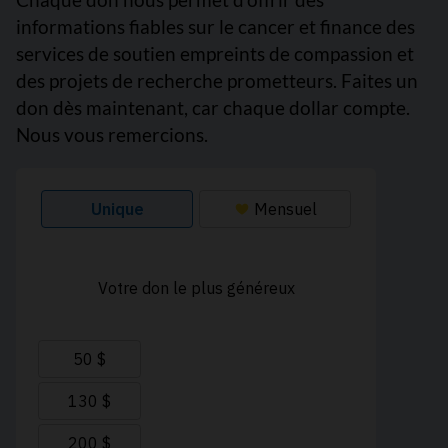
informations fiables sur le cancer et finance des
services de soutien empreints de compassion et
des projets de recherche prometteurs. Faites un
don dès maintenant, car chaque dollar compte.
Nous vous remercions.