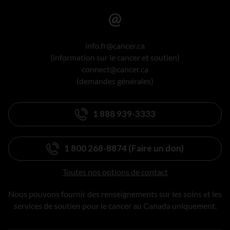
info.fr@cancer.ca
(information sur le cancer et soutien)
connect@cancer.ca
(demandes générales)
1 888 939-3333
1 800 268-8874 (Faire un don)
Toutes nos options de contact
Nous pouvons fournir des renseignements sur les soins et les
services de soutien pour le cancer au Canada uniquement.