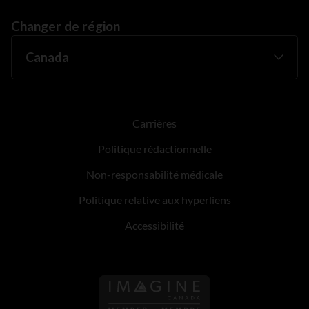
Changer de région
Carrières
Politique rédactionnelle
Non-responsabilité médicale
Politique relative aux hyperliens
Accessibilité