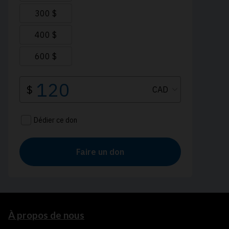
À propos de nous