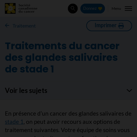
Menu
Donnez
Rechercher
Imprimer
Traitement
Traitements du cancer
des glandes salivaires
de stade 1
Voir les sujets
En présence d’un cancer des glandes salivaires de
stade 1
, on peut avoir recours aux options de
traitement suivantes. Votre équipe de soins vous