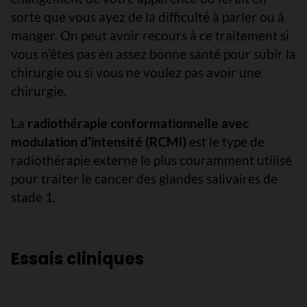
sorte que vous ayez de la difficulté à parler ou à
manger. On peut avoir recours à ce traitement si
vous n’êtes pas en assez bonne santé pour subir la
chirurgie ou si vous ne voulez pas avoir une
chirurgie.
La
radiothérapie conformationnelle avec
modulation d’intensité (RCMI)
est le type de
radiothérapie externe le plus couramment utilisé
pour traiter le cancer des glandes salivaires de
stade 1.
Essais cliniques