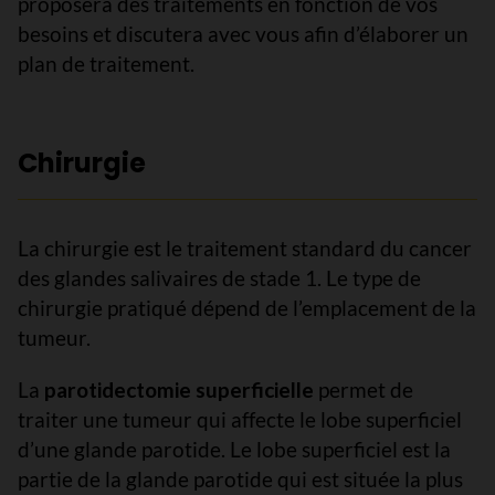
proposera des traitements en fonction de vos
besoins et discutera avec vous afin d’élaborer un
plan de traitement.
Chirurgie
La chirurgie est le traitement standard du cancer
des glandes salivaires de stade 1. Le type de
chirurgie pratiqué dépend de l’emplacement de la
tumeur.
La
parotidectomie superficielle
permet de
traiter une tumeur qui affecte le lobe superficiel
d’une glande parotide. Le lobe superficiel est la
partie de la glande parotide qui est située la plus