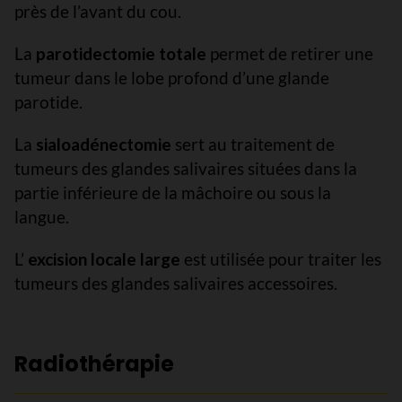
près de l’avant du cou.
La
parotidectomie totale
permet de retirer une
tumeur dans le lobe profond d’une glande
parotide.
La
sialoadénectomie
sert au traitement de
tumeurs des glandes salivaires situées dans la
partie inférieure de la mâchoire ou sous la
langue.
L’
excision locale large
est utilisée pour traiter les
tumeurs des glandes salivaires accessoires.
Radiothérapie