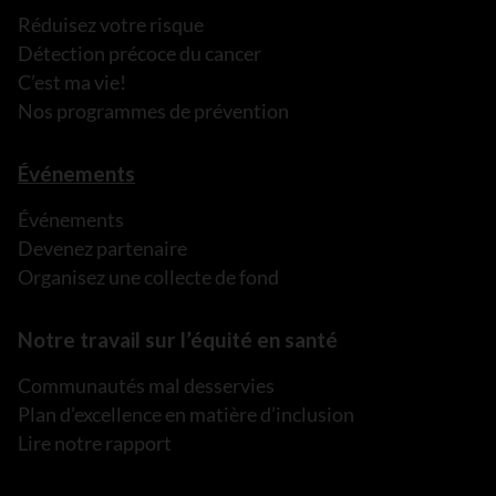
Réduisez votre risque
Détection précoce du cancer
C’est ma vie!
Nos programmes de prévention
Événements
Événements
Devenez partenaire
Organisez une collecte de fond
Notre travail sur l’équité en santé
Communautés mal desservies
Plan d’excellence en matière d’inclusion
Lire notre rapport