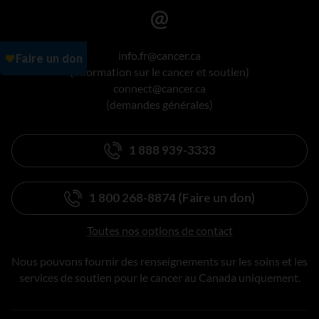
info.fr@cancer.ca
(information sur le cancer et soutien)
connect@cancer.ca
(demandes générales)
1 888 939-3333
1 800 268-8874 (Faire un don)
Toutes nos options de contact
Nous pouvons fournir des renseignements sur les soins et les
services de soutien pour le cancer au Canada uniquement.