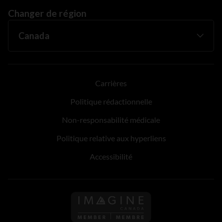
Changer de région
Carrières
Politique rédactionnelle
Non-responsabilité médicale
Politique relative aux hyperliens
Accessibilité