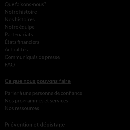
Que faisons-nous?
Notre histoire
Nos histoires
Notre équipe
Partenariats
États financiers
Actualités
Communiqués de presse
FAQ
Ce que nous pouvons faire
Parler à une personne de confiance
Nos programmes et services
Nos ressources
Prévention et dépistage