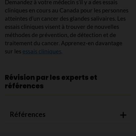
Demandez à votre médecin s’il y a des essais
cliniques en cours au Canada pour les personnes
atteintes d’un cancer des glandes salivaires. Les
essais cliniques visent à trouver de nouvelles
méthodes de prévention, de détection et de
traitement du cancer. Apprenez-en davantage
sur les
essais cliniques
.
Révision par les experts et
références
Références