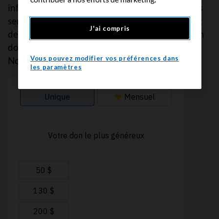
informations fiables sur le cancer et finance des
services de soutien empreints de compassion et
J'ai compris
des projets de recherche prometteurs. Faites un
don dès maintenant, car chaque dollar compte.
Vous pouvez modifier vos préférences dans
Nous vous remercions.
les paramètres