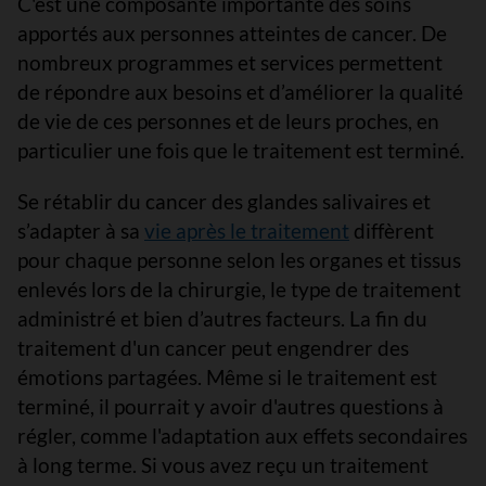
C'est une composante importante des soins
apportés aux personnes atteintes de cancer. De
nombreux programmes et services permettent
de répondre aux besoins et d’améliorer la qualité
de vie de ces personnes et de leurs proches, en
particulier une fois que le traitement est terminé.
Se rétablir du cancer des glandes salivaires et
s’adapter à sa
vie après le traitement
diffèrent
pour chaque personne selon les organes et tissus
enlevés lors de la chirurgie, le type de traitement
administré et bien d’autres facteurs. La fin du
traitement d'un cancer peut engendrer des
émotions partagées. Même si le traitement est
terminé, il pourrait y avoir d'autres questions à
régler, comme l'adaptation aux effets secondaires
à long terme. Si vous avez reçu un traitement