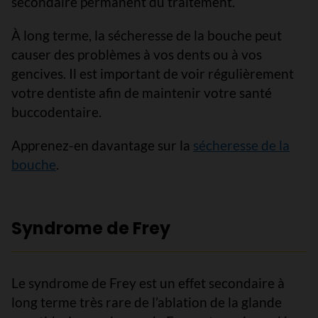
secondaire permanent du traitement.
À long terme, la sécheresse de la bouche peut
causer des problèmes à vos dents ou à vos
gencives. Il est important de voir régulièrement
votre dentiste afin de maintenir votre santé
buccodentaire.
Apprenez-en davantage sur la
sécheresse de la
bouche
.
Syndrome de Frey
Le syndrome de Frey est un effet secondaire à
long terme très rare de l’ablation de la glande