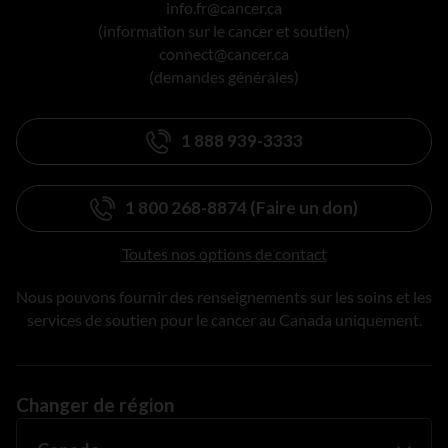
info.fr@cancer.ca
(information sur le cancer et soutien)
connect@cancer.ca
(demandes générales)
1 888 939-3333
1 800 268-8874 (Faire un don)
Toutes nos options de contact
Nous pouvons fournir des renseignements sur les soins et les
services de soutien pour le cancer au Canada uniquement.
Changer de région