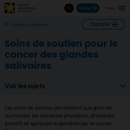
Menu
Donnez
Rechercher
Imprimer
Glandes salivaires
Soins de soutien pour le
cancer des glandes
salivaires
Voir les sujets
Les soins de soutien permettent aux gens de
surmonter les obstacles physiques, pratiques,
émotifs et spirituels engendrés par le cancer.