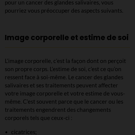
pour un cancer des glandes salivaires, vous
pourriez vous préoccuper des aspects suivants.
Image corporelle et estime de soi
L’image corporelle, c’est la façon dont on perçoit
son propre corps. L’estime de soi, c’est ce qu’on
ressent face à soi-même. Le cancer des glandes
salivaires et ses traitements peuvent affecter
votre image corporelle et votre estime de vous-
même. C’est souvent parce que le cancer ou les
traitements engendrent des changements
corporels tels que ceux-ci :
cicatrices;