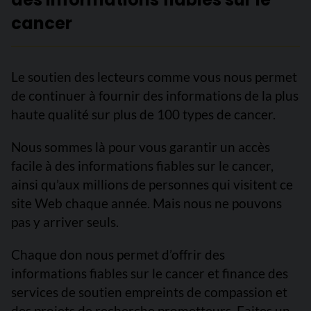
cancer
Le soutien des lecteurs comme vous nous permet
de continuer à fournir des informations de la plus
haute qualité sur plus de 100 types de cancer.
Nous sommes là pour vous garantir un accès
facile à des informations fiables sur le cancer,
ainsi qu’aux millions de personnes qui visitent ce
site Web chaque année. Mais nous ne pouvons
pas y arriver seuls.
Chaque don nous permet d’offrir des
informations fiables sur le cancer et finance des
services de soutien empreints de compassion et
des projets de recherche prometteurs. Faites un