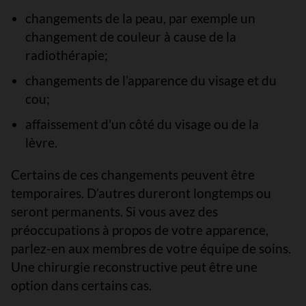
changements de la peau, par exemple un
changement de couleur à cause de la
radiothérapie;
changements de l’apparence du visage et du
cou;
affaissement d'un côté du visage ou de la
lèvre.
Certains de ces changements peuvent être
temporaires. D’autres dureront longtemps ou
seront permanents. Si vous avez des
préoccupations à propos de votre apparence,
parlez-en aux membres de votre équipe de soins.
Une chirurgie reconstructive peut être une
option dans certains cas.