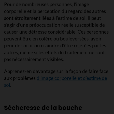
Pour de nombreuses personnes, l’image
corporelle et la perception du regard des autres
sont étroitement liées à l’estime de soi. Il peut
s’agir d’une préoccupation réelle susceptible de
causer une détresse considérable. Ces personnes
peuvent être en colère ou bouleversées, avoir
peur de sortir ou craindre d’être rejetées par les
autres, même si les effets du traitement ne sont
pas nécessairement visibles.
Apprenez-en davantage sur la façon de faire face
aux problèmes
d’image corporelle et d’estime de
soi
.
Sécheresse de la bouche