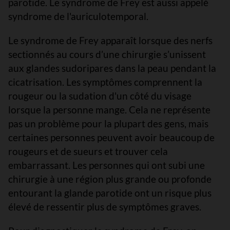
parotide. Le syndrome de Frey est aussi appelé
syndrome de l'auriculotemporal.
Le syndrome de Frey apparaît lorsque des nerfs
sectionnés au cours d’une chirurgie s’unissent
aux glandes sudoripares dans la peau pendant la
cicatrisation. Les symptômes comprennent la
rougeur ou la sudation d'un côté du visage
lorsque la personne mange. Cela ne représente
pas un problème pour la plupart des gens, mais
certaines personnes peuvent avoir beaucoup de
rougeurs et de sueurs et trouver cela
embarrassant. Les personnes qui ont subi une
chirurgie à une région plus grande ou profonde
entourant la glande parotide ont un risque plus
élevé de ressentir plus de symptômes graves.