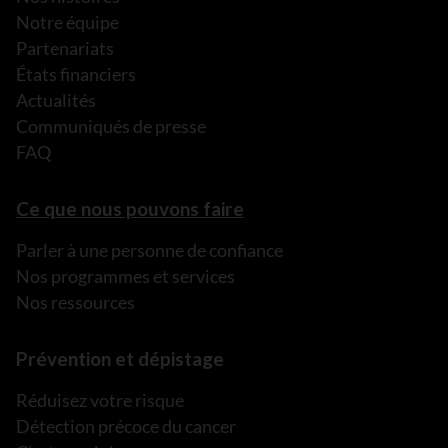
Notre équipe
Partenariats
États financiers
Actualités
Communiqués de presse
FAQ
Ce que nous pouvons faire
Parler à une personne de confiance
Nos programmes et services
Nos ressources
Prévention et dépistage
Réduisez votre risque
Détection précoce du cancer