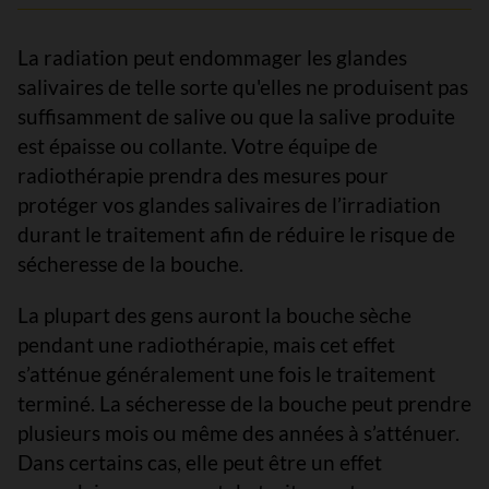
La radiation peut endommager les glandes
salivaires de telle sorte qu'elles ne produisent pas
suffisamment de salive ou que la salive produite
est épaisse ou collante. Votre équipe de
radiothérapie prendra des mesures pour
protéger vos glandes salivaires de l’irradiation
durant le traitement afin de réduire le risque de
sécheresse de la bouche.
La plupart des gens auront la bouche sèche
pendant une radiothérapie, mais cet effet
s’atténue généralement une fois le traitement
terminé. La sécheresse de la bouche peut prendre
plusieurs mois ou même des années à s’atténuer.
Dans certains cas, elle peut être un effet