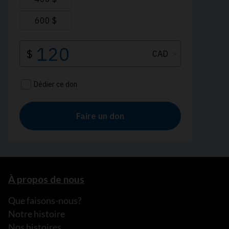
À propos de nous
Que faisons-nous?
Notre histoire
Nos histoires