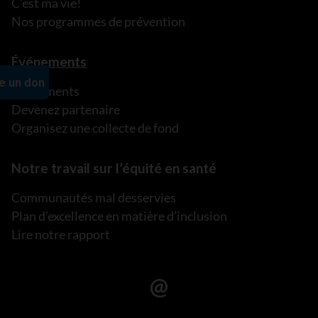
C’est ma vie!
Nos programmes de prévention
Événements
Événements
Devenez partenaire
Organisez une collecte de fond
Notre travail sur l’équité en santé
Communautés mal desservies
Plan d’excellence en matière d’inclusion
Lire notre rapport