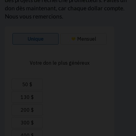
don dès maintenant, car chaque dollar compte.
Nous vous remercions.