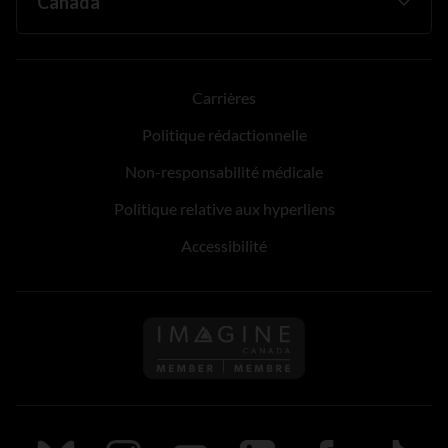
Carrières
Politique rédactionnelle
Non-responsabilité médicale
Politique relative aux hyperliens
Accessibilité