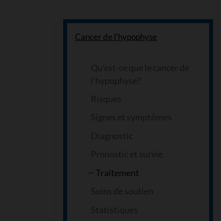
Cancer de l’hypophyse
Qu’est-ce que le cancer de
l’hypophyse?
Risques
Signes et symptômes
Diagnostic
Pronostic et survie
Traitement
Soins de soutien
Statistiques