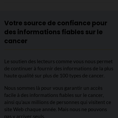
Votre source de confiance pour
des informations fiables sur le
cancer
Le soutien des lecteurs comme vous nous permet
de continuer à fournir des informations de la plus
haute qualité sur plus de 100 types de cancer.
Nous sommes là pour vous garantir un accès
facile à des informations fiables sur le cancer,
ainsi qu’aux millions de personnes qui visitent ce
site Web chaque année. Mais nous ne pouvons
pas y arriver seuls.