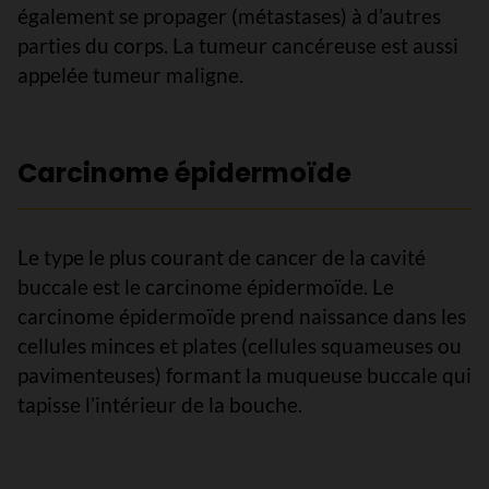
également se propager (métastases) à d’autres
parties du corps. La tumeur cancéreuse est aussi
appelée tumeur maligne.
Carcinome épidermoïde
Le type le plus courant de cancer de la cavité
buccale est le carcinome épidermoïde. Le
carcinome épidermoïde prend naissance dans les
cellules minces et plates (cellules squameuses ou
pavimenteuses) formant la muqueuse buccale qui
tapisse l’intérieur de la bouche.