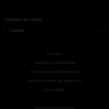
Changer de région
Carrières
Politique rédactionnelle
Non-responsabilité médicale
Politique relative aux hyperliens
Accessibilité