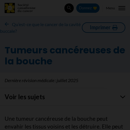
Menu
Donnez
Rechercher
Qu’est-ce que le cancer de la cavité
Imprimer
buccale?
Tumeurs cancéreuses de
la bouche
Dernière révision médicale :
juillet 2025
Voir les sujets
Une tumeur cancéreuse de la bouche peut
envahir les tissus voisins et les détruire. Elle peut