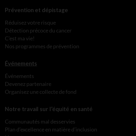
Prévention et dépistage
Réduisez votre risque
Détection précoce du cancer
C’est ma vie!
Nos programmes de prévention
Événements
Événements
Devenez partenaire
Organisez une collecte de fond
Notre travail sur l’équité en santé
Communautés mal desservies
Plan d’excellence en matière d’inclusion