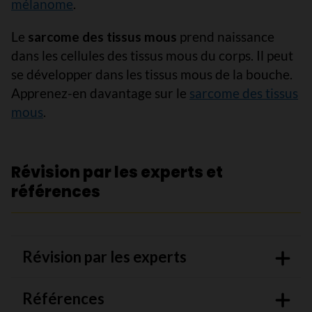
mélanome
.
Le
sarcome des tissus mous
prend naissance
dans les cellules des tissus mous du corps. Il peut
se développer dans les tissus mous de la bouche.
Apprenez-en davantage sur le
sarcome des tissus
mous
.
Révision par les experts et
références
Révision par les experts
Références