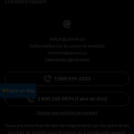
Lire notre rapport
info.fr@cancer.ca
(information sur le cancer et soutien)
connect@cancer.ca
(demandes générales)
1 888 939-3333
1 800 268-8874 (Faire un don)
Toutes nos options de contact
Nous pouvons fournir des renseignements sur les soins et les
services de soutien pour le cancer au Canada uniquement.