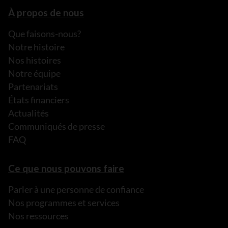
À propos de nous
Que faisons-nous?
Notre histoire
Nos histoires
Notre équipe
Partenariats
États financiers
Actualités
Communiqués de presse
FAQ
Ce que nous pouvons faire
Parler à une personne de confiance
Nos programmes et services
Nos ressources