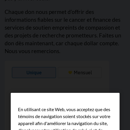
Chaque don nous permet d’offrir des
informations fiables sur le cancer et finance des
services de soutien empreints de compassion et
des projets de recherche prometteurs. Faites un
don dès maintenant, car chaque dollar compte.
Nous vous remercions.
En utilisant ce site Web, vous acceptez que des
témoins de navigation soient stockés sur votre
appareil afin d'améliorer la navigation du site,