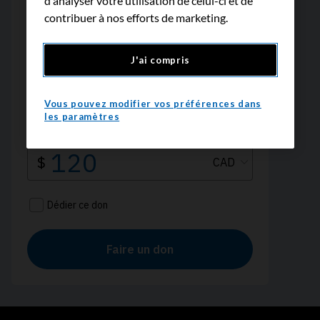
d'analyser votre utilisation de celui-ci et de
contribuer à nos efforts de marketing.
J'ai compris
Vous pouvez modifier vos préférences dans
les paramètres