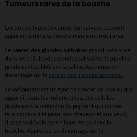
Tumeurs rares de la bouche
Les autres types de cancer qui suivent peuvent
apparaître dans la bouche mais sont très rares.
Le
cancer des glandes salivaires
prend naissance
dans les cellules des glandes salivaires, lesquelles
produisent et libèrent la salive. Apprenez-en
davantage sur le
cancer des glandes salivaires
.
Le
mélanome
est un type de cancer de la peau qui
apparaît dans les mélanocytes, des cellules
produisant la mélanine (le pigment qui donne
leur couleur à la peau, aux cheveux et aux yeux).
Il peut se développer n’importe où dans la
bouche. Apprenez-en davantage sur le