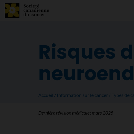
Risques d
neuroend
Accueil
Information sur le cancer
Types de c
Dernière révision médicale :
mars 2025