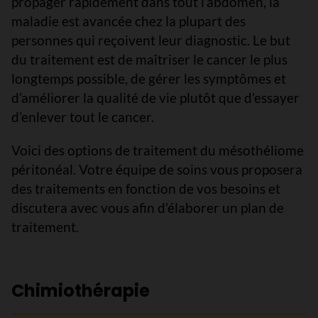
propager rapidement dans tout l’abdomen, la
maladie est avancée chez la plupart des
personnes qui reçoivent leur diagnostic. Le but
du traitement est de maîtriser le cancer le plus
longtemps possible, de gérer les symptômes et
d’améliorer la qualité de vie plutôt que d’essayer
d’enlever tout le cancer.
Voici des options de traitement du mésothéliome
péritonéal. Votre équipe de soins vous proposera
des traitements en fonction de vos besoins et
discutera avec vous afin d’élaborer un plan de
traitement.
Chimiothérapie