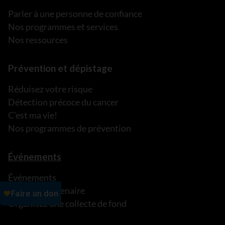
Parler à une personne de confiance
Nos programmes et services
Nos ressources
Prévention et dépistage
Réduisez votre risque
Détection précoce du cancer
C’est ma vie!
Nos programmes de prévention
Événements
Événements
Devenez partenaire
Organisez une collecte de fond