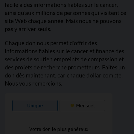
facile à des informations fiables sur le cancer,
ainsi qu’aux millions de personnes qui visitent ce
site Web chaque année. Mais nous ne pouvons
pas y arriver seuls.
Chaque don nous permet d’offrir des
informations fiables sur le cancer et finance des
services de soutien empreints de compassion et
des projets de recherche prometteurs. Faites un
don dès maintenant, car chaque dollar compte.
Nous vous remercions.