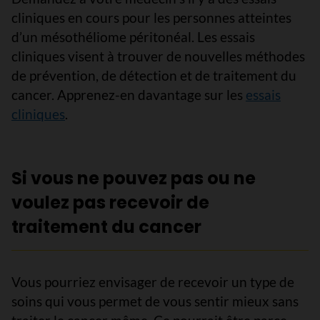
cliniques en cours pour les personnes atteintes
d’un mésothéliome péritonéal. Les essais
cliniques visent à trouver de nouvelles méthodes
de prévention, de détection et de traitement du
cancer. Apprenez-en davantage sur les
essais
cliniques
.
Si vous ne pouvez pas ou ne
voulez pas recevoir de
traitement du cancer
Vous pourriez envisager de recevoir un type de
soins qui vous permet de vous sentir mieux sans