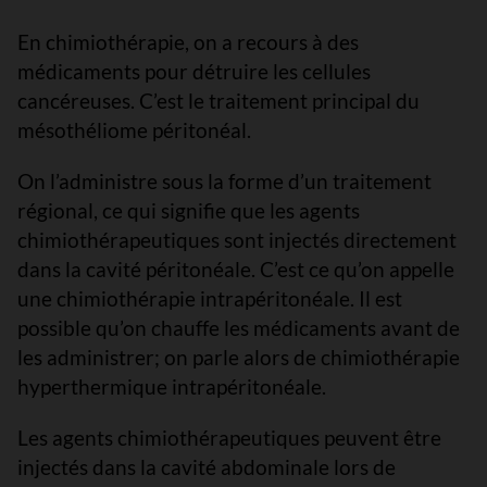
En chimiothérapie, on a recours à des
médicaments pour détruire les cellules
cancéreuses. C’est le traitement principal du
mésothéliome péritonéal.
On l’administre sous la forme d’un traitement
régional, ce qui signifie que les agents
chimiothérapeutiques sont injectés directement
dans la cavité péritonéale. C’est ce qu’on appelle
une chimiothérapie intrapéritonéale. Il est
possible qu’on chauffe les médicaments avant de
les administrer; on parle alors de chimiothérapie
hyperthermique intrapéritonéale.
Les agents chimiothérapeutiques peuvent être
injectés dans la cavité abdominale lors de