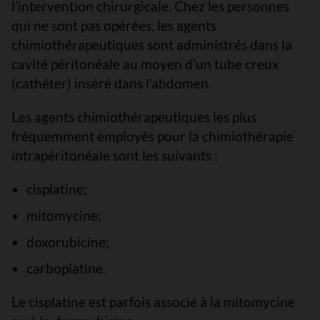
l’intervention chirurgicale. Chez les personnes
qui ne sont pas opérées, les agents
chimiothérapeutiques sont administrés dans la
cavité péritonéale au moyen d’un tube creux
(cathéter) inséré dans l’abdomen.
Les agents chimiothérapeutiques les plus
fréquemment employés pour la chimiothérapie
intrapéritonéale sont les suivants :
cisplatine;
mitomycine;
doxorubicine;
carboplatine.
Le cisplatine est parfois associé à la mitomycine