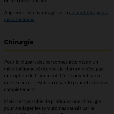
ou à la doxorubicine.
Apprenez-en davantage sur la
chimiothérapie du
mésothéliome
.
Chirurgie
Pour la plupart des personnes atteintes d’un
mésothéliome péritonéal, la chirurgie n’est pas
une option de traitement. C’est souvent parce
que le cancer s’est trop répandu pour être enlevé
complètement.
Mais il est possible de pratiquer une chirurgie
pour soulager les symptômes causés par le