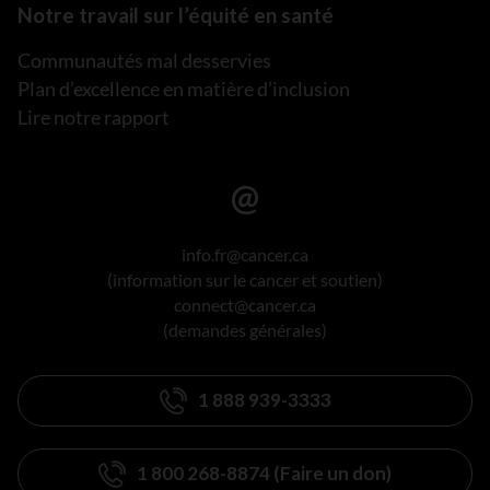
Notre travail sur l’équité en santé
Communautés mal desservies
Plan d’excellence en matière d’inclusion
Lire notre rapport
info.fr@cancer.ca
(information sur le cancer et soutien)
connect@cancer.ca
(demandes générales)
1 888 939-3333
1 800 268-8874 (Faire un don)