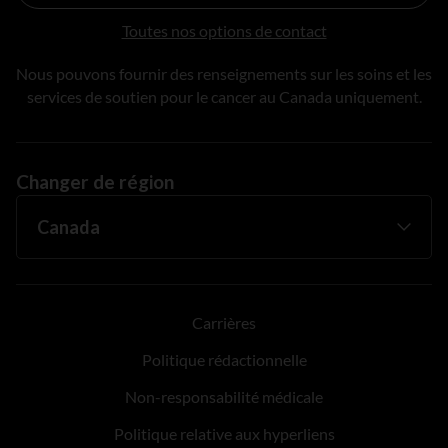
Toutes nos options de contact
Nous pouvons fournir des renseignements sur les soins et les
services de soutien pour le cancer au Canada uniquement.
Changer de région
Carrières
Politique rédactionnelle
Non-responsabilité médicale
Politique relative aux hyperliens