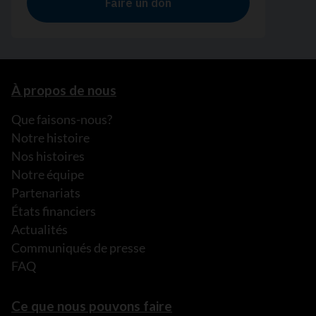
À propos de nous
Que faisons-nous?
Notre histoire
Nos histoires
Notre équipe
Partenariats
États financiers
Actualités
Communiqués de presse
FAQ
Ce que nous pouvons faire