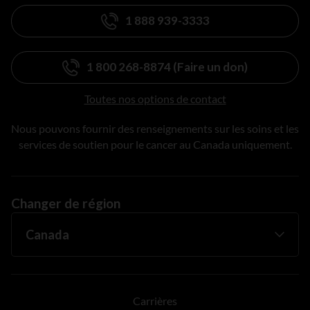
1 888 939-3333
1 800 268-8874 (Faire un don)
Toutes nos options de contact
Nous pouvons fournir des renseignements sur les soins et les
services de soutien pour le cancer au Canada uniquement.
Changer de région
Carrières