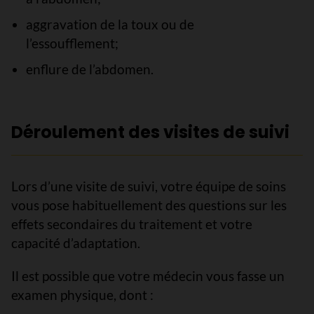
aggravation de la toux ou de
l’essoufflement;
enflure de l’abdomen.
Déroulement des visites de suivi
Lors d’une visite de suivi, votre équipe de soins
vous pose habituellement des questions sur les
effets secondaires du traitement et votre
capacité d’adaptation.
Il est possible que votre médecin vous fasse un
examen physique, dont :