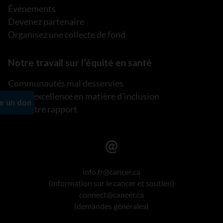
Événements
Devenez partenaire
Organisez une collecte de fond
Notre travail sur l’équité en santé
Communautés mal desservies
Plan d’excellence en matière d’inclusion
Lire notre rapport
info.fr@cancer.ca
(information sur le cancer et soutien)
connect@cancer.ca
(demandes générales)