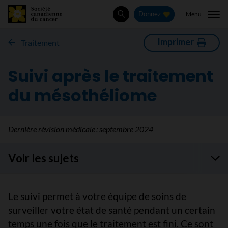
Menu
Donnez
Rechercher
Imprimer
Traitement
Suivi après le traitement
du mésothéliome
Dernière révision médicale :
septembre 2024
Voir les sujets
Le suivi permet à votre équipe de soins de
surveiller votre état de santé pendant un certain
temps une fois que le traitement est fini. Ce sont