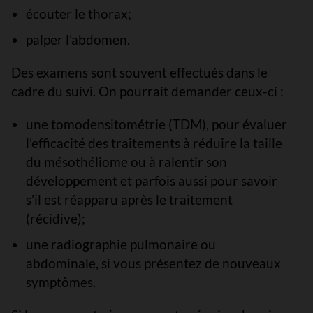
écouter le thorax;
palper l’abdomen.
Des examens sont souvent effectués dans le
cadre du suivi. On pourrait demander ceux-ci :
une tomodensitométrie (TDM), pour évaluer
l’efficacité des traitements à réduire la taille
du mésothéliome ou à ralentir son
développement et parfois aussi pour savoir
s’il est réapparu après le traitement
(récidive);
une radiographie pulmonaire ou
abdominale, si vous présentez de nouveaux
symptômes.