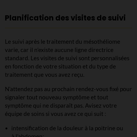
Planification des visites de suivi
Le suivi après le traitement du mésothéliome
varie, car il n’existe aucune ligne directrice
standard. Les visites de suivi sont personnalisées
en fonction de votre situation et du type de
traitement que vous avez reçu.
N’attendez pas au prochain rendez-vous fixé pour
signaler tout nouveau symptôme et tout
symptôme qui ne disparaît pas. Avisez votre
équipe de soins si vous avez ce qui suit :
intensification de la douleur à la poitrine ou
à l’abdomen;