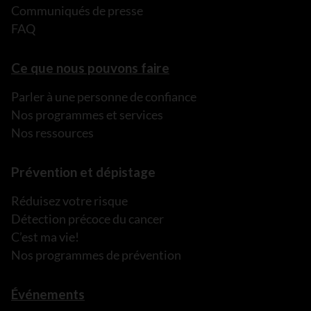
Communiqués de presse
FAQ
Ce que nous pouvons faire
Parler à une personne de confiance
Nos programmes et services
Nos ressources
Prévention et dépistage
Réduisez votre risque
Détection précoce du cancer
C’est ma vie!
Nos programmes de prévention
Événements