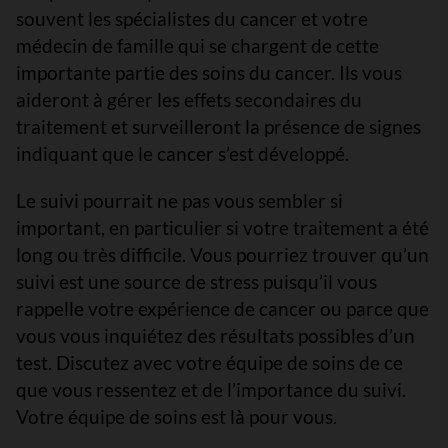
souvent les spécialistes du cancer et votre
médecin de famille qui se chargent de cette
importante partie des soins du cancer. Ils vous
aideront à gérer les effets secondaires du
traitement et surveilleront la présence de signes
indiquant que le cancer s’est développé.
Le suivi pourrait ne pas vous sembler si
important, en particulier si votre traitement a été
long ou très difficile. Vous pourriez trouver qu’un
suivi est une source de stress puisqu’il vous
rappelle votre expérience de cancer ou parce que
vous vous inquiétez des résultats possibles d’un
test. Discutez avec votre équipe de soins de ce
que vous ressentez et de l’importance du suivi.
Votre équipe de soins est là pour vous.