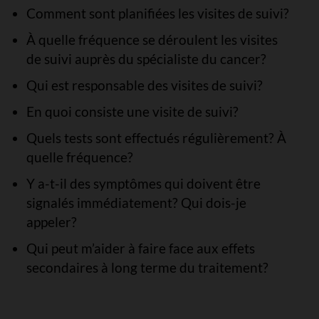
Comment sont planifiées les visites de suivi?
À quelle fréquence se déroulent les visites
de suivi auprès du spécialiste du cancer?
Qui est responsable des visites de suivi?
En quoi consiste une visite de suivi?
Quels tests sont effectués régulièrement? À
quelle fréquence?
Y a-t-il des symptômes qui doivent être
signalés immédiatement? Qui dois-je
appeler?
Qui peut m’aider à faire face aux effets
secondaires à long terme du traitement?