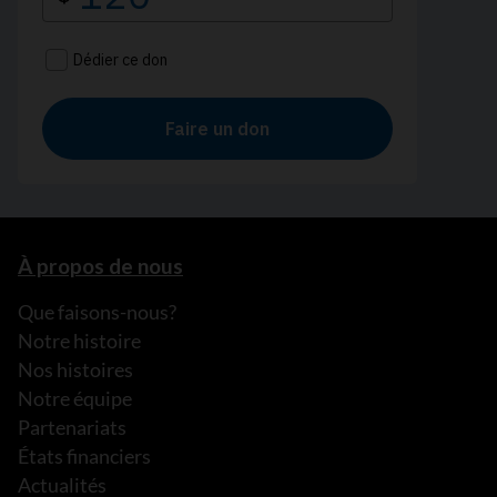
À propos de nous
Que faisons-nous?
Notre histoire
Nos histoires
Notre équipe
Partenariats
États financiers
Actualités