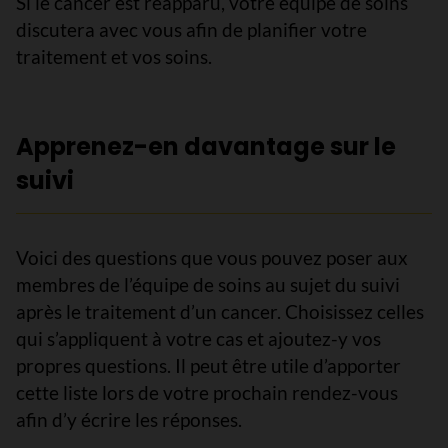
Si le cancer est réapparu, votre équipe de soins
discutera avec vous afin de planifier votre
traitement et vos soins.
Apprenez-en davantage sur le
suivi
Voici des questions que vous pouvez poser aux
membres de l’équipe de soins au sujet du suivi
après le traitement d’un cancer. Choisissez celles
qui s’appliquent à votre cas et ajoutez-y vos
propres questions. Il peut être utile d’apporter
cette liste lors de votre prochain rendez-vous
afin d’y écrire les réponses.