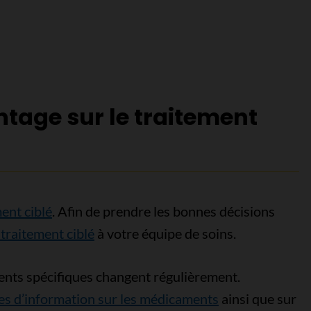
age sur le traitement
ent ciblé
. Afin de prendre les bonnes décisions
 traitement ciblé
à votre équipe de soins.
nts spécifiques changent régulièrement.
es d’information sur les médicaments
ainsi que sur