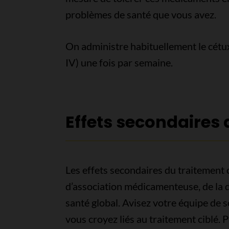
problèmes de santé que vous avez.
On administre habituellement le cétu
IV) une fois par semaine.
Effets secondaires 
Les effets secondaires du traitement
d’association médicamenteuse, de la do
santé global. Avisez votre équipe de 
vous croyez liés au traitement ciblé.