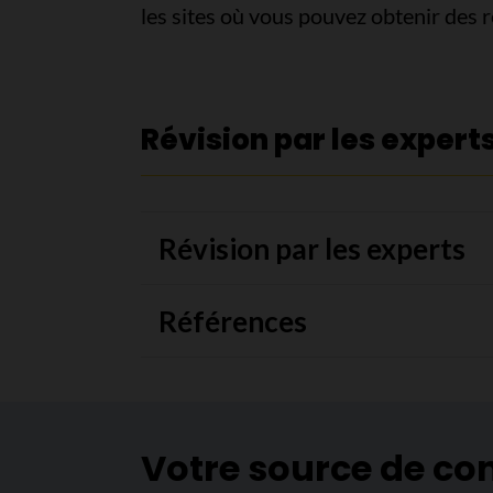
les sites où vous pouvez obtenir des
Révision par les expert
Révision par les experts
Références
Votre source de co