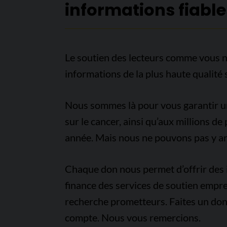
informations fiable
Le soutien des lecteurs comme vous n
informations de la plus haute qualité 
Nous sommes là pour vous garantir un 
sur le cancer, ainsi qu’aux millions d
année. Mais nous ne pouvons pas y arr
Chaque don nous permet d’offrir des i
finance des services de soutien empre
recherche prometteurs. Faites un don
compte. Nous vous remercions.