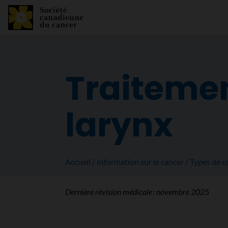
Traitemen
larynx
Accueil
Information sur le cancer
Types de c
Dernière révision médicale :
novembre 2025