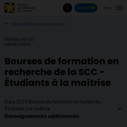
Menu
Donnez
Rechercher
Possibilités de financement
POSSIBILITÉS DE
FINANCEMENT
Bourses de formation en
recherche de la SCC -
Étudiants à la maîtrise
Dans 2025 Bourses de formation en recherche -
Étudiants à la maîtrise