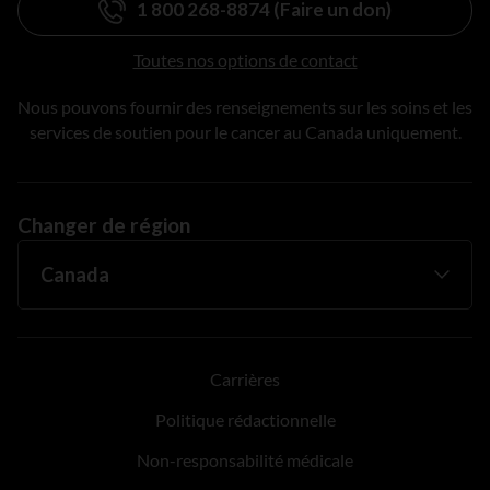
1 800 268-8874 (Faire un don)
Toutes nos options de contact
Nous pouvons fournir des renseignements sur les soins et les
services de soutien pour le cancer au Canada uniquement.
Changer de région
Carrières
Politique rédactionnelle
Non-responsabilité médicale