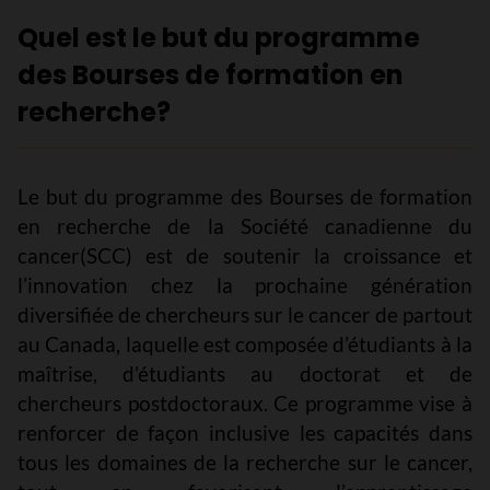
Quel est le but du programme
des Bourses de formation en
recherche?
Le but du programme des Bourses de formation
en recherche de la Société canadienne du
cancer
(SCC) est de soutenir la croissance et
l’innovation chez la prochaine génération
diversifiée de chercheurs sur le cancer de partout
au Canada
, laquelle est
composée d’étudiants à la
maîtrise, d’étudiants au doctorat et de
chercheurs postdoctoraux. Ce programme vise à
renforcer de façon inclusive les capacités dans
tous les domaines de la recherche sur le cancer,