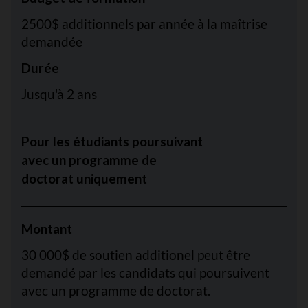
2500$ additionnels par année à la maîtrise
demandée
Durée
Jusqu'à 2 ans
Pour les étudiants poursuivant
avec un programme de
doctorat uniquement
Montant
30 000$ de soutien additionel peut être
demandé par les candidats qui poursuivent
avec un programme de doctorat.