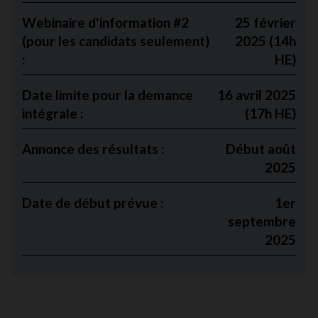
Webinaire d'information #2
25 février
(pour les candidats seulement)
2025 (14h
:
HE)
Date limite pour la demance
16 avril 2025
intégrale :
(17h HE)
Annonce des résultats :
Début août
2025
Date de début prévue :
1er
septembre
2025