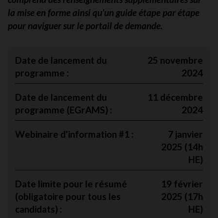
la mise en forme ainsi qu’un guide étape par étape
pour naviguer sur le portail de demande.
Date de lancement du
25 novembre
programme :
2024
Date de lancement du
11 décembre
programme (EGrAMS)
:
2024
Webinaire d'information #1 :
7 janvier
2025 (14h
HE)
Date limite pour le résumé
19 février
(obligatoire pour tous les
2025 (17h
candidats) :
HE)