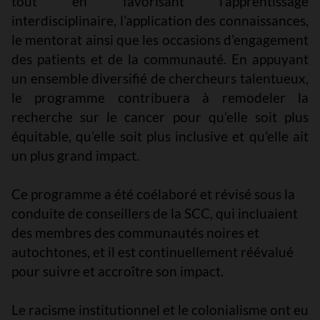
tout en favorisant l’apprentissage
interdisciplinaire, l’application des connaissances,
le mentorat ainsi que les occasions d’engagement
des patients et de la communauté. En appuyant
un ensemble diversifié de chercheurs talentueux,
le programme contribuera à remodeler la
recherche sur le cancer pour qu’elle soit plus
équitable, qu’elle soit plus inclusive et qu’elle ait
un plus grand impact.
Ce programme a été
coélaboré
et révisé sous la
conduite de conseillers de la SCC, qui incluaient
des membres des communautés noires et
autochtones, et il est continuellement réévalué
pour suivre et accroître son impact.
Le racisme institutionnel et le colonialisme ont eu