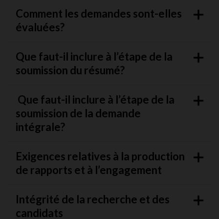
Comment les demandes sont-elles
évaluées?
Que faut-il inclure à l’étape de la
soumission du résumé?
Que faut-il inclure à l’étape de la
soumission de la demande
intégrale?
Exigences relatives à la production
de rapports et à l’engagement
Intégrité de la recherche et des
candidats