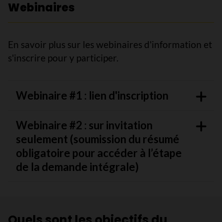
Webinaires
En savoir plus sur les webinaires d'information et
s'inscrire pour y participer.
Webinaire #1 : lien d'inscription
Webinaire #2 : sur invitation
seulement (soumission du résumé
obligatoire pour accéder à l’étape
de la demande intégrale)
Quels sont les objectifs du