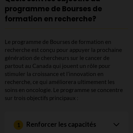
programme de Bourses de
formation en recherche?
Le programme de Bourses de formation en
recherche est conçu pour appuyer la prochaine
génération de chercheurs sur le cancer de
partout au Canada qui jouent un rôle pour
stimuler la croissance et l’innovation en
recherche, ce qui améliorera ultimement les
soins en oncologie. Le programme se concentre
sur trois objectifs principaux :
Renforcer les capacités