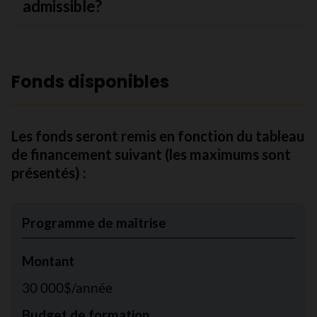
admissible?
Fonds disponibles
Les fonds seront remis en fonction du tableau
de financement suivant (les maximums sont
présentés) :
Programme de maîtrise
Montant
30 000$/année
Budget de formation