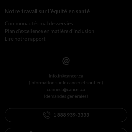
Notre travail sur l’équité en santé
Communautés mal desservies
Plan d’excellence en matière d’inclusion
Lire notre rapport
info.fr@cancer.ca
(information sur le cancer et soutien)
connect@cancer.ca
(demandes générales)
1 888 939-3333