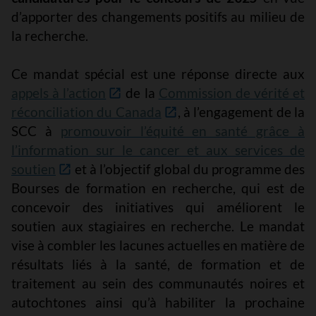
d’apporter des changements positifs au milieu de
la recherche.
Ce mandat spécial est une réponse directe aux
appels à l’action
de la
Commission de vérité et
réconciliation du Canada
, à l’engagement de la
SCC à
promouvoir l’équité en santé grâce à
l’information sur le cancer et aux services de
soutien
et à l’objectif global du programme des
Bourses de formation en recherche, qui est de
concevoir des initiatives qui améliorent le
soutien aux stagiaires en recherche.
Le mandat
vise à combler les lacunes actuelles en matière de
résultats liés à la santé, de formation et de
traitement au sein des communautés noires et
autochtones ainsi qu’à
habiliter la prochaine