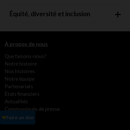
Équité, diversité et inclusion
À propos de nous
Que faisons-nous?
Notre histoire
Nos histoires
Notre équipe
Partenariats
États financiers
Actualités
Communiqués de presse
FAQ