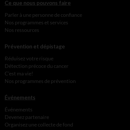
Ce que nous pouvons faire
Parler à une personne de confiance
Nos programmes et services
Nos ressources
Prévention et dépistage
Réduisez votre risque
Détection précoce du cancer
C’est ma vie!
Nos programmes de prévention
Événements
Événements
Devenez partenaire
Organisez une collecte de fond