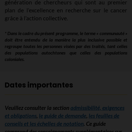
génération de chercheurs qui sont au premier
plan de l’excellence en recherche sur le cancer
grâce à l’action collective.
* Dans le cadre du présent programme, le terme « communauté »
doit être entendu de la manière la plus inclusive possible et
regroupe toutes les personnes visées par des traités, tant celles
des populations autochtones que celles des populations
coloniales.
Dates importantes
Veuillez consulter la section
admissibilité, exigences
et obligations
,
le guide de demande
,
les feuilles de
conseils et les échelles de notation
.
Ce guide
comprend des renseignements supplémentaires sur