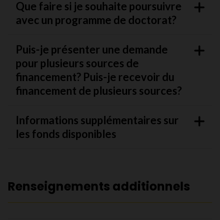
Que faire si je souhaite poursuivre
avec un programme de doctorat?
Puis-je présenter une demande
pour plusieurs sources de
financement? Puis-je recevoir du
financement de plusieurs sources?
Informations supplémentaires sur
les fonds disponibles
Renseignements additionnels