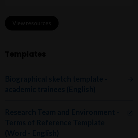
View resources
Templates
Biographical sketch template -
academic trainees (English)
Research Team and Environment -
Terms of Reference Template
(Word - English)