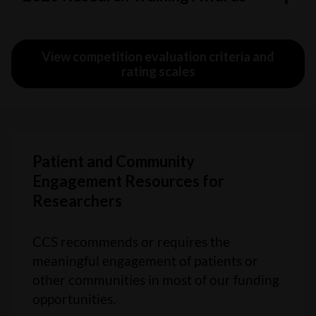
View competition evaluation criteria and
rating scales
Patient and Community
Engagement Resources for
Researchers
CCS recommends or requires the
meaningful engagement of patients or
other communities in most of our funding
opportunities.