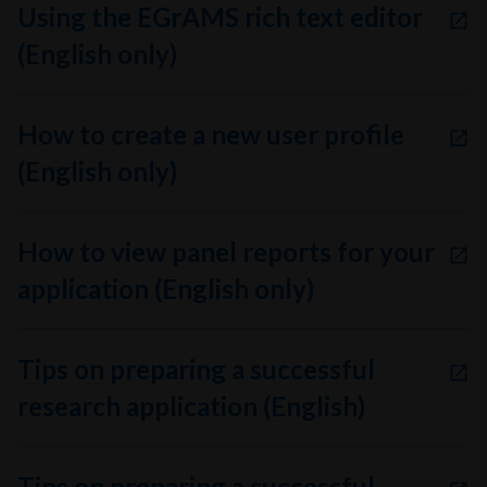
Using the EGrAMS rich text editor
(English only)
How to create a new user profile
(English only)
How to view panel reports for your
application (English only)
Tips on preparing a successful
research application (English)
Tips on preparing a successful