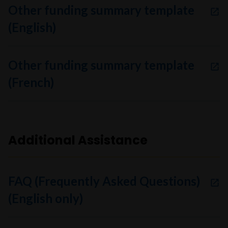
Other funding summary template
(English)
Other funding summary template
(French)
Additional Assistance
FAQ (Frequently Asked Questions)
(English only)