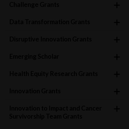
Challenge Grants
Data Transformation Grants
Disruptive Innovation Grants
Emerging Scholar
Health Equity Research Grants
Innovation Grants
Innovation to Impact and Cancer
Survivorship Team Grants