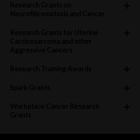
Research Grants on
Neurofibromatosis and Cancer
Research Grants for Uterine
Carcinosarcoma and other
Aggressive Cancers
Research Training Awards
Spark Grants
Workplace Cancer Research
Grants