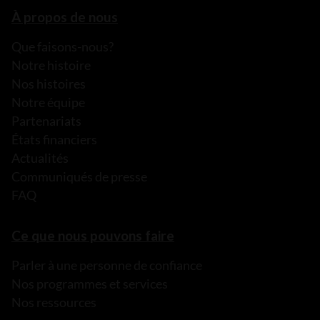
À propos de nous
Que faisons-nous?
Notre histoire
Nos histoires
Notre équipe
Partenariats
États financiers
Actualités
Communiqués de presse
FAQ
Ce que nous pouvons faire
Parler à une personne de confiance
Nos programmes et services
Nos ressources