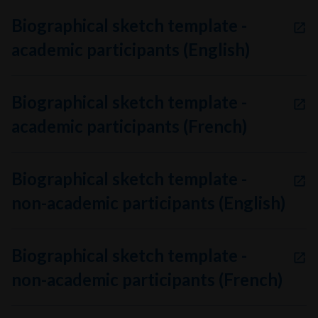
Biographical sketch template -
academic participants (English)
Biographical sketch template -
academic participants (French)
Biographical sketch template -
non-academic participants (English)
Biographical sketch template -
non-academic participants (French)