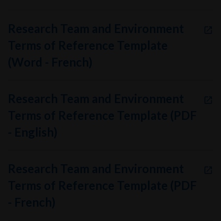
Research Team and Environment
Terms of Reference Template
(Word - French)
Research Team and Environment
Terms of Reference Template (PDF
- English)
Research Team and Environment
Terms of Reference Template (PDF
- French)