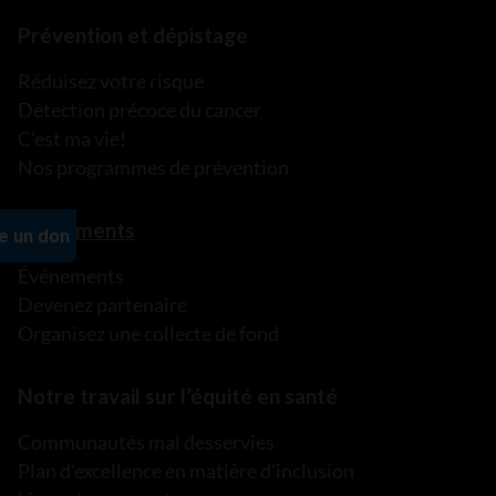
Prévention et dépistage
Réduisez votre risque
Détection précoce du cancer
C’est ma vie!
Nos programmes de prévention
Événements
Événements
Devenez partenaire
Organisez une collecte de fond
Notre travail sur l’équité en santé
Communautés mal desservies
Plan d’excellence en matière d’inclusion