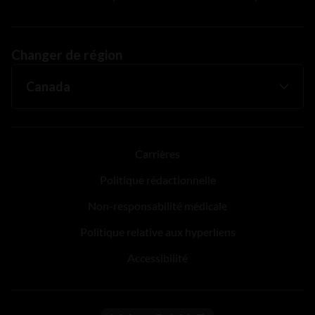
Changer de région
Carrières
Politique rédactionnelle
Non-responsabilité médicale
Politique relative aux hyperliens
Accessibilité