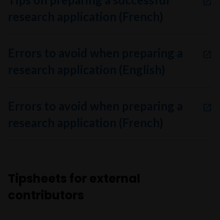
research application (French)
Errors to avoid when preparing a
research application (English)
Errors to avoid when preparing a
research application (French)
Tipsheets for external
contributors