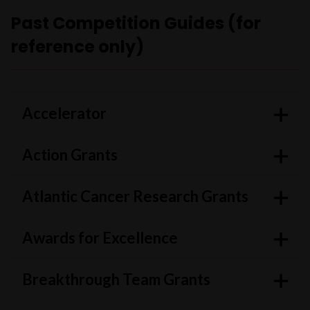
Past Competition Guides (for
reference only)
Accelerator
Action Grants
Atlantic Cancer Research Grants
Awards for Excellence
Breakthrough Team Grants