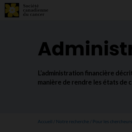
Administr
L’administration financière décri
manière de rendre les états de 
Accueil
Notre recherche
Pour les chercheur