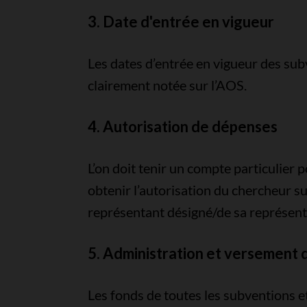
3. Date d'entrée en vigueur
Les dates d’entrée en vigueur des sub
clairement notée sur l’AOS.
4. Autorisation de dépenses
L’on doit tenir un compte particulie
obtenir l’autorisation du chercheur 
représentant désigné/de sa représen
5. Administration et versement 
Les fonds de toutes les subventions et