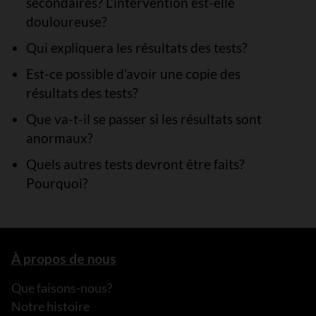
secondaires? L’intervention est-elle
douloureuse?
Qui expliquera les résultats des tests?
Est-ce possible d’avoir une copie des
résultats des tests?
Que va-t-il se passer si les résultats sont
anormaux?
Quels autres tests devront être faits?
Pourquoi?
À propos de nous
Que faisons-nous?
Notre histoire