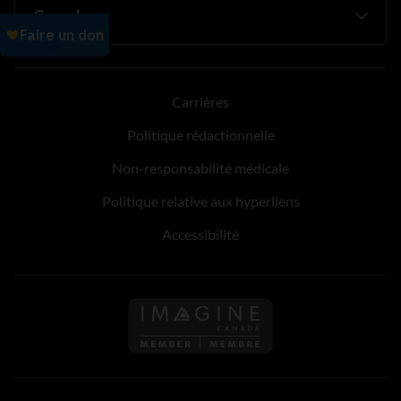
Carrières
Politique rédactionnelle
Non-responsabilité médicale
Politique relative aux hyperliens
Accessibilité