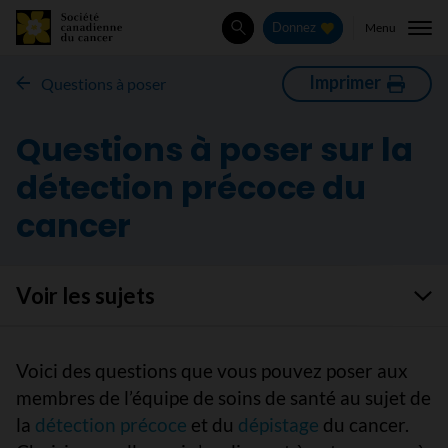
Menu
Donnez
Rechercher
Imprimer
Questions à poser
Questions à poser sur la
détection précoce du
cancer
Voir les sujets
Voici des questions que vous pouvez poser aux
membres de l’équipe de soins de santé au sujet de
la
détection précoce
et du
dépistage
du cancer.