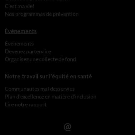
C’est ma vie!
Nos programmes de prévention
Événements
Événements
Devenez partenaire
Organisez une collecte de fond
Notre travail sur l’équité en santé
Communautés mal desservies
Plan d’excellence en matière d’inclusion
Lire notre rapport