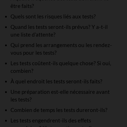
être faits?
Quels sont les risques liés aux tests?
Quand les tests seront-ils prévus? Y a-t-il
une liste d’attente?
Qui prend les arrangements ou les rendez-
vous pour les tests?
Les tests coûtent-ils quelque chose? Si oui,
combien?
À quel endroit les tests seront-ils faits?
Une préparation est-elle nécessaire avant
les tests?
Combien de temps les tests dureront-ils?
Les tests engendrent-ils des effets