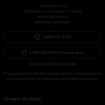
info.fr@cancer.ca
(information sur le cancer et soutien)
connect@cancer.ca
(demandes générales)
1 888 939-3333
1 800 268-8874 (Faire un don)
Toutes nos options de contact
Nous pouvons fournir des renseignements sur les soins et les
services de soutien pour le cancer au Canada uniquement.
Changer de région