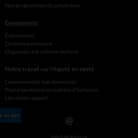
Nos programmes de prévention
Événements
Événements
Devenez partenaire
Organisez une collecte de fond
Notre travail sur l’équité en santé
Communautés mal desservies
Plan d’excellence en matière d’inclusion
Lire notre rapport
info.fr@cancer.ca