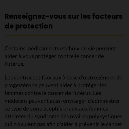
Renseignez-vous sur les facteurs
de protection
Certains médicaments et choix de vie peuvent
aider à vous protéger contre le cancer de
l'utérus.
Les contraceptifs oraux à base d'œstrogène et de
progestérone peuvent aider à protéger les
femmes contre le cancer de l'utérus. Les
médecins peuvent aussi envisager d’administrer
ce type de contraceptifs oraux aux femmes
atteintes du syndrome des ovaires polykystiques
qui n’ovulent pas afin d’aider à prévenir le cancer