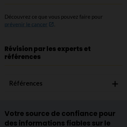
Découvrez ce que vous pouvez faire pour
prévenir le cancer
.
Révision par les experts et
références
Références
Votre source de confiance pour
des informations fiables sur le