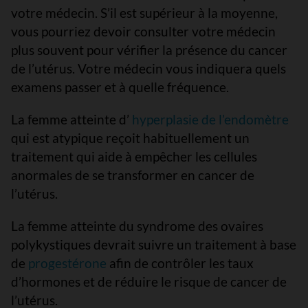
votre médecin. S’il est supérieur à la moyenne,
vous pourriez devoir consulter votre médecin
plus souvent pour vérifier la présence du cancer
de l’utérus. Votre médecin vous indiquera quels
examens passer et à quelle fréquence.
La femme atteinte d’
hyperplasie de l’endomètre
qui est atypique reçoit habituellement un
traitement qui aide à empêcher les cellules
anormales de se transformer en cancer de
l’utérus.
La femme atteinte du syndrome des ovaires
polykystiques devrait suivre un traitement à base
de
progestérone
afin de contrôler les taux
d’hormones et de réduire le risque de cancer de
l’utérus.