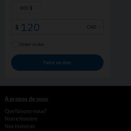
À propos de nous
Que faisons-nous?
Notre histoire
Nos histoires