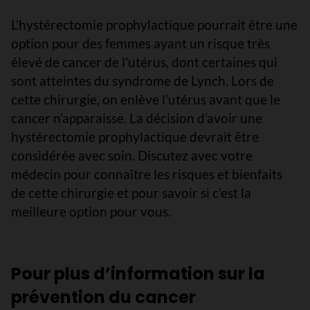
L’hystérectomie prophylactique pourrait être une
option pour des femmes ayant un risque très
élevé de cancer de l’utérus, dont certaines qui
sont atteintes du syndrome de Lynch. Lors de
cette chirurgie, on enlève l’utérus avant que le
cancer n’apparaisse. La décision d’avoir une
hystérectomie prophylactique devrait être
considérée avec soin. Discutez avec votre
médecin pour connaître les risques et bienfaits
de cette chirurgie et pour savoir si c’est la
meilleure option pour vous.
Pour plus d’information sur la
prévention du cancer