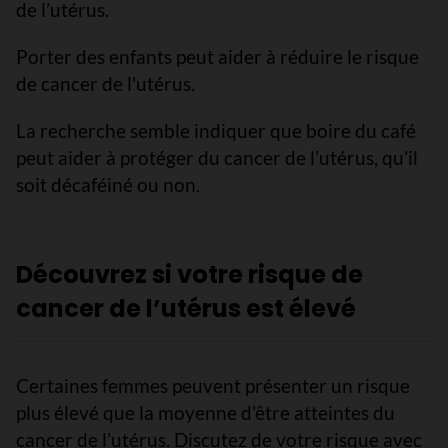
de l’utérus.
Porter des enfants peut aider à réduire le risque
de cancer de l'utérus.
La recherche semble indiquer que boire du café
peut aider à protéger du cancer de l’utérus, qu’il
soit décaféiné ou non.
Découvrez si votre risque de
cancer de l’utérus est élevé
Certaines femmes peuvent présenter un risque
plus élevé que la moyenne d’être atteintes du
cancer de l’utérus. Discutez de votre risque avec