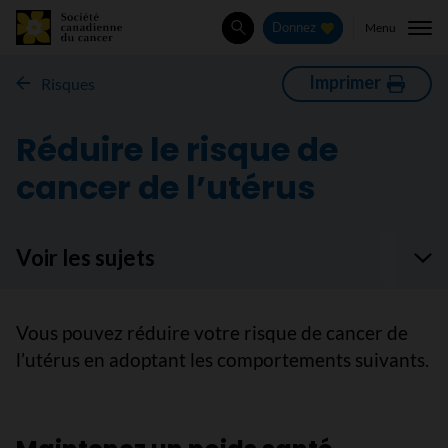
Menu
Donnez
Rechercher
Imprimer
Risques
Réduire le risque de
cancer de l’utérus
Voir les sujets
Vous pouvez réduire votre risque de cancer de
l’utérus en adoptant les comportements suivants.