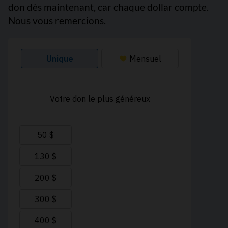
don dès maintenant, car chaque dollar compte.
Nous vous remercions.