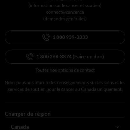
(information sur le cancer et soutien)
connect@cancer.ca
(demandes générales)
1 888 939-3333
1 800 268-8874 (Faire un don)
Toutes nos options de contact
Nous pouvons fournir des renseignements sur les soins et les
services de soutien pour le cancer au Canada uniquement.
Changer de région