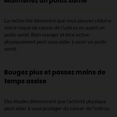
Maintenez un poids santé
La recherche démontre que vous pouvez réduire
votre risque de cancer de l’utérus en ayant un
poids santé. Bien manger et être active
physiquement peut vous aider à avoir un poids
santé.
Bougez plus et passez moins de
temps assise
Des études démontrent que l’activité physique
peut aider à vous protéger du cancer de l’utérus.