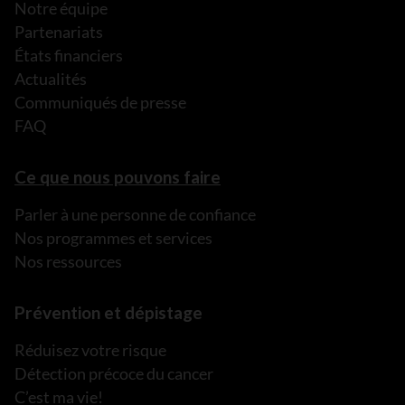
Notre équipe
Partenariats
États financiers
Actualités
Communiqués de presse
FAQ
Ce que nous pouvons faire
Parler à une personne de confiance
Nos programmes et services
Nos ressources
Prévention et dépistage
Réduisez votre risque
Détection précoce du cancer
C’est ma vie!