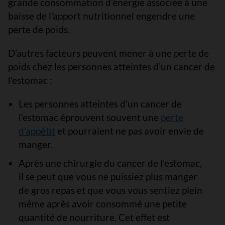
grande consommation d’énergie associée à une
baisse de l’apport nutritionnel engendre une
perte de poids.
D’autres facteurs peuvent mener à une perte de
poids chez les personnes atteintes d’un cancer de
l’estomac :
Les personnes atteintes d’un cancer de
l’estomac éprouvent souvent une
perte
d’appétit
et pourraient ne pas avoir envie de
manger.
Après une chirurgie du cancer de l’estomac,
il se peut que vous ne puissiez plus manger
de gros repas et que vous vous sentiez plein
même après avoir consommé une petite
quantité de nourriture. Cet effet est