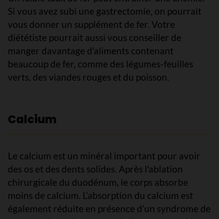
Si vous avez subi une gastrectomie, on pourrait
vous donner un supplément de fer. Votre
diététiste pourrait aussi vous conseiller de
manger davantage d’aliments contenant
beaucoup de fer, comme des légumes-feuilles
verts, des viandes rouges et du poisson.
Calcium
Le calcium est un minéral important pour avoir
des os et des dents solides. Après l'ablation
chirurgicale du duodénum, le corps absorbe
moins de calcium. L’absorption du calcium est
également réduite en présence d’un syndrome de