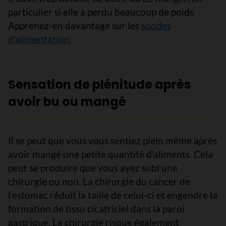
particulier si elle a perdu beaucoup de poids.
Apprenez-en davantage sur les
sondes
d’alimentation
.
Sensation de plénitude après
avoir bu ou mangé
Il se peut que vous vous sentiez plein même après
avoir mangé une petite quantité d’aliments. Cela
peut se produire que vous ayez subi une
chirurgie ou non. La chirurgie du cancer de
l’estomac réduit la taille de celui-ci et engendre la
formation de tissu cicatriciel dans la paroi
gastrique. La chirurgie risque également