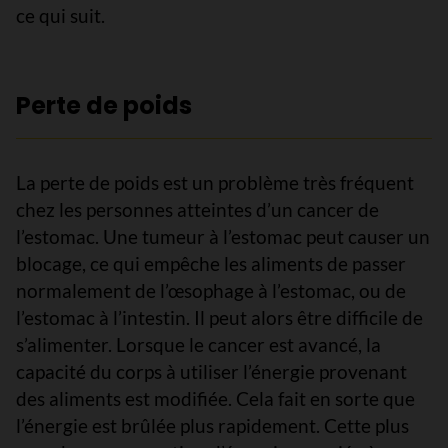
ce qui suit.
Perte de poids
La perte de poids est un problème très fréquent
chez les personnes atteintes d’un cancer de
l’estomac. Une tumeur à l’estomac peut causer un
blocage, ce qui empêche les aliments de passer
normalement de l’œsophage à l’estomac, ou de
l’estomac à l’intestin. Il peut alors être difficile de
s’alimenter. Lorsque le cancer est avancé, la
capacité du corps à utiliser l’énergie provenant
des aliments est modifiée. Cela fait en sorte que
l’énergie est brûlée plus rapidement. Cette plus