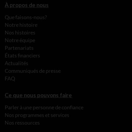
À propos de nous
Que faisons-nous?
Notre histoire
Nos histoires
Notre équipe
Partenariats
États financiers
Actualités
Communiqués de presse
FAQ
Ce que nous pouvons faire
Parler à une personne de confiance
Nos programmes et services
Nos ressources