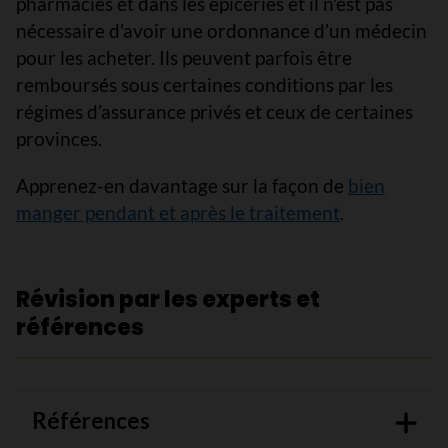
pharmacies et dans les épiceries et il n'est pas
nécessaire d'avoir une ordonnance d’un médecin
pour les acheter. Ils peuvent parfois être
remboursés sous certaines conditions par les
régimes d’assurance privés et ceux de certaines
provinces.
Apprenez-en davantage sur la façon de
bien
manger pendant et après le traitement
.
Révision par les experts et
références
Références