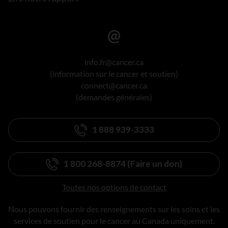
info.fr@cancer.ca
(information sur le cancer et soutien)
connect@cancer.ca
(demandes générales)
1 888 939-3333
1 800 268-8874 (Faire un don)
Toutes nos options de contact
Nous pouvons fournir des renseignements sur les soins et les
services de soutien pour le cancer au Canada uniquement.