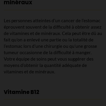
minéraux
Les personnes atteintes d’un cancer de l’estomac
éprouvent souvent de la difficulté à obtenir assez
de vitamines et de minéraux. Cela peut être dû au
fait qu’on a enlevé une partie ou la totalité de
l’estomac lors d’une chirurgie ou qu’une grosse
tumeur occasionne de la difficulté à manger.
Votre équipe de soins peut vous suggérer des
moyens d’obtenir la quantité adéquate de
vitamines et de minéraux.
Vitamine B12