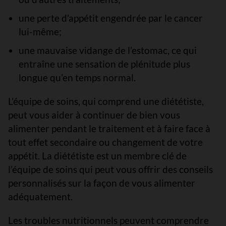
une perte d’appétit engendrée par le cancer
lui-même;
une mauvaise vidange de l’estomac, ce qui
entraîne une sensation de plénitude plus
longue qu’en temps normal.
L’équipe de soins, qui comprend une diététiste,
peut vous aider à continuer de bien vous
alimenter pendant le traitement et à faire face à
tout effet secondaire ou changement de votre
appétit. La diététiste est un membre clé de
l’équipe de soins qui peut vous offrir des conseils
personnalisés sur la façon de vous alimenter
adéquatement.
Les troubles nutritionnels peuvent comprendre