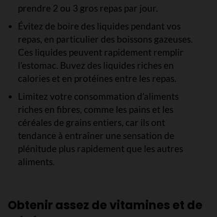
prendre 2 ou 3 gros repas par jour.
Évitez de boire des liquides pendant vos
repas, en particulier des boissons gazeuses.
Ces liquides peuvent rapidement remplir
l’estomac. Buvez des liquides riches en
calories et en protéines entre les repas.
Limitez votre consommation d’aliments
riches en fibres, comme les pains et les
céréales de grains entiers, car ils ont
tendance à entraîner une sensation de
plénitude plus rapidement que les autres
aliments.
Obtenir assez de vitamines et de