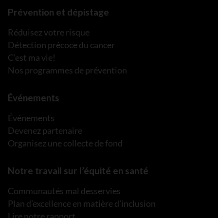
Prévention et dépistage
Réduisez votre risque
Détection précoce du cancer
C’est ma vie!
Nos programmes de prévention
Événements
Événements
Devenez partenaire
Organisez une collecte de fond
Notre travail sur l’équité en santé
Communautés mal desservies
Plan d’excellence en matière d’inclusion
Lire notre rapport