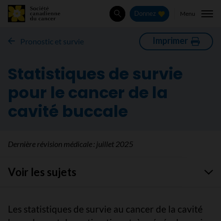
Menu
Donnez
Rechercher
Imprimer
Pronostic et survie
Statistiques de survie
pour le cancer de la
cavité buccale
Dernière révision médicale :
juillet 2025
Voir les sujets
Les statistiques de survie au cancer de la cavité