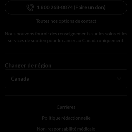
1 800 268-8874 (Faire un don)
Toutes nos options de contact
Nous pouvons fournir des renseignements sur les soins et les
services de soutien pour le cancer au Canada uniquement.
Changer de région
Carrières
Politique rédactionnelle
Non-responsabilité médicale