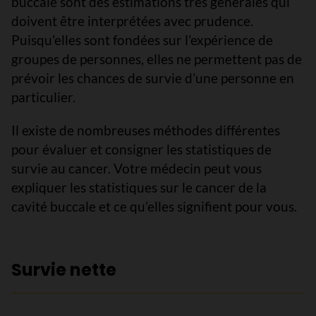
buccale sont des estimations très générales qui
doivent être interprétées avec prudence.
Puisqu’elles sont fondées sur l’expérience de
groupes de personnes, elles ne permettent pas de
prévoir les chances de survie d’une personne en
particulier.
Il existe de nombreuses méthodes différentes
pour évaluer et consigner les statistiques de
survie au cancer. Votre médecin peut vous
expliquer les statistiques sur le cancer de la
cavité buccale et ce qu’elles signifient pour vous.
Survie nette