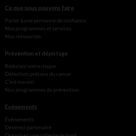
Ce que nous pouvons faire
Parler à une personne de confiance
Nos programmes et services
Nos ressources
Prévention et dépistage
Réduisez votre risque
Détection précoce du cancer
C’est ma vie!
Nos programmes de prévention
Événements
Événements
Devenez partenaire
Organisez une collecte de fond