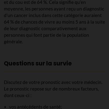
et du cou est de 64 %. Cela signifie qu’en
moyenne, les personnes ayant reçu un diagnostic
d’un cancer inclus dans cette catégorie auraient
64 % de chances de vivre au moins 5 ans à la suite
de leur diagnostic comparativement aux
personnes qui font partie de la population
générale.
Questions sur la survie
Discutez de votre pronostic avec votre médecin.
Le pronostic repose sur de nombreux facteurs,
dont ceux-ci :
vos antécédents de santé;