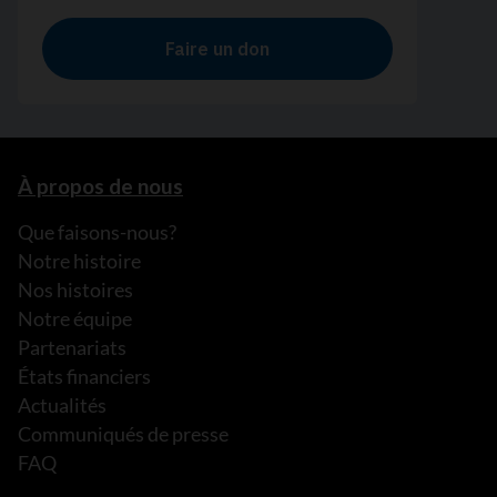
À propos de nous
Que faisons-nous?
Notre histoire
Nos histoires
Notre équipe
Partenariats
États financiers
Actualités
Communiqués de presse
FAQ