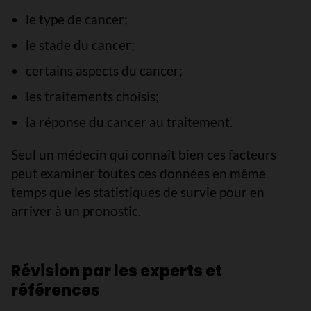
le type de cancer;
le stade du cancer;
certains aspects du cancer;
les traitements choisis;
la réponse du cancer au traitement.
Seul un médecin qui connaît bien ces facteurs
peut examiner toutes ces données en même
temps que les statistiques de survie pour en
arriver à un pronostic.
Révision par les experts et
références