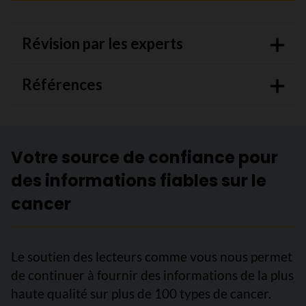
Révision par les experts
Références
Votre source de confiance pour
des informations fiables sur le
cancer
Le soutien des lecteurs comme vous nous permet
de continuer à fournir des informations de la plus
haute qualité sur plus de 100 types de cancer.