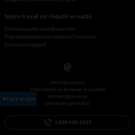
Notre travail sur l’équité en santé
Communautés mal desservies
Plan d’excellence en matière d’inclusion
Lire notre rapport
info.fr@cancer.ca
(information sur le cancer et soutien)
connect@cancer.ca
(demandes générales)
1 888 939-3333