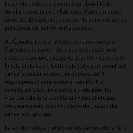
La survie nette représente la probabilité de
survivre au cancer en l’absence d’autres causes
de décès. Elle permet d’estimer le pourcentage de
personnes qui survivront au cancer.
Au Canada, les statistiques de survie nette à
5 ans pour le cancer de la cavité buccale sont
incluses dans une catégorie appelée « cancers de
la tête et du cou ». Cette catégorie comprend des
cancers similaires dont les données sont
regroupées et consignées ensemble. Par
conséquent, la survie nette à 5 ans pour les
« cancers de la tête et du cou » ne reflète pas
nécessairement la survie réelle de chacun des
cancers du groupe.
La survie nette à 5 ans pour les cancers de la tête