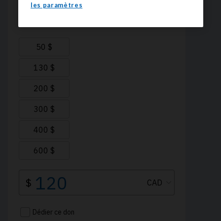
les paramètres