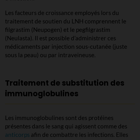
Les facteurs de croissance employés lors du
traitement de soutien du LNH comprennent le
filgrastim (Neupogen) et le pegfilgrastim
(Neulasta). Il est possible d’administrer ces
médicaments par injection sous-cutanée (juste
sous la peau) ou par intraveineuse.
Traitement de substitution des
immunoglobulines
Les immunoglobulines sont des protéines
présentes dans le sang qui agissent comme des
anticorps
afin de combattre les infections. Elles