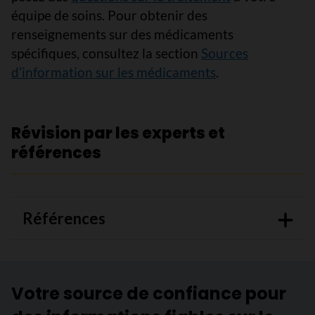
équipe de soins. Pour obtenir des
renseignements sur des médicaments
spécifiques, consultez la section
Sources
d’information sur les médicaments
.
Révision par les experts et
références
Références
Votre source de confiance pour