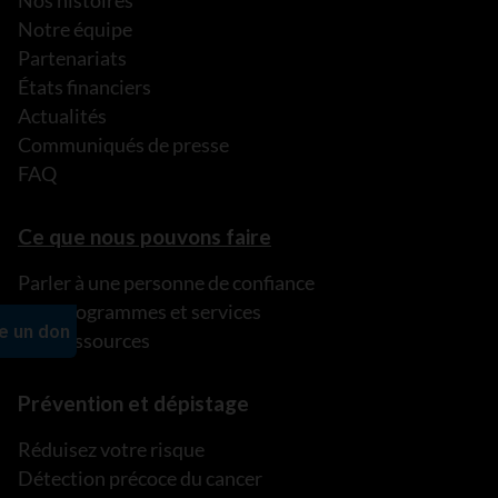
Nos histoires
Notre équipe
Partenariats
États financiers
Actualités
Communiqués de presse
FAQ
Ce que nous pouvons faire
Parler à une personne de confiance
Nos programmes et services
Nos ressources
Prévention et dépistage
Réduisez votre risque
Détection précoce du cancer