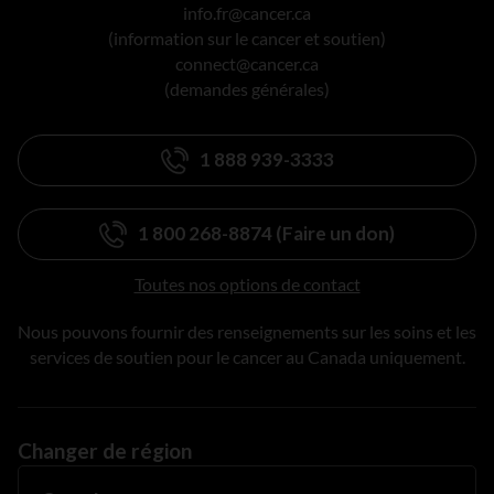
info.fr@cancer.ca
(information sur le cancer et soutien)
connect@cancer.ca
(demandes générales)
1 888 939-3333
1 800 268-8874 (Faire un don)
Toutes nos options de contact
Nous pouvons fournir des renseignements sur les soins et les
services de soutien pour le cancer au Canada uniquement.
Changer de région