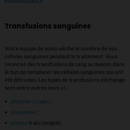
Transfusions sanguines
Votre équipe de soins vérifie le nombre de vos
cellules sanguines pendant le traitement. Vous
recevrez des transfusions de sang au besoin dans
le but de remplacer les cellules sanguines qui ont
été détruites. Les types de transfusions d’échange
sont entre autres ceux-ci :
globules rouges
;
plaquettes
;
plasma
frais congelé;