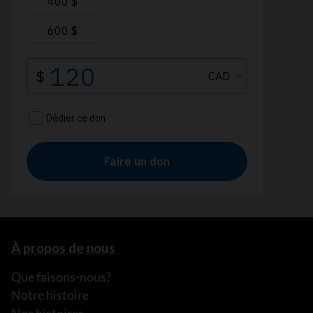
À propos de nous
Que faisons-nous?
Notre histoire