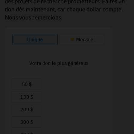
des projets de recherche prometteurs. Faites un
don dès maintenant, car chaque dollar compte.
Nous vous remercions.