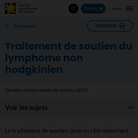
Menu
Donnez
Rechercher
Imprimer
Traitement
Traitement de soutien du
lymphome non
hodgkinien
Dernière révision médicale :
octobre 2023
Voir les sujets
Le traitement de soutien joue un rôle important