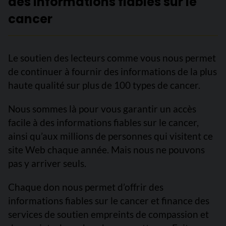
des informations fiables sur le
cancer
Le soutien des lecteurs comme vous nous permet
de continuer à fournir des informations de la plus
haute qualité sur plus de 100 types de cancer.
Nous sommes là pour vous garantir un accès
facile à des informations fiables sur le cancer,
ainsi qu’aux millions de personnes qui visitent ce
site Web chaque année. Mais nous ne pouvons
pas y arriver seuls.
Chaque don nous permet d’offrir des
informations fiables sur le cancer et finance des
services de soutien empreints de compassion et