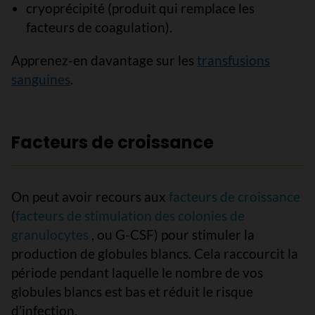
cryoprécipité (produit qui remplace les
facteurs de coagulation).
Apprenez-en davantage sur les
transfusions
sanguines
.
Facteurs de croissance
On peut avoir recours aux
facteurs de croissance
(
facteurs de stimulation des colonies de
granulocytes
, ou G-CSF) pour stimuler la
production de globules blancs. Cela raccourcit la
période pendant laquelle le nombre de vos
globules blancs est bas et réduit le risque
d’infection.