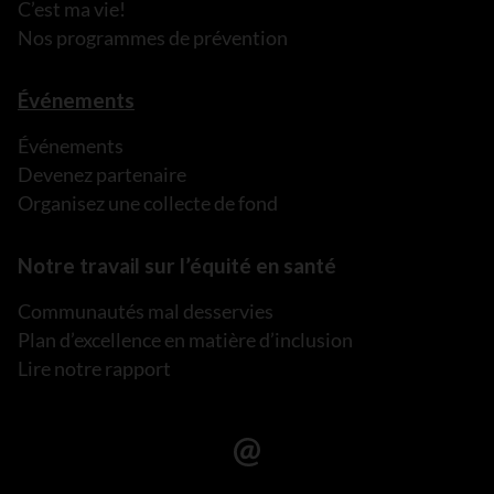
C’est ma vie!
Nos programmes de prévention
Événements
Événements
Devenez partenaire
Organisez une collecte de fond
Notre travail sur l’équité en santé
Communautés mal desservies
Plan d’excellence en matière d’inclusion
Lire notre rapport