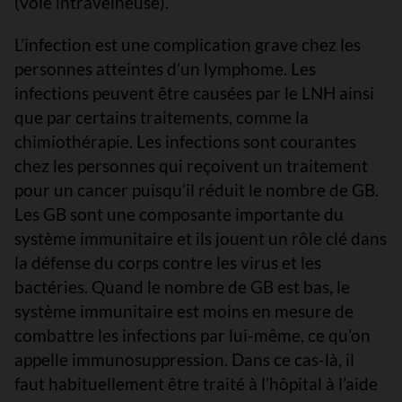
(voie intraveineuse).
L’infection est une complication grave chez les
personnes atteintes d’un lymphome. Les
infections peuvent être causées par le LNH ainsi
que par certains traitements, comme la
chimiothérapie. Les infections sont courantes
chez les personnes qui reçoivent un traitement
pour un cancer puisqu’il réduit le nombre de GB.
Les GB sont une composante importante du
système immunitaire et ils jouent un rôle clé dans
la défense du corps contre les virus et les
bactéries. Quand le nombre de GB est bas, le
système immunitaire est moins en mesure de
combattre les infections par lui-même, ce qu’on
appelle immunosuppression. Dans ce cas-là, il
faut habituellement être traité à l’hôpital à l’aide