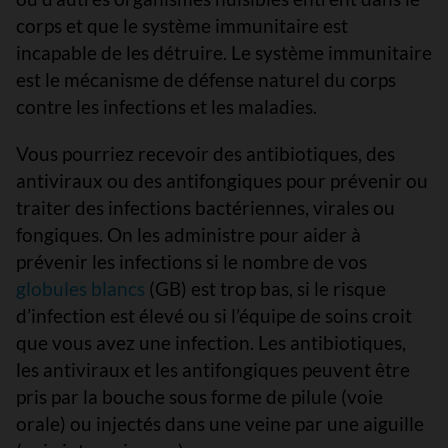
corps et que le système immunitaire est
incapable de les détruire. Le système immunitaire
est le mécanisme de défense naturel du corps
contre les infections et les maladies.
Vous pourriez recevoir des antibiotiques, des
antiviraux ou des antifongiques pour prévenir ou
traiter des infections bactériennes, virales ou
fongiques. On les administre pour aider à
prévenir les infections si le nombre de vos
globules blancs
(GB) est trop bas, si le risque
d’infection est élevé ou si l’équipe de soins croit
que vous avez une infection. Les antibiotiques,
les antiviraux et les antifongiques peuvent être
pris par la bouche sous forme de pilule (voie
orale) ou injectés dans une veine par une aiguille