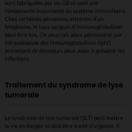
sont fabriquées par les GB et sont une
composante importante du système immunitaire.
Chez certaines personnes atteintes d’un
lymphome, le taux sanguin d’immunoglobulines
peut être bas. On pourrait alors administrer par
intraveineuse des immunoglobulines (IgIV)
provenant de donneurs pour aider à prévenir les
infections.
Traitement du syndrome de lyse
tumorale
Le syndrome de lyse tumorale (SLT) peut mettre
la vie en danger et doit être traité d’urgence. Il