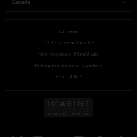
Carrières
Politique rédactionnelle
Non-responsabilité médicale
Politique relative aux hyperliens
Accessibilité