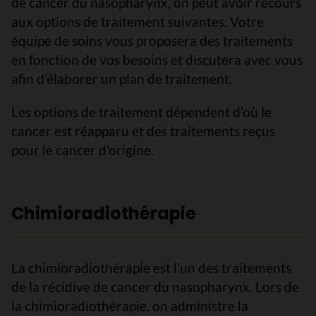
de cancer du nasopharynx, on peut avoir recours
aux options de traitement suivantes. Votre
équipe de soins vous proposera des traitements
en fonction de vos besoins et discutera avec vous
afin d’élaborer un plan de traitement.
Les options de traitement dépendent d’où le
cancer est réapparu et des traitements reçus
pour le cancer d’origine.
Chimioradiothérapie
La chimioradiothérapie est l’un des traitements
de la récidive de cancer du nasopharynx. Lors de
la chimioradiothérapie, on administre la