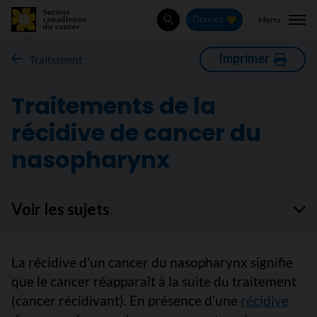
Menu
Donnez
Rechercher
Imprimer
Traitement
Traitements de la
récidive de cancer du
nasopharynx
Voir les sujets
La récidive d'un cancer du nasopharynx signifie
que le cancer réapparaît à la suite du traitement
(cancer récidivant). En présence d’une
récidive