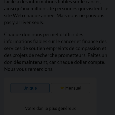
facile à des informations fiables sur le cancer,
ainsi qu’aux millions de personnes qui visitent ce
site Web chaque année. Mais nous ne pouvons
pas y arriver seuls.
Chaque don nous permet d’offrir des
informations fiables sur le cancer et finance des
services de soutien empreints de compassion et
des projets de recherche prometteurs. Faites un
don dès maintenant, car chaque dollar compte.
Nous vous remercions.