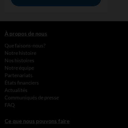
À propos de nous
Que faisons-nous?
Notre histoire
Nos histoires
Notre équipe
Partenariats
États financiers
Actualités
Communiqués de presse
FAQ
Ce que nous pouvons faire