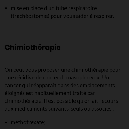
mise en place d’un tube respiratoire
(trachéostomie) pour vous aider à respirer.
Chimiothérapie
On peut vous proposer une chimiothérapie pour
une récidive de cancer du nasopharynx. Un
cancer qui réapparaît dans des emplacements
éloignés est habituellement traité par
chimiothérapie. Il est possible qu’on ait recours
aux médicaments suivants, seuls ou associés :
méthotrexate;