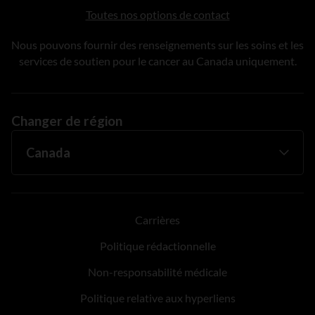
Toutes nos options de contact
Nous pouvons fournir des renseignements sur les soins et les
services de soutien pour le cancer au Canada uniquement.
Changer de région
Carrières
Politique rédactionnelle
Non-responsabilité médicale
Politique relative aux hyperliens