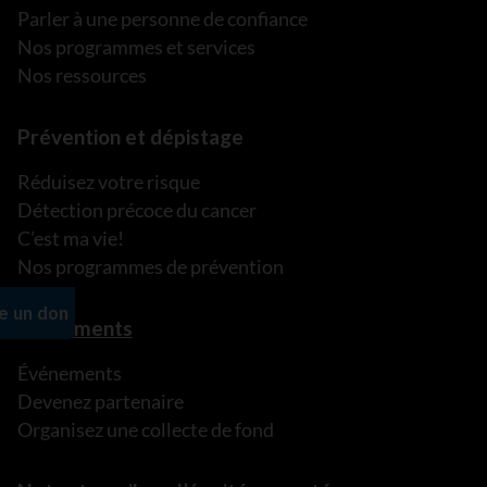
Parler à une personne de confiance
Nos programmes et services
Nos ressources
Prévention et dépistage
Réduisez votre risque
Détection précoce du cancer
C’est ma vie!
Nos programmes de prévention
Événements
Événements
Devenez partenaire
Organisez une collecte de fond