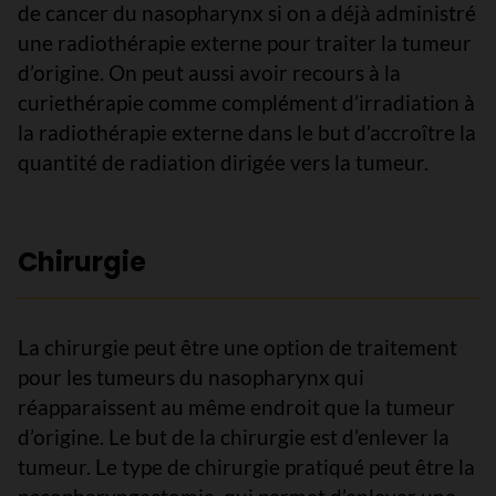
de cancer du nasopharynx si on a déjà administré
une radiothérapie externe pour traiter la tumeur
d’origine. On peut aussi avoir recours à la
curiethérapie comme complément d’irradiation à
la radiothérapie externe dans le but d’accroître la
quantité de radiation dirigée vers la tumeur.
Chirurgie
La chirurgie peut être une option de traitement
pour les tumeurs du nasopharynx qui
réapparaissent au même endroit que la tumeur
d’origine. Le but de la chirurgie est d’enlever la
tumeur. Le type de chirurgie pratiqué peut être la