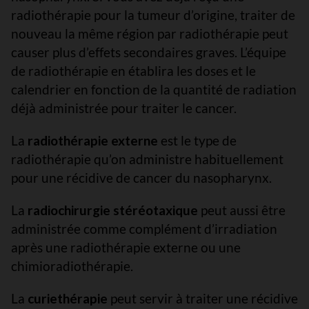
radiothérapie pour la tumeur d’origine, traiter de
nouveau la même région par radiothérapie peut
causer plus d’effets secondaires graves. L’équipe
de radiothérapie en établira les doses et le
calendrier en fonction de la quantité de radiation
déjà administrée pour traiter le cancer.
La
radiothérapie externe
est le type de
radiothérapie qu’on administre habituellement
pour une récidive de cancer du nasopharynx.
La
radiochirurgie stéréotaxique
peut aussi être
administrée comme complément d’irradiation
après une radiothérapie externe ou une
chimioradiothérapie.
La
curiethérapie
peut servir à traiter une récidive