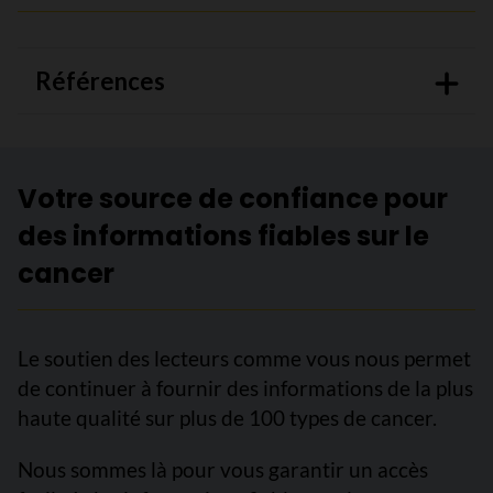
Références
Votre source de confiance pour
des informations fiables sur le
cancer
Le soutien des lecteurs comme vous nous permet
de continuer à fournir des informations de la plus
haute qualité sur plus de 100 types de cancer.
Nous sommes là pour vous garantir un accès