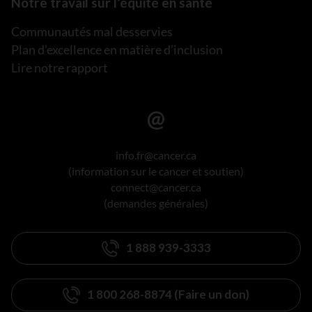
Notre travail sur l’équité en santé
Communautés mal desservies
Plan d’excellence en matière d’inclusion
Lire notre rapport
info.fr@cancer.ca
(information sur le cancer et soutien)
connect@cancer.ca
(demandes générales)
1 888 939-3333
1 800 268-8874 (Faire un don)