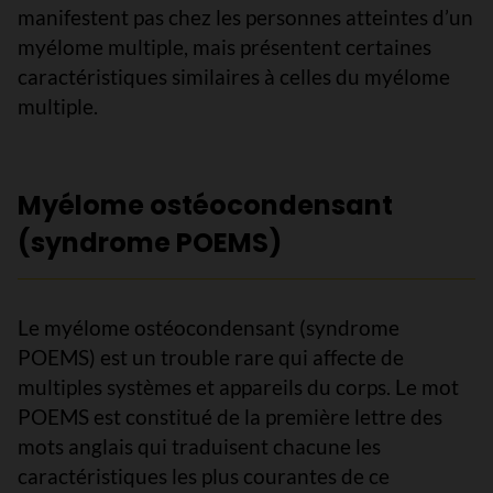
manifestent pas chez les personnes atteintes d’un
myélome multiple, mais présentent certaines
caractéristiques similaires à celles du myélome
multiple.
Myélome ostéocondensant
(syndrome POEMS)
Le myélome ostéocondensant (syndrome
POEMS) est un trouble rare qui affecte de
multiples systèmes et appareils du corps. Le mot
POEMS est constitué de la première lettre des
mots anglais qui traduisent chacune les
caractéristiques les plus courantes de ce