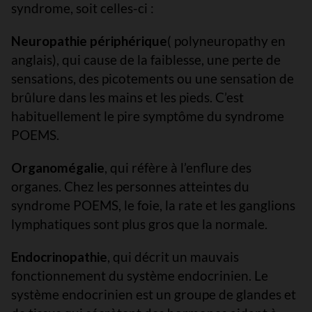
syndrome, soit celles-ci :
Neuropathie périphérique
( polyneuropathy en
anglais), qui cause de la faiblesse, une perte de
sensations, des picotements ou une sensation de
brûlure dans les mains et les pieds. C’est
habituellement le pire symptôme du syndrome
POEMS.
Organomégalie
, qui réfère à l’enflure des
organes. Chez les personnes atteintes du
syndrome POEMS, le foie, la rate et les ganglions
lymphatiques sont plus gros que la normale.
Endocrinopathie
, qui décrit un mauvais
fonctionnement du système endocrinien. Le
système endocrinien est un groupe de glandes et