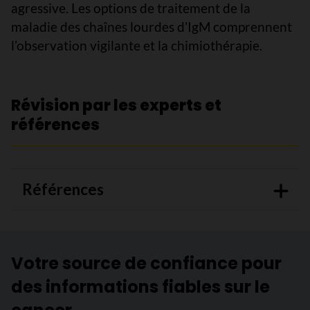
agressive. Les options de traitement de la
maladie des chaînes lourdes d’IgM comprennent
l’observation vigilante et la chimiothérapie.
Révision par les experts et
références
Références
Votre source de confiance pour
des informations fiables sur le