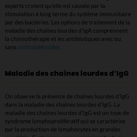
experts croient qu’elle est causée par la
stimulation à long terme du système immunitaire
par des bactéries. Les options de traitement de la
maladie des chaînes lourdes d’IgA comprennent
la chimiothérapie et les antibiotiques avec ou
sans
corticostéroïdes
.
Maladie des chaînes lourdes d’IgG
On observe la présence de chaînes lourdes d’IgG
dans la maladie des chaînes lourdes d’IgG. La
maladie des chaînes lourdes d’IgG est un type de
syndrome lymphoprolifératif qui se caractérise
par la production de lymphocytes en grandes