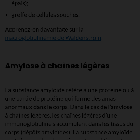
épais);
greffe de cellules souches.
Apprenez-en davantage sur la
macroglobulinémie de Waldenström
.
Amylose à chaînes légères
La substance amyloïde réfère à une protéine ou à
une partie de protéine qui forme des amas
anormaux dans le corps. Dans le cas de l’amylose
à chaînes légères, les chaînes légères d’une
immunoglobuline s’accumulent dans les tissus du
corps (dépôts amyloïdes). La substance amyloïde