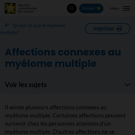
Menu
Donnez
Rechercher
Qu’est-ce que le myélome
Imprimer
multiple?
Affections connexes au
myélome multiple
Voir les sujets
Il existe plusieurs affections connexes au
myélome multiple. Certaines affections peuvent
survenir chez les personnes atteintes d’un
myélome multiple. D’autres affections ne se