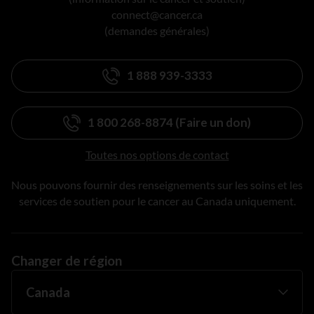
connect@cancer.ca
(demandes générales)
1 888 939-3333
1 800 268-8874 (Faire un don)
Toutes nos options de contact
Nous pouvons fournir des renseignements sur les soins et les
services de soutien pour le cancer au Canada uniquement.
Changer de région