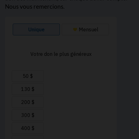
Nous vous remercions.