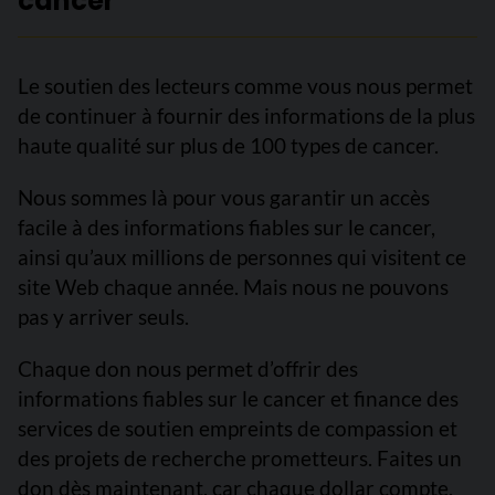
cancer
Le soutien des lecteurs comme vous nous permet
de continuer à fournir des informations de la plus
haute qualité sur plus de 100 types de cancer.
Nous sommes là pour vous garantir un accès
facile à des informations fiables sur le cancer,
ainsi qu’aux millions de personnes qui visitent ce
site Web chaque année. Mais nous ne pouvons
pas y arriver seuls.
Chaque don nous permet d’offrir des
informations fiables sur le cancer et finance des
services de soutien empreints de compassion et
des projets de recherche prometteurs. Faites un
don dès maintenant, car chaque dollar compte.