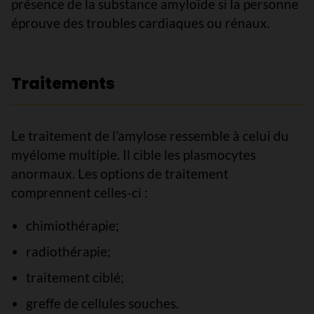
présence de la substance amyloïde si la personne
éprouve des troubles cardiaques ou rénaux.
Traitements
Le traitement de l’amylose ressemble à celui du
myélome multiple. Il cible les plasmocytes
anormaux. Les options de traitement
comprennent celles-ci :
chimiothérapie;
radiothérapie;
traitement ciblé;
greffe de cellules souches.