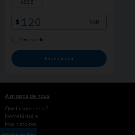
À propos de nous
Que faisons-nous?
Notre histoire
Nos histoires
Notre équipe