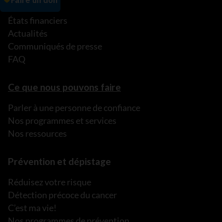
Partenariats
États financiers
Actualités
Communiqués de presse
FAQ
Ce que nous pouvons faire
Parler à une personne de confiance
Nos programmes et services
Nos ressources
Prévention et dépistage
Réduisez votre risque
Détection précoce du cancer
C’est ma vie!
Nos programmes de prévention