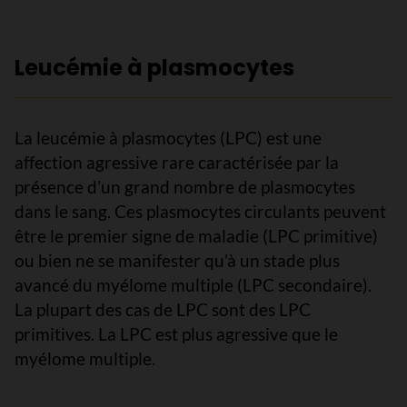
Leucémie à plasmocytes
La leucémie à plasmocytes (LPC) est une
affection agressive rare caractérisée par la
présence d’un grand nombre de plasmocytes
dans le sang. Ces plasmocytes circulants peuvent
être le premier signe de maladie (LPC primitive)
ou bien ne se manifester qu’à un stade plus
avancé du myélome multiple (LPC secondaire).
La plupart des cas de LPC sont des LPC
primitives. La LPC est plus agressive que le
myélome multiple.