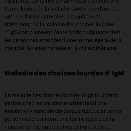
quantités. Certaines personnes présentent une
forme légère de la maladie tandis que d’autres
ont une forme agressive. Les options de
traitement de la maladie des chaînes lourdes
d’IgG comprennent l’observation vigilante chez
les personnes atteintes d’une forme légère de la
maladie, la radiothérapie et la chimiothérapie.
Maladie des chaînes lourdes d’IgM
La maladie des chaînes lourdes d’IgM survient
parfois chez les personnes atteintes d’une
leucémie lymphoïde chronique (LLC). Certaines
personnes présentent une forme légère de la
maladie tandis que d’autres ont une forme