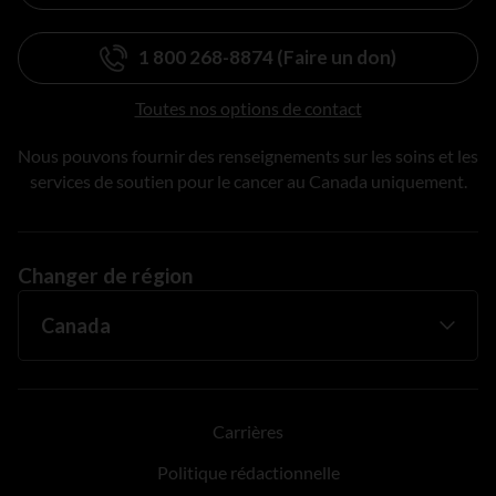
1 800 268-8874 (Faire un don)
Toutes nos options de contact
Nous pouvons fournir des renseignements sur les soins et les
services de soutien pour le cancer au Canada uniquement.
Changer de région
Carrières
Politique rédactionnelle