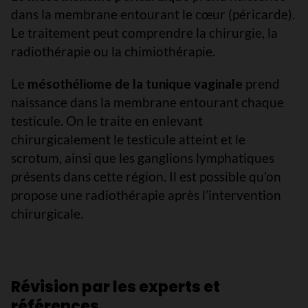
dans la membrane entourant le cœur (péricarde).
Le traitement peut comprendre la chirurgie, la
radiothérapie ou la chimiothérapie.
Le
mésothéliome de la tunique vaginale
prend
naissance dans la membrane entourant chaque
testicule. On le traite en enlevant
chirurgicalement le testicule atteint et le
scrotum, ainsi que les ganglions lymphatiques
présents dans cette région. Il est possible qu’on
propose une radiothérapie après l’intervention
chirurgicale.
Révision par les experts et
références