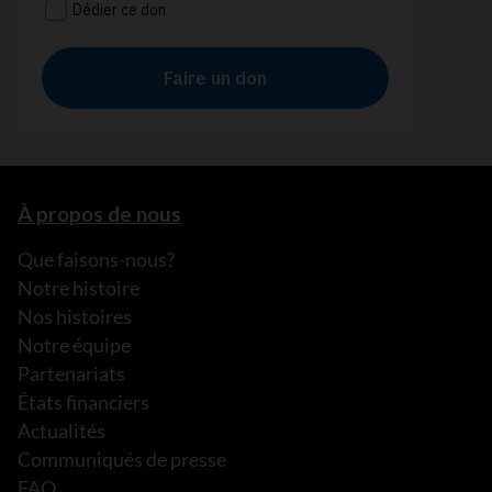
À propos de nous
Que faisons-nous?
Notre histoire
Nos histoires
Notre équipe
Partenariats
États financiers
Actualités
Communiqués de presse
FAQ