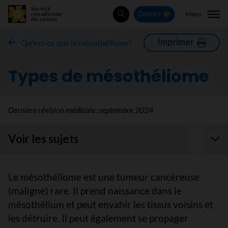
Menu
Donnez
Rechercher
Imprimer
Qu’est-ce que le mésothéliome?
Types de mésothéliome
Dernière révision médicale :
septembre 2024
Voir les sujets
Le mésothéliome est une tumeur cancéreuse
(maligne) rare. Il prend naissance dans le
mésothélium et peut envahir les tissus voisins et
les détruire. Il peut également se propager