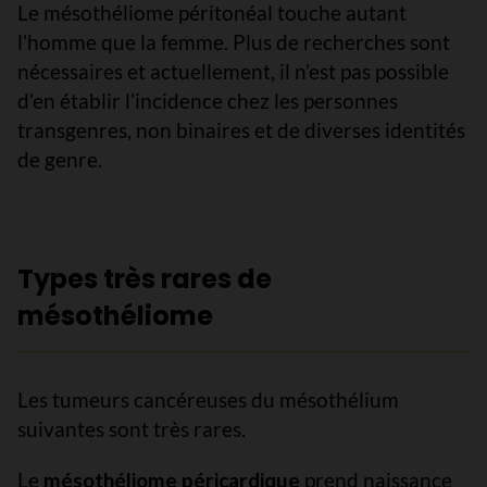
Le mésothéliome péritonéal touche autant
l’homme que la femme. Plus de recherches sont
nécessaires et actuellement, il n’est pas possible
d’en établir l’incidence chez les personnes
transgenres, non binaires et de diverses identités
de genre.
Types très rares de
mésothéliome
Les tumeurs cancéreuses du mésothélium
suivantes sont très rares.
Le
mésothéliome péricardique
prend naissance