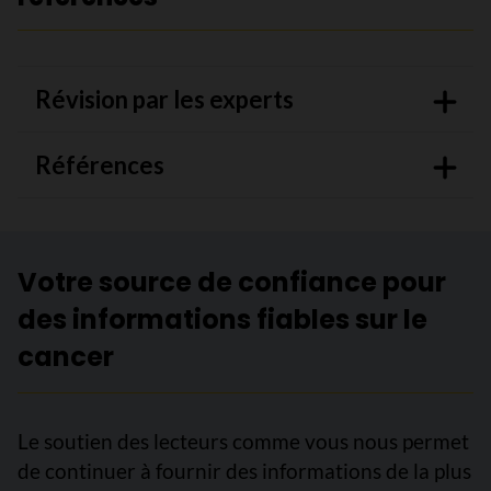
Révision par les experts
Références
Votre source de confiance pour
des informations fiables sur le
cancer
Le soutien des lecteurs comme vous nous permet
de continuer à fournir des informations de la plus