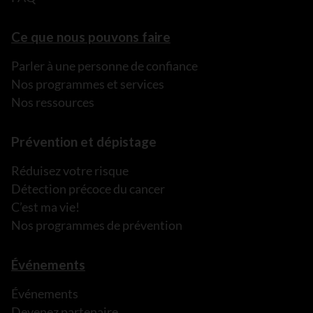
Ce que nous pouvons faire
Parler à une personne de confiance
Nos programmes et services
Nos ressources
Prévention et dépistage
Réduisez votre risque
Détection précoce du cancer
C’est ma vie!
Nos programmes de prévention
Événements
Événements
Devenez partenaire