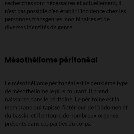
recherches sont nécessaires et actuellement, il
n’est pas possible d’en établir l’incidence chez les
personnes transgenres, non binaires et de
diverses identités de genre.
Mésothéliome péritonéal
Le mésothéliome péritonéal est le deuxième type
de mésothéliome le plus courant. Il prend
naissance dans le péritoine. Le péritoine est la
membrane qui tapisse l’intérieur de l’abdomen et
du bassin, et il entoure de nombreux organes
présents dans ces parties du corps.