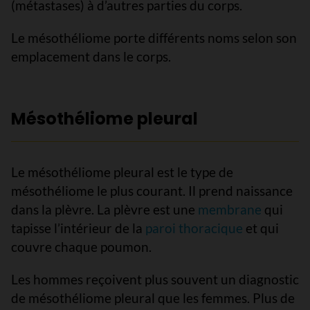
(métastases) à d’autres parties du corps.
Le mésothéliome porte différents noms selon son
emplacement dans le corps.
Mésothéliome pleural
Le mésothéliome pleural est le type de
mésothéliome le plus courant. Il prend naissance
dans la plèvre. La plèvre est une
membrane
qui
tapisse l’intérieur de la
paroi thoracique
et qui
couvre chaque poumon.
Les hommes reçoivent plus souvent un diagnostic
de mésothéliome pleural que les femmes. Plus de