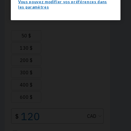
Vous pouvez modifier vos préférences dans
les paramètres