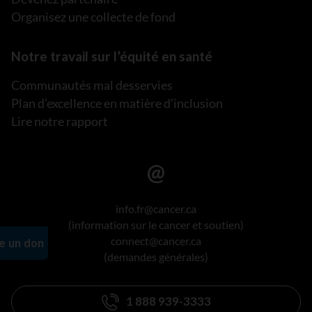
Organisez une collecte de fond
Notre travail sur l’équité en santé
Communautés mal desservies
Plan d’excellence en matière d’inclusion
Lire notre rapport
info.fr@cancer.ca
(information sur le cancer et soutien)
connect@cancer.ca
(demandes générales)
1 888 939-3333