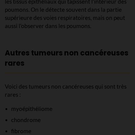
les tissus épithéliaux qui tapissent l'intérieur des
poumons. On le détecte souvent dans la partie
supérieure des voies respiratoires, mais on peut
aussi l'observer dans les poumons.
Autres tumeurs non cancéreuses
rares
Voici des tumeurs non cancéreuses qui sont très
rares :
myoépithéliome
chondrome
fibrome