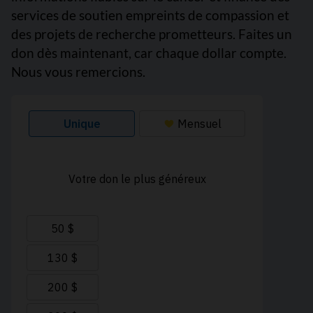
services de soutien empreints de compassion et
des projets de recherche prometteurs. Faites un
don dès maintenant, car chaque dollar compte.
Nous vous remercions.