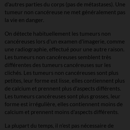
d'autres parties du corps (pas de métastases). Une
tumeur non cancéreuse ne met généralement pas
la vie en danger.
On détecte habituellement les tumeurs non
cancéreuses lors d'un examen d'imagerie, comme
une radiographie, effectué pour une autre raison.
Les tumeurs non cancéreuses semblent très
différentes des tumeurs cancéreuses sur les
clichés. Les tumeurs non cancéreuses sont plus
petites, leur forme est lisse, elles contiennent plus
de calcium et prennent plus d'aspects différents.
Les tumeurs cancéreuses sont plus grosses, leur
forme est irrégulière, elles contiennent moins de
calcium et prennent moins d'aspects différents.
La plupart du temps, il n'est pas nécessaire de