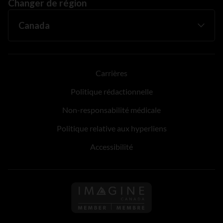
Changer de région
Carrières
Politique rédactionnelle
Non-responsabilité médicale
Politique relative aux hyperliens
Accessibilité