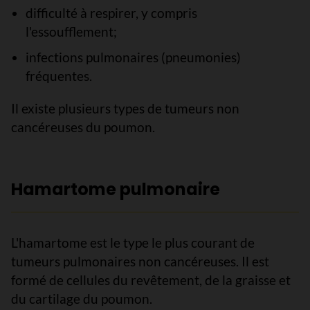
difficulté à respirer, y compris
l'essoufflement;
infections pulmonaires (pneumonies)
fréquentes.
Il existe plusieurs types de tumeurs non
cancéreuses du poumon.
Hamartome pulmonaire
L'hamartome est le type le plus courant de
tumeurs pulmonaires non cancéreuses. Il est
formé de cellules du revêtement, de la graisse et
du cartilage du poumon.