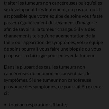
traiter les tumeurs non cancéreuses puisqu'elles
se développent très lentement, ou pas du tout. Il
est possible que votre équipe de soins vous fasse
passer régulièrement des examens d'imagerie
afin de savoir si la tumeur change. S'il y a des
changements tels qu'une augmentation de la
taille ou l'apparition de symptômes, votre équipe
de soins pourrait vous faire une biopsie ou vous
proposer la chirurgie pour enlever la tumeur.
Dans la plupart des cas, les tumeurs non
cancéreuses du poumon ne causent pas de
symptômes. Si une tumeur non cancéreuse
provoque des symptômes, ce pourrait être ceux-
ci :
toux ou respiration sifflante;