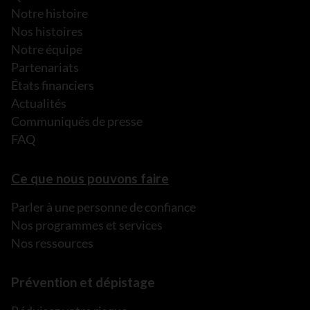
Notre histoire
Nos histoires
Notre équipe
Partenariats
États financiers
Actualités
Communiqués de presse
FAQ
Ce que nous pouvons faire
Parler à une personne de confiance
Nos programmes et services
Nos ressources
Prévention et dépistage