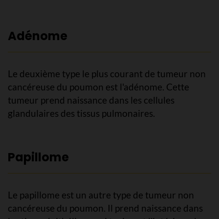
Adénome
Le deuxième type le plus courant de tumeur non
cancéreuse du poumon est l'adénome. Cette
tumeur prend naissance dans les cellules
glandulaires des tissus pulmonaires.
Papillome
Le papillome est un autre type de tumeur non
cancéreuse du poumon. Il prend naissance dans