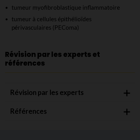
tumeur myofibroblastique inflammatoire
tumeur à cellules épithélioïdes
périvasculaires (PEComa)
Révision par les experts et
références
Révision par les experts
Références