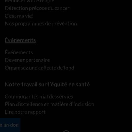
Réduisez votre risque
Détection précoce du cancer
C’est ma vie!
Nos programmes de prévention
Événements
Événements
Devenez partenaire
Organisez une collecte de fond
Notre travail sur l’équité en santé
Communautés mal desservies
Plan d’excellence en matière d’inclusion
Lire notre rapport