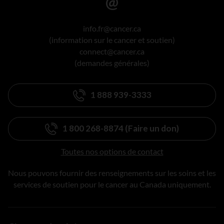
info.fr@cancer.ca
(information sur le cancer et soutien)
connect@cancer.ca
(demandes générales)
1 888 939-3333
1 800 268-8874 (Faire un don)
Toutes nos options de contact
Nous pouvons fournir des renseignements sur les soins et les
services de soutien pour le cancer au Canada uniquement.