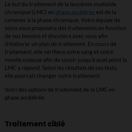
Le but du traitement de la leucémie myéloïde
chronique (LMC) en
phase accélérée
est de la
ramener à la phase chronique. Votre équipe de
soins vous proposera des traitements en fonction
de vos besoins et discutera avec vous afin
d’élaborer un plan de traitement. En cours de
traitement, elle vérifiera votre sang et votre
moelle osseuse afin de savoir jusqu'à quel point la
LMC y répond. Selon les résultats de ces tests,
elle pourrait changer votre traitement.
Voici des options de traitement de la LMC en
phase accélérée.
Traitement ciblé