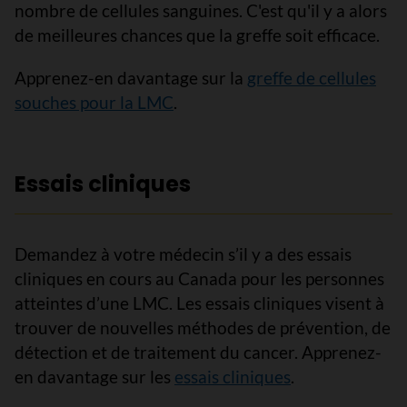
nombre de cellules sanguines. C'est qu'il y a alors
de meilleures chances que la greffe soit efficace.
Apprenez-en davantage sur la
greffe de cellules
souches pour la LMC
.
Essais cliniques
Demandez à votre médecin s’il y a des essais
cliniques en cours au Canada pour les personnes
atteintes d’une LMC. Les essais cliniques visent à
trouver de nouvelles méthodes de prévention, de
détection et de traitement du cancer. Apprenez-
en davantage sur les
essais cliniques
.