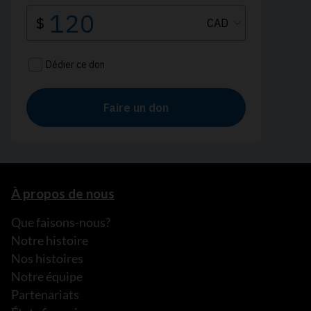
À propos de nous
Que faisons-nous?
Notre histoire
Nos histoires
Notre équipe
Partenariats