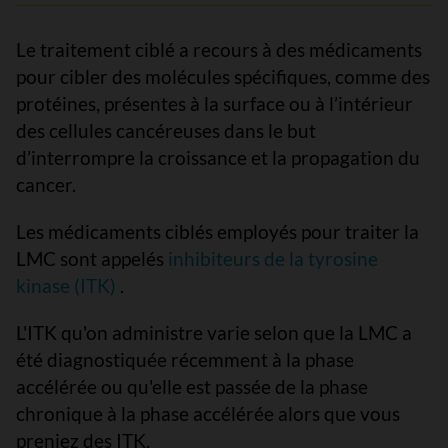
Le traitement ciblé a recours à des médicaments
pour cibler des molécules spécifiques, comme des
protéines, présentes à la surface ou à l’intérieur
des cellules cancéreuses dans le but
d’interrompre la croissance et la propagation du
cancer.
Les médicaments ciblés employés pour traiter la
LMC sont appelés
inhibiteurs de la tyrosine
kinase (ITK)
.
L'ITK qu'on administre varie selon que la LMC a
été diagnostiquée récemment à la phase
accélérée ou qu'elle est passée de la phase
chronique à la phase accélérée alors que vous
preniez des ITK.