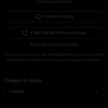
(demandes générales)
1 888 939-3333
1 800 268-8874 (Faire un don)
Toutes nos options de contact
Nous pouvons fournir des renseignements sur les soins et les
services de soutien pour le cancer au Canada uniquement.
Changer de région