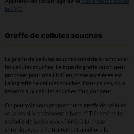
Apprenez-en davantage sur le
traitement ciblé de
la LMC
.
Greffe de cellules souches
La greffe de cellules souches consiste à remplacer
les cellules souches. Le type de greffe qu'on peut
proposer pour une LMC en phase accélérée est
l'allogreffe de cellules souches. Dans ce cas, on a
recours aux cellules souches d'un donneur.
On pourrait vous proposer une greffe de cellules
souches si le traitement à base d'ITK ramène la
maladie de la phase accélérée à la phase
chronique, ou si le traitement améliore le