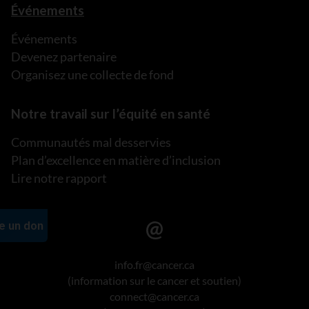
Événements
Événements
Devenez partenaire
Organisez une collecte de fond
Notre travail sur l’équité en santé
Communautés mal desservies
Plan d’excellence en matière d’inclusion
Lire notre rapport
info.fr@cancer.ca
(information sur le cancer et soutien)
connect@cancer.ca