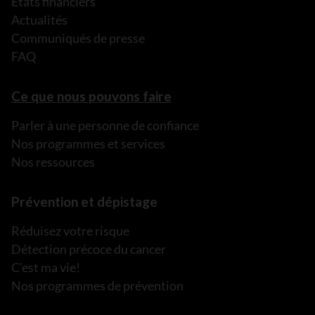
États financiers
Actualités
Communiqués de presse
FAQ
Ce que nous pouvons faire
Parler à une personne de confiance
Nos programmes et services
Nos ressources
Prévention et dépistage
Réduisez votre risque
Détection précoce du cancer
C’est ma vie!
Nos programmes de prévention