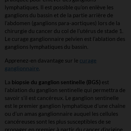
lymphatiques. Il est possible qu’on enlève les
ganglions du bassin et de la partie arrière de
l’abdomen (ganglions para-aortiques) lors de la
chirurgie du cancer du col de l’utérus de stade 1.
Le curage ganglionnaire pelvien est l’ablation des
ganglions lymphatiques du bassin.
Apprenez-en davantage sur le
curage
ganglionnaire
.
La
biopsie du ganglion sentinelle (BGS)
est
l’ablation du ganglion sentinelle qui permettra de
savoir s’il est cancéreux. Le ganglion sentinelle
est le premier ganglion lymphatique d’une chaîne
ou d’un amas ganglionnaire auquel les cellules
cancéreuses sont les plus susceptibles de se
propager en premier à partir du cancer d’origine.