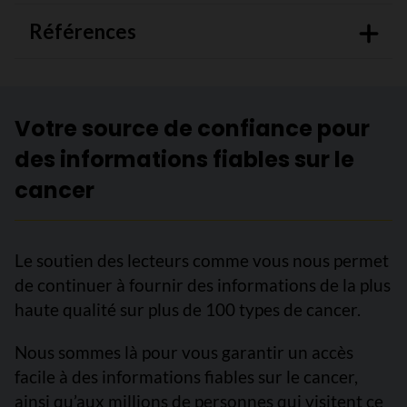
Références
Votre source de confiance pour
des informations fiables sur le
cancer
Le soutien des lecteurs comme vous nous permet
de continuer à fournir des informations de la plus
haute qualité sur plus de 100 types de cancer.
Nous sommes là pour vous garantir un accès
facile à des informations fiables sur le cancer,
ainsi qu’aux millions de personnes qui visitent ce