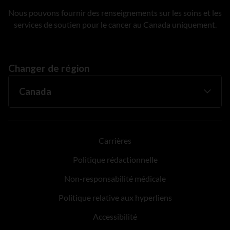
Nous pouvons fournir des renseignements sur les soins et les
services de soutien pour le cancer au Canada uniquement.
Changer de région
Carrières
Politique rédactionnelle
Non-responsabilité médicale
Politique relative aux hyperliens
Accessibilité