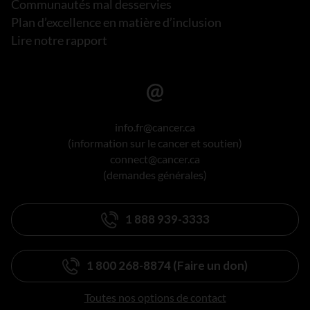
Communautés mal desservies
Plan d’excellence en matière d’inclusion
Lire notre rapport
info.fr@cancer.ca
(information sur le cancer et soutien)
connect@cancer.ca
(demandes générales)
1 888 939-3333
1 800 268-8874 (Faire un don)
Toutes nos options de contact