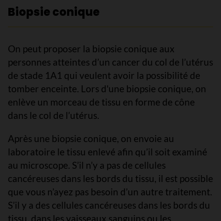
Biopsie conique
On peut proposer la biopsie conique aux
personnes atteintes d’un cancer du col de l’utérus
de stade 1A1 qui veulent avoir la possibilité de
tomber enceinte. Lors d'une biopsie conique, on
enlève un morceau de tissu en forme de cône
dans le col de l’utérus.
Après une biopsie conique, on envoie au
laboratoire le tissu enlevé afin qu’il soit examiné
au microscope. S’il n’y a pas de cellules
cancéreuses dans les bords du tissu, il est possible
que vous n’ayez pas besoin d’un autre traitement.
S’il y a des cellules cancéreuses dans les bords du
tissu, dans les vaisseaux sanguins ou les