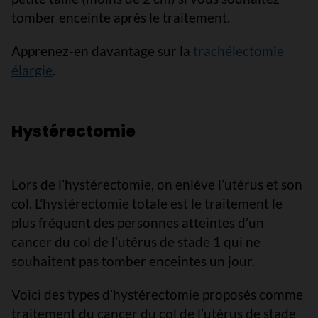
tomber enceinte après le traitement.
Apprenez-en davantage sur la
trachélectomie
élargie
.
Hystérectomie
Lors de l’hystérectomie, on enlève l’utérus et son
col. L’hystérectomie totale est le traitement le
plus fréquent des personnes atteintes d’un
cancer du col de l’utérus de stade 1 qui ne
souhaitent pas tomber enceintes un jour.
Voici des types d’hystérectomie proposés comme
traitement du cancer du col de l’utérus de stade