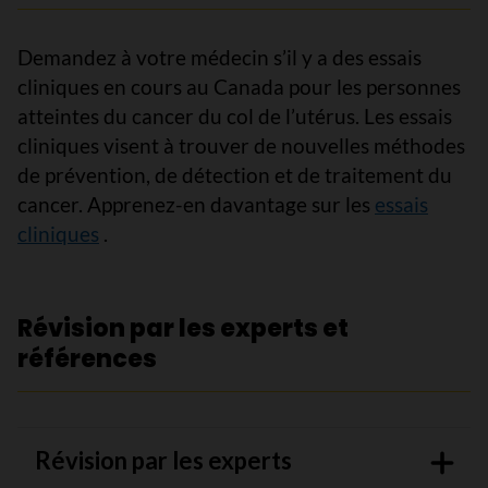
Demandez à votre médecin s’il y a des essais
cliniques en cours au Canada pour les personnes
atteintes du cancer du col de l’utérus. Les essais
cliniques visent à trouver de nouvelles méthodes
de prévention, de détection et de traitement du
cancer. Apprenez-en davantage sur les
essais
cliniques
.
Révision par les experts et
références
Révision par les experts