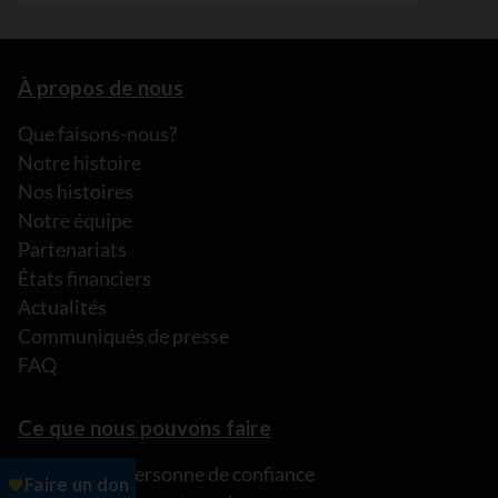
À propos de nous
Que faisons-nous?
Notre histoire
Nos histoires
Notre équipe
Partenariats
États financiers
Actualités
Communiqués de presse
FAQ
Ce que nous pouvons faire
Parler à une personne de confiance