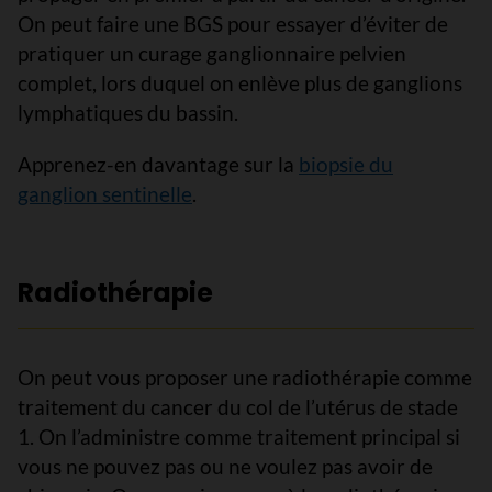
On peut faire une BGS pour essayer d’éviter de
pratiquer un curage ganglionnaire pelvien
complet, lors duquel on enlève plus de ganglions
lymphatiques du bassin.
Apprenez-en davantage sur la
biopsie du
ganglion sentinelle
.
Radiothérapie
On peut vous proposer une radiothérapie comme
traitement du cancer du col de l’utérus de stade
1. On l’administre comme traitement principal si
vous ne pouvez pas ou ne voulez pas avoir de