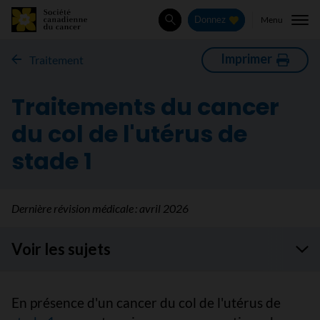
Menu
Donnez
Rechercher
Imprimer
Traitement
Traitements du cancer
du col de l'utérus de
stade 1
Dernière révision médicale :
avril 2026
Voir les sujets
En présence d'un cancer du col de l'utérus de