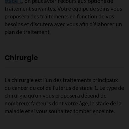
stade 1
, on peut avoir recours aux options de
traitement suivantes. Votre équipe de soins vous
proposera des traitements en fonction de vos
besoins et discutera avec vous afin d’élaborer un
plan de traitement.
Chirurgie
La chirurgie est l’un des traitements principaux
du cancer du col de l'utérus de stade 1. Le type de
chirurgie qu’on vous proposera dépend de
nombreux facteurs dont votre âge, le stade de la
maladie et si vous souhaitez tomber enceinte.