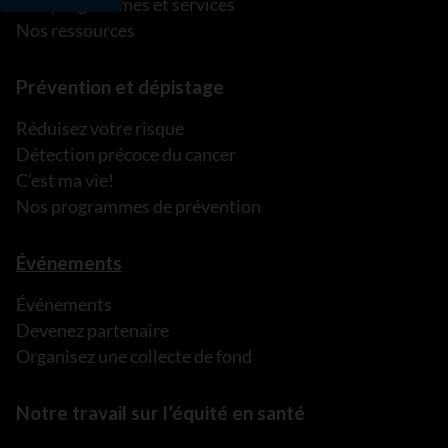
Nos programmes et services
Nos ressources
Prévention et dépistage
Réduisez votre risque
Détection précoce du cancer
C’est ma vie!
Nos programmes de prévention
Événements
Événements
Devenez partenaire
Organisez une collecte de fond
Notre travail sur l’équité en santé