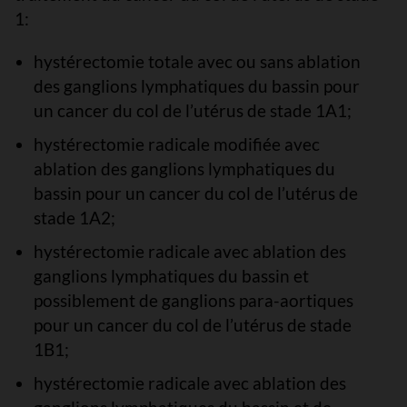
1:
hystérectomie totale avec ou sans ablation
des ganglions lymphatiques du bassin pour
un cancer du col de l’utérus de stade 1A1;
hystérectomie radicale modifiée avec
ablation des ganglions lymphatiques du
bassin pour un cancer du col de l’utérus de
stade 1A2;
hystérectomie radicale avec ablation des
ganglions lymphatiques du bassin et
possiblement de ganglions para-aortiques
pour un cancer du col de l’utérus de stade
1B1;
hystérectomie radicale avec ablation des