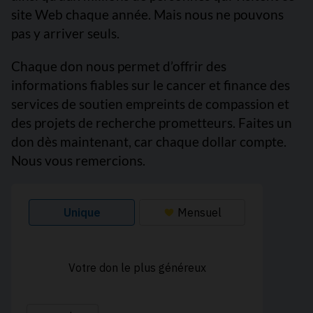
site Web chaque année. Mais nous ne pouvons
pas y arriver seuls.
Chaque don nous permet d’offrir des
informations fiables sur le cancer et finance des
services de soutien empreints de compassion et
des projets de recherche prometteurs. Faites un
don dès maintenant, car chaque dollar compte.
Nous vous remercions.