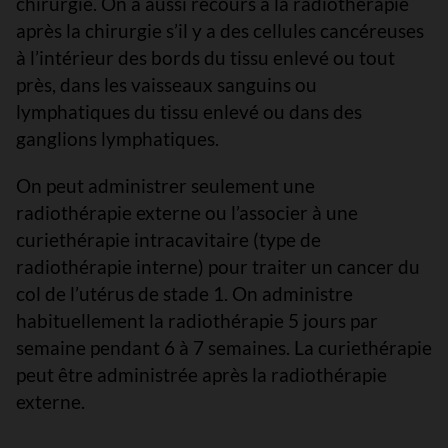
chirurgie. On a aussi recours à la radiothérapie
après la chirurgie s’il y a des cellules cancéreuses
à l’intérieur des bords du tissu enlevé ou tout
près, dans les vaisseaux sanguins ou
lymphatiques du tissu enlevé ou dans des
ganglions lymphatiques.
On peut administrer seulement une
radiothérapie externe ou l’associer à une
curiethérapie intracavitaire (type de
radiothérapie interne) pour traiter un cancer du
col de l’utérus de stade 1. On administre
habituellement la radiothérapie 5 jours par
semaine pendant 6 à 7 semaines. La curiethérapie
peut être administrée après la radiothérapie
externe.