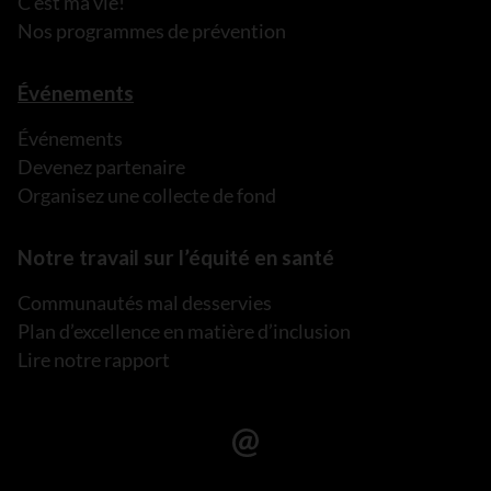
C’est ma vie!
Nos programmes de prévention
Événements
Événements
Devenez partenaire
Organisez une collecte de fond
Notre travail sur l’équité en santé
Communautés mal desservies
Plan d’excellence en matière d’inclusion
Lire notre rapport