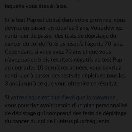
laquelle vous êtes à l’aise.
Si le test Pap est utilisé dans votre province, vous
devrez en passer un tous les 3 ans. Vous devriez
continuer de passer des tests de dépistage du
cancer du col de l’utérus jusqu’à l’âge de 70 ans.
Cependant, si vous avez 70 ans et que vous
n’avez pas eu trois résultats négatifs au test Pap
au cours des 10 dernières années, vous devriez
continuer à passer des tests de dépistage tous les
3 ans jusqu’à ce que vous obteniez ce résultat.
Si
votre risque est plus élevé que la moyenne
,
vous pourriez avoir besoin d’un plan personnalisé
de dépistage qui comprend des tests de dépistage
du cancer du col de l’utérus plus fréquents.