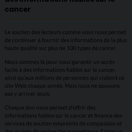
cancer
Le soutien des lecteurs comme vous nous permet
de continuer à fournir des informations de la plus
haute qualité sur plus de 100 types de cancer.
Nous sommes là pour vous garantir un accès
facile à des informations fiables sur le cancer,
ainsi qu’aux millions de personnes qui visitent ce
site Web chaque année. Mais nous ne pouvons
pas y arriver seuls.
Chaque don nous permet d’offrir des
informations fiables sur le cancer et finance des
services de soutien empreints de compassion et
des projets de recherche prometteurs. Faites un