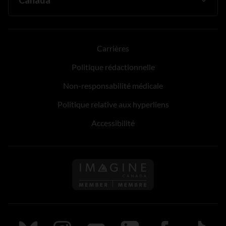
Carrières
Politique rédactionnelle
Non-responsabilité médicale
Politique relative aux hyperliens
Accessibilité