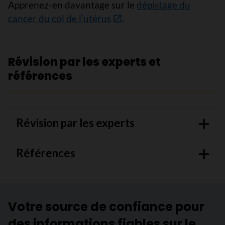
Apprenez-en davantage sur le
dépistage du
cancer du col de l’utérus
.
Révision par les experts et
références
Révision par les experts
Références
Votre source de confiance pour
des informations fiables sur le