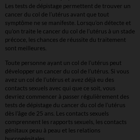
Les tests de dépistage permettent de trouver un
cancer du col de l’utérus avant que tout
symptôme ne se manifeste. Lorsqu’on détecte et
qu’on traite le cancer du col de l’utérus à un stade
précoce, les chances de réussite du traitement
sont meilleures.
Toute personne ayant un col de l’utérus peut
développer un cancer du col de l’utérus. Si vous
avez un col de l’utérus et avez déjà eu des
contacts sexuels avec qui que ce soit, vous
devriez commencer à passer régulièrement des
tests de dépistage du cancer du col de l’utérus
dès l’âge de 25 ans. Les contacts sexuels
comprennent les rapports sexuels, les contacts
génitaux peau à peau et les relations
buccogénitales.