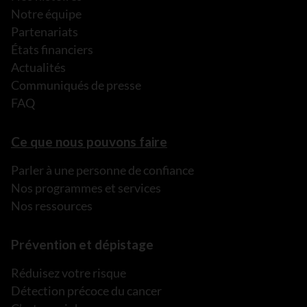
Notre équipe
Partenariats
États financiers
Actualités
Communiqués de presse
FAQ
Ce que nous pouvons faire
Parler à une personne de confiance
Nos programmes et services
Nos ressources
Prévention et dépistage
Réduisez votre risque
Détection précoce du cancer