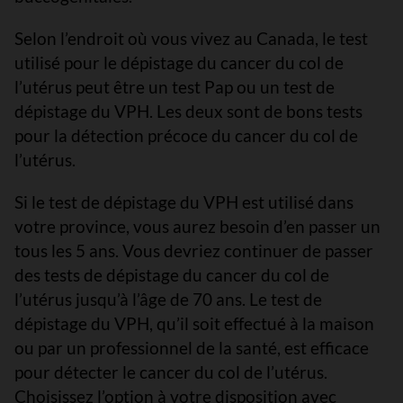
Selon l’endroit où vous vivez au Canada, le test
utilisé pour le dépistage du cancer du col de
l’utérus peut être un test Pap ou un test de
dépistage du VPH. Les deux sont de bons tests
pour la détection précoce du cancer du col de
l’utérus.
Si le test de dépistage du VPH est utilisé dans
votre province, vous aurez besoin d’en passer un
tous les 5 ans. Vous devriez continuer de passer
des tests de dépistage du cancer du col de
l’utérus jusqu’à l’âge de 70 ans. Le test de
dépistage du VPH, qu’il soit effectué à la maison
ou par un professionnel de la santé, est efficace
pour détecter le cancer du col de l’utérus.
Choisissez l’option à votre disposition avec