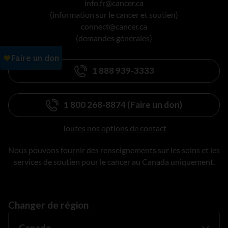
info.fr@cancer.ca
(information sur le cancer et soutien)
connect@cancer.ca
(demandes générales)
1 888 939-3333
1 800 268-8874 (Faire un don)
Toutes nos options de contact
Nous pouvons fournir des renseignements sur les soins et les
services de soutien pour le cancer au Canada uniquement.
Changer de région