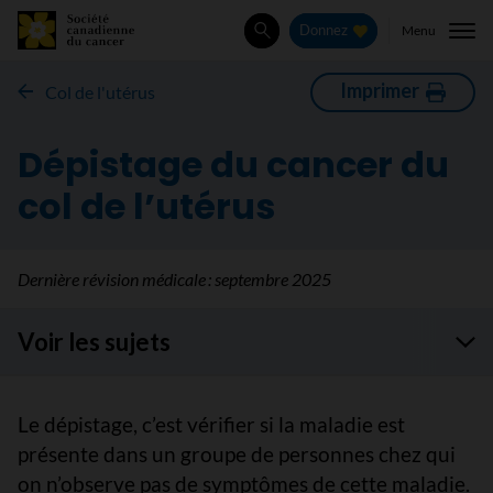
Menu
Donnez
Rechercher
Imprimer
Col de l'utérus
Dépistage du cancer du
col de l’utérus
Dernière révision médicale :
septembre 2025
Voir les sujets
Le dépistage, c’est vérifier si la maladie est
présente dans un groupe de personnes chez qui
on n’observe pas de symptômes de cette maladie.