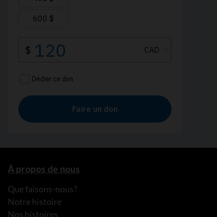
À propos de nous
Que faisons-nous?
Notre histoire
Nos histoires