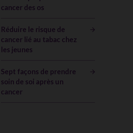
cancer des os
Réduire le risque de
cancer lié au tabac chez
les jeunes
Sept façons de prendre
soin de soi après un
cancer