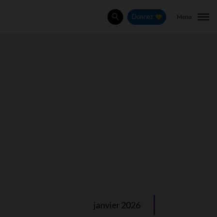
Menu
Donnez
Rechercher
janvier 2026