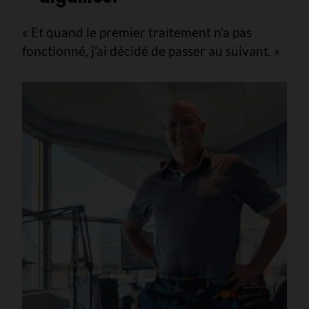
« Et quand le premier traitement n’a pas
fonctionné, j’ai décidé de passer au suivant. »