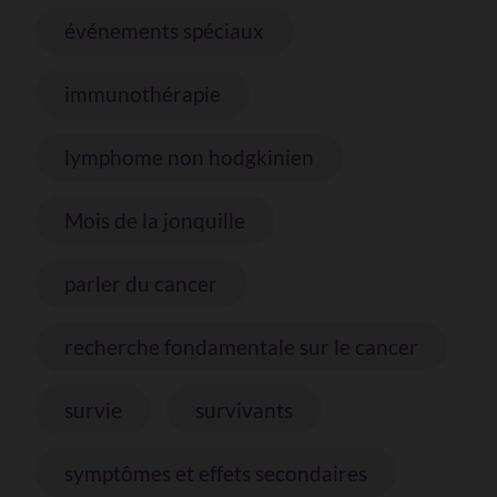
événements spéciaux
immunothérapie
lymphome non hodgkinien
Mois de la jonquille
parler du cancer
recherche fondamentale sur le cancer
survie
survivants
symptômes et effets secondaires