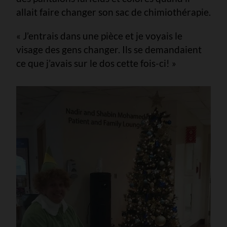
allait faire changer son sac de chimiothérapie.
« J’entrais dans une pièce et je voyais le
visage des gens changer. Ils se demandaient
ce que j’avais sur le dos cette fois-ci! »