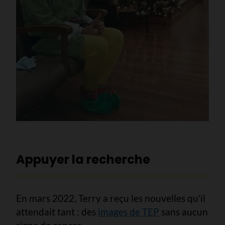
Appuyer la recherche
En mars 2022, Terry a reçu les nouvelles qu’il
attendait tant : des
images de TEP
sans aucun