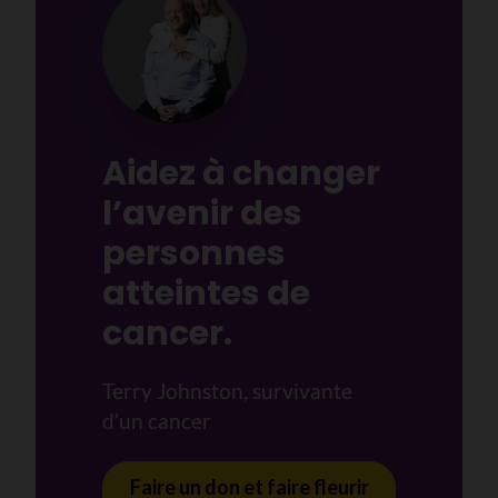
Aidez à changer
l’avenir des
personnes
atteintes de
cancer.
Terry Johnston, survivante
d’un cancer
Faire un don et faire fleurir