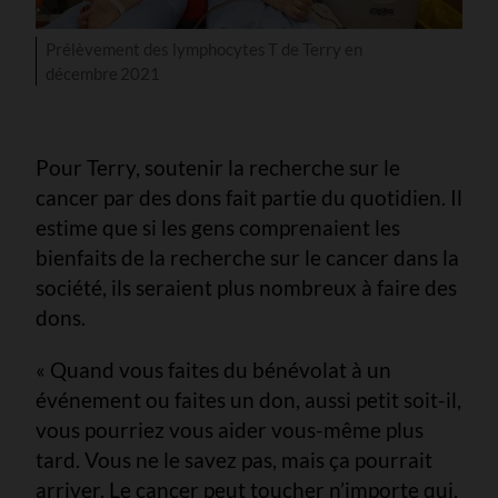
Prélèvement des lymphocytes T de Terry en
décembre 2021
Pour Terry, soutenir la recherche sur le
cancer par des dons fait partie du quotidien. Il
estime que si les gens comprenaient les
bienfaits de la recherche sur le cancer dans la
société, ils seraient plus nombreux à faire des
dons.
« Quand vous faites du bénévolat à un
événement ou faites un don, aussi petit soit-il,
vous pourriez vous aider vous-même plus
tard. Vous ne le savez pas, mais ça pourrait
arriver. Le cancer peut toucher n’importe qui.