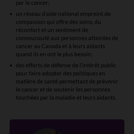
par le cancer;
un réseau d’aide national empreint de
compassion qui offre des soins, du
réconfort et un sentiment de
communauté aux personnes atteintes de
cancer au Canada et à leurs aidants
quand ils en ont le plus besoin;
des efforts de défense de l’intérêt public
pour faire adopter des politiques en
matière de santé permettant de prévenir
le cancer et de soutenir les personnes
touchées par la maladie et leurs aidants.