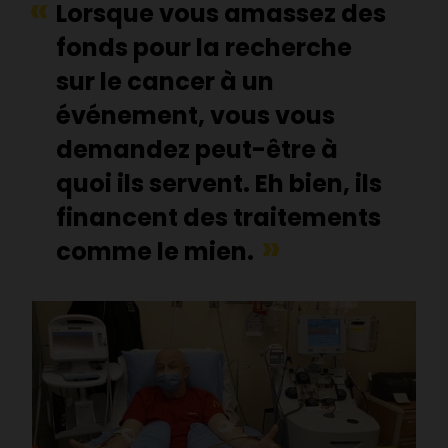
Lorsque vous amassez des
fonds pour la recherche
sur le cancer à un
événement, vous vous
demandez peut-être à
quoi ils servent. Eh bien, ils
financent des traitements
comme le mien.