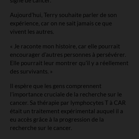
signe de cancer.
Aujourd’hui, Terry souhaite parler de son
expérience, car on ne sait jamais ce que
vivent les autres.
« Je raconte mon histoire, car elle pourrait
encourager d’autres personnes à persévérer.
Elle pourrait leur montrer qu’il y a réellement
des survivants. »
Il espère que les gens comprennent
l’importance cruciale de la recherche sur le
cancer. Sa thérapie par lymphocytes T à CAR
était un traitement expérimental auquel il a
eu accès grâce à la progression de la
recherche sur le cancer.