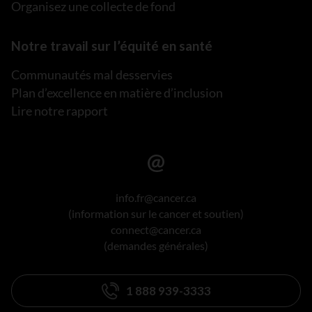
Organisez une collecte de fond
Notre travail sur l’équité en santé
Communautés mal desservies
Plan d’excellence en matière d’inclusion
Lire notre rapport
info.fr@cancer.ca
(information sur le cancer et soutien)
connect@cancer.ca
(demandes générales)
1 888 939-3333