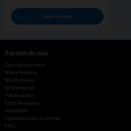
À propos de nous
Que faisons-nous?
Notre histoire
Nos histoires
Notre équipe
Partenariats
États financiers
Actualités
Communiqués de presse
FAQ