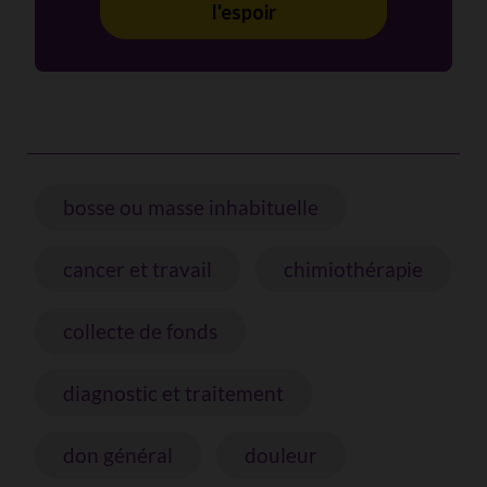
l'espoir
bosse ou masse inhabituelle
cancer et travail
chimiothérapie
collecte de fonds
diagnostic et traitement
don général
douleur