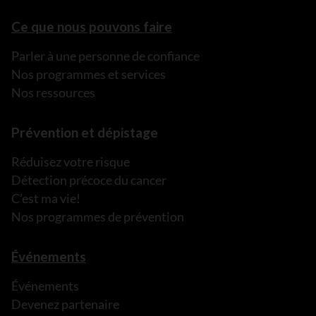
Ce que nous pouvons faire
Parler à une personne de confiance
Nos programmes et services
Nos ressources
Prévention et dépistage
Réduisez votre risque
Détection précoce du cancer
C’est ma vie!
Nos programmes de prévention
Événements
Événements
Devenez partenaire