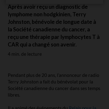
Après avoir reçu un diagnostic de
lymphome non hodgkinien, Terry
Johnston, bénévole de longue date à
la Société canadienne du cancer, a
reçu une thérapie par lymphocytes T à
CAR qui a changé son avenir.
4 min. de lecture
Pendant plus de 20 ans, l’annonceur de radio
Terry Johnston a fait du bénévolat pour la
Société canadienne du cancer dans ses temps
libres.
Il a animé des événements du
Relais pour la