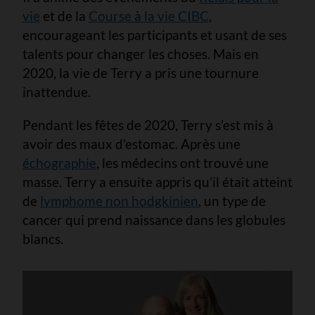
vie
et de la
Course à la vie CIBC
,
encourageant les participants et usant de ses
talents pour changer les choses. Mais en
2020, la vie de Terry a pris une tournure
inattendue.
Pendant les fêtes de 2020, Terry s’est mis à
avoir des maux d’estomac. Après une
échographie
, les médecins ont trouvé une
masse. Terry a ensuite appris qu’il était atteint
de
lymphome non hodgkinien
, un type de
cancer qui prend naissance dans les globules
blancs.