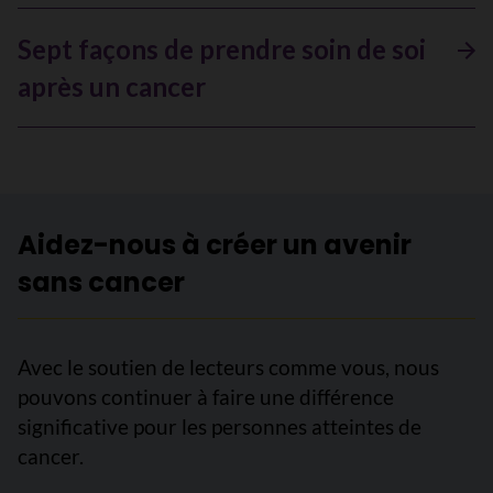
Sept façons de prendre soin de soi
après un cancer
Aidez-nous à créer un avenir
sans cancer
Avec le soutien de lecteurs comme vous, nous
pouvons continuer à faire une différence
significative pour les personnes atteintes de
cancer.