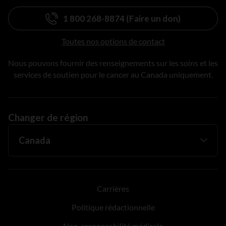
1 800 268-8874 (Faire un don)
Toutes nos options de contact
Nous pouvons fournir des renseignements sur les soins et les
services de soutien pour le cancer au Canada uniquement.
Changer de région
Carrières
Politique rédactionnelle
Non-responsabilité médicale