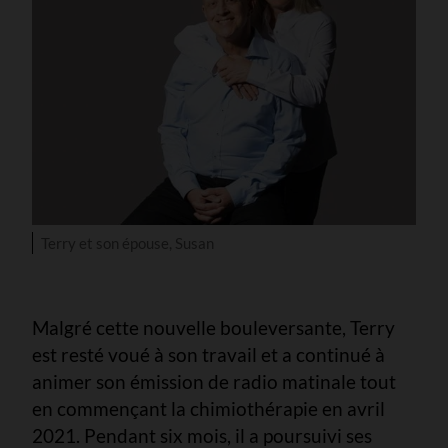
Terry et son épouse, Susan
Malgré cette nouvelle bouleversante, Terry
est resté voué à son travail et a continué à
animer son émission de radio matinale tout
en commençant la chimiothérapie en avril
2021. Pendant six mois, il a poursuivi ses