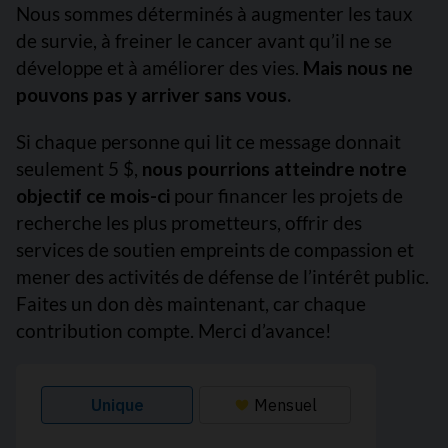
Nous sommes déterminés à augmenter les taux
de survie, à freiner le cancer avant qu’il ne se
développe et à améliorer des vies.
Mais nous ne
pouvons pas y arriver sans vous.
Si chaque personne qui lit ce message donnait
seulement 5 $,
nous pourrions atteindre notre
objectif ce mois-ci
pour financer les projets de
recherche les plus prometteurs, offrir des
services de soutien empreints de compassion et
mener des activités de défense de l’intérêt public.
Faites un don dès maintenant, car chaque
contribution compte. Merci d’avance!