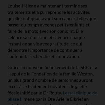
Louise-Hélène a maintenant terminé ses
traitements et a pu reprendre les activités
qu'elle pratiquait avant son cancer, telles que
passer du temps avec ses petits-enfants et
faire de la moto avec son conjoint. Elle
célèbre sa rémission et savoure chaque
instant de sa vie avec gratitude, ce qui
démontre l'importance de continuer à
soutenir la recherche et l'innovation.
Grâce au nouveau financement de la SCC et à
l’appui de la Fondation de la famille Weston,
un plus grand nombre de personnes auront
accès à ce traitement novateur de greffe
fécale initié par le Dr Routy.
L’essai clinique de
phase II
mené par la Dre Arielle Elkrief en