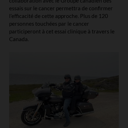
collaboration avec le Groupe canadien des
essais sur le cancer permettra de confirmer
l’efficacité de cette approche. Plus de 120
personnes touchées par le cancer
participeront à cet essai clinique à travers le
Canada.