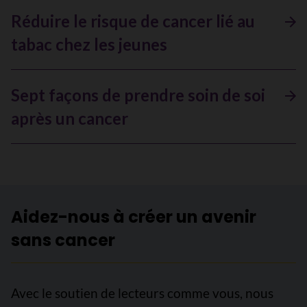
Réduire le risque de cancer lié au
tabac chez les jeunes
Sept façons de prendre soin de soi
après un cancer
Aidez-nous à créer un avenir
sans cancer
Avec le soutien de lecteurs comme vous, nous