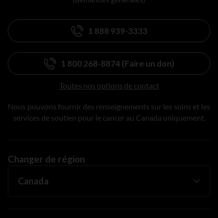
1 888 939-3333
1 800 268-8874 (Faire un don)
Toutes nos options de contact
Nous pouvons fournir des renseignements sur les soins et les
services de soutien pour le cancer au Canada uniquement.
Changer de région