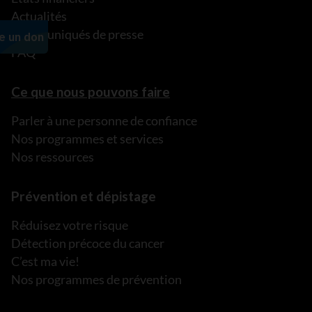
Actualités
Communiqués de presse
FAQ
Ce que nous pouvons faire
Parler à une personne de confiance
Nos programmes et services
Nos ressources
Prévention et dépistage
Réduisez votre risque
Détection précoce du cancer
C’est ma vie!
Nos programmes de prévention