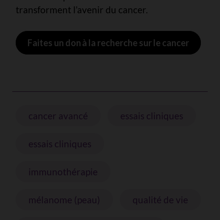
transforment l’avenir du cancer.
Faites un don à la recherche sur le cancer
cancer avancé
essais cliniques
essais cliniques
immunothérapie
mélanome (peau)
qualité de vie