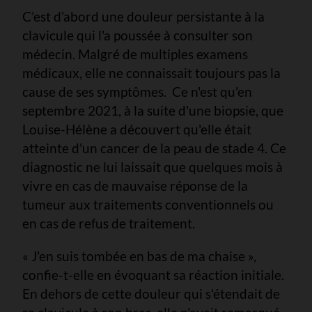
C’est d’abord une douleur persistante à la
clavicule qui l'a poussée à consulter son
médecin. Malgré de multiples examens
médicaux, elle ne connaissait toujours pas la
cause de ses symptômes. Ce n'est qu'en
septembre 2021, à la suite d'une biopsie, que
Louise-Hélène a découvert qu'elle était
atteinte d'un cancer de la peau de stade 4. Ce
diagnostic ne lui laissait que quelques mois à
vivre en cas de mauvaise réponse de la
tumeur aux traitements conventionnels ou
en cas de refus de traitement.
« J'en suis tombée en bas de ma chaise »,
confie-t-elle en évoquant sa réaction initiale.
En dehors de cette douleur qui s'étendait de