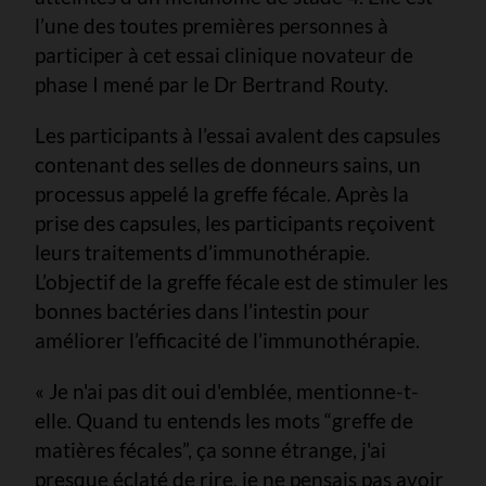
l’une des toutes premières personnes à
participer à cet essai clinique novateur de
phase I mené par le Dr Bertrand Routy.
Les participants à l’essai avalent des capsules
contenant des selles de donneurs sains, un
processus appelé la greffe fécale. Après la
prise des capsules, les participants reçoivent
leurs traitements d’immunothérapie.
L’objectif de la greffe fécale est de stimuler les
bonnes bactéries dans l’intestin pour
améliorer l’efficacité de l’immunothérapie.
« Je n'ai pas dit oui d'emblée, mentionne-t-
elle. Quand tu entends les mots “greffe de
matières fécales”, ça sonne étrange, j'ai
presque éclaté de rire, je ne pensais pas avoir