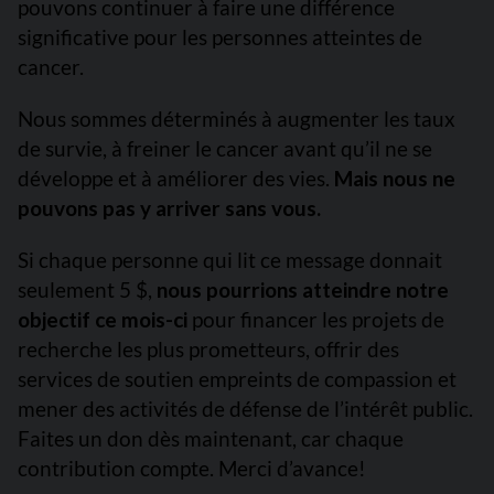
pouvons continuer à faire une différence
significative pour les personnes atteintes de
cancer.
Nous sommes déterminés à augmenter les taux
de survie, à freiner le cancer avant qu’il ne se
développe et à améliorer des vies.
Mais nous ne
pouvons pas y arriver sans vous.
Si chaque personne qui lit ce message donnait
seulement 5 $,
nous pourrions atteindre notre
objectif ce mois-ci
pour financer les projets de
recherche les plus prometteurs, offrir des
services de soutien empreints de compassion et
mener des activités de défense de l’intérêt public.
Faites un don dès maintenant, car chaque
contribution compte. Merci d’avance!