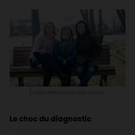
Louise-Hélène Giroux avec ses filles
Le choc du diagnostic