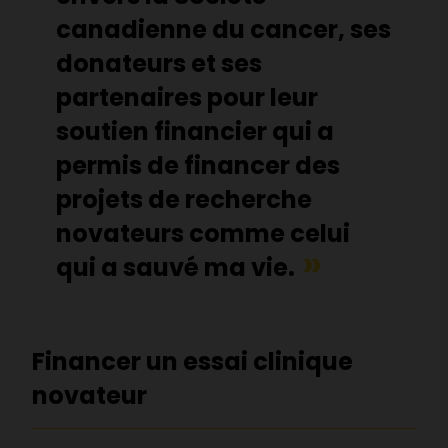
canadienne du cancer, ses
donateurs et ses
partenaires pour leur
soutien financier qui a
permis de financer des
projets de recherche
novateurs comme celui
qui a sauvé ma vie.
Financer un essai clinique
novateur