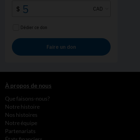
À propos de nous
Que faisons-nous?
Notre histoire
Nos histoires
Notre équipe
Partenariats
États financiers