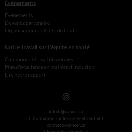
Événements
Événements
Devenez partenaire
Organisez une collecte de fond
Notre travail sur l’équité en santé
Communautés mal desservies
Plan d’excellence en matière d’inclusion
Lire notre rapport
info.fr@cancer.ca
(information sur le cancer et soutien)
connect@cancer.ca
(demandes générales)