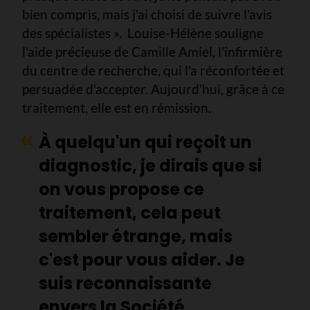
bien compris, mais j'ai choisi de suivre l'avis
des spécialistes ». Louise-Hélène souligne
l'aide précieuse de Camille Amiel, l'infirmière
du centre de recherche, qui l'a réconfortée et
persuadée d'accepter. Aujourd'hui, grâce à ce
traitement, elle est en rémission.
À quelqu'un qui reçoit un
diagnostic, je dirais que si
on vous propose ce
traitement, cela peut
sembler étrange, mais
c'est pour vous aider. Je
suis reconnaissante
envers la Société