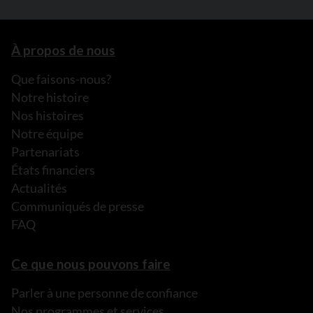
À propos de nous
Que faisons-nous?
Notre histoire
Nos histoires
Notre équipe
Partenariats
États financiers
Actualités
Communiqués de presse
FAQ
Ce que nous pouvons faire
Parler à une personne de confiance
Nos programmes et services