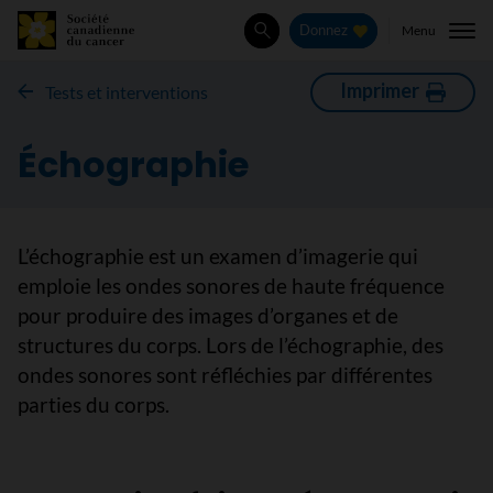
Menu
Donnez
Rechercher
Imprimer
Tests et interventions
Échographie
L’échographie est un examen d’imagerie qui
emploie les ondes sonores de haute fréquence
pour produire des images d’organes et de
structures du corps. Lors de l’échographie, des
ondes sonores sont réfléchies par différentes
parties du corps.