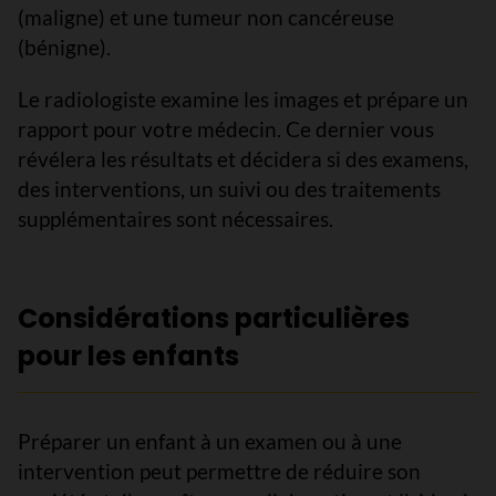
(maligne) et une tumeur non cancéreuse
(bénigne).
Le radiologiste examine les images et prépare un
rapport pour votre médecin. Ce dernier vous
révélera les résultats et décidera si des examens,
des interventions, un suivi ou des traitements
supplémentaires sont nécessaires.
Considérations particulières
pour les enfants
Préparer un enfant à un examen ou à une
intervention peut permettre de réduire son