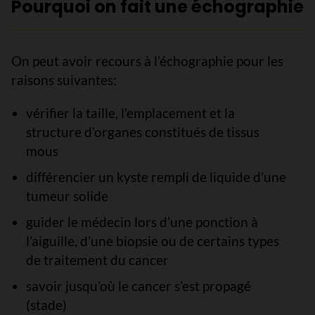
Pourquoi on fait une échographie
On peut avoir recours à l’échographie pour les
raisons suivantes:
vérifier la taille, l’emplacement et la
structure d’organes constitués de tissus
mous
différencier un kyste rempli de liquide d’une
tumeur solide
guider le médecin lors d’une ponction à
l’aiguille, d’une biopsie ou de certains types
de traitement du cancer
savoir jusqu’où le cancer s’est propagé
(stade)