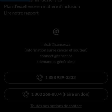
Plan d’excellence en matière d’inclusion
Lire notre rapport
info.fr@cancer.ca
(information sur le cancer et soutien)
connect@cancer.ca
(demandes générales)
1 888 939-3333
1 800 268-8874 (Faire un don)
Toutes nos options de contact