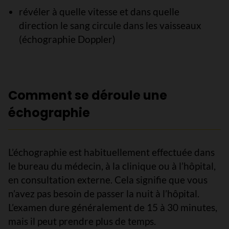
révéler à quelle vitesse et dans quelle
direction le sang circule dans les vaisseaux
(échographie Doppler)
Comment se déroule une
échographie
L’échographie est habituellement effectuée dans
le bureau du médecin, à la clinique ou à l’hôpital,
en consultation externe. Cela signifie que vous
n’avez pas besoin de passer la nuit à l’hôpital.
L’examen dure généralement de 15 à 30 minutes,
mais il peut prendre plus de temps.