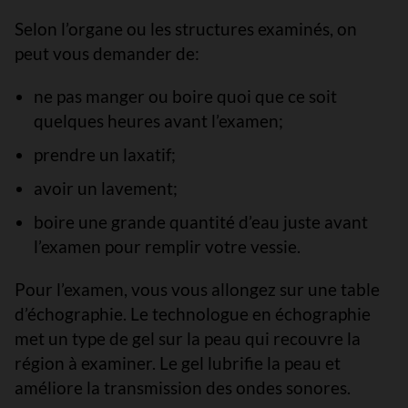
Selon l’organe ou les structures examinés, on
peut vous demander de:
ne pas manger ou boire quoi que ce soit
quelques heures avant l’examen;
prendre un laxatif;
avoir un lavement;
boire une grande quantité d’eau juste avant
l’examen pour remplir votre vessie.
Pour l’examen, vous vous allongez sur une table
d’échographie. Le technologue en échographie
met un type de gel sur la peau qui recouvre la
région à examiner. Le gel lubrifie la peau et
améliore la transmission des ondes sonores.