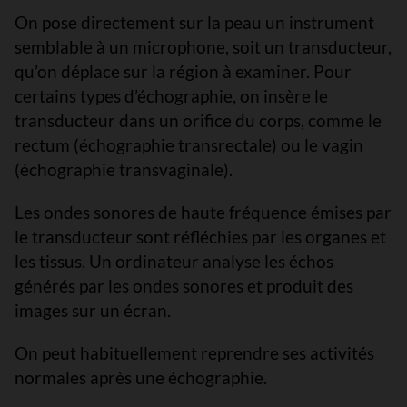
On pose directement sur la peau un instrument
semblable à un microphone, soit un transducteur,
qu’on déplace sur la région à examiner. Pour
certains types d’échographie, on insère le
transducteur dans un orifice du corps, comme le
rectum (échographie transrectale) ou le vagin
(échographie transvaginale).
Les ondes sonores de haute fréquence émises par
le transducteur sont réfléchies par les organes et
les tissus. Un ordinateur analyse les échos
générés par les ondes sonores et produit des
images sur un écran.
On peut habituellement reprendre ses activités
normales après une échographie.