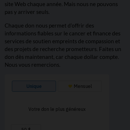
site Web chaque année. Mais nous ne pouvons
pas y arriver seuls.
Chaque don nous permet d’offrir des
informations fiables sur le cancer et finance des
services de soutien empreints de compassion et
des projets de recherche prometteurs. Faites un
don dès maintenant, car chaque dollar compte.
Nous vous remercions.