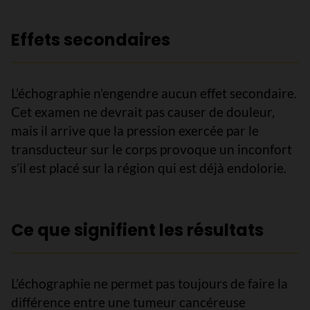
Effets secondaires
L’échographie n’engendre aucun effet secondaire.
Cet examen ne devrait pas causer de douleur,
mais il arrive que la pression exercée par le
transducteur sur le corps provoque un inconfort
s’il est placé sur la région qui est déjà endolorie.
Ce que signifient les résultats
L’échographie ne permet pas toujours de faire la
différence entre une tumeur cancéreuse