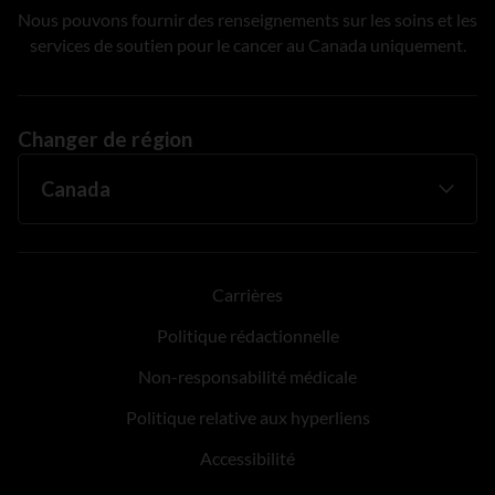
Nous pouvons fournir des renseignements sur les soins et les
services de soutien pour le cancer au Canada uniquement.
Changer de région
Carrières
Politique rédactionnelle
Non-responsabilité médicale
Politique relative aux hyperliens
Accessibilité