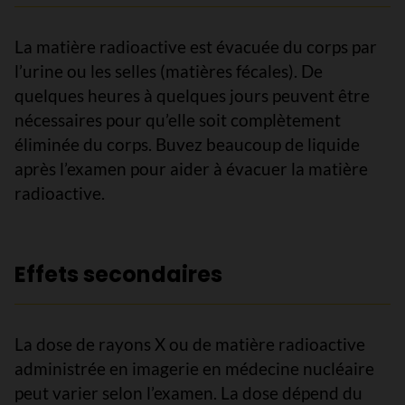
La matière radioactive est évacuée du corps par
l’urine ou les selles (matières fécales). De
quelques heures à quelques jours peuvent être
nécessaires pour qu’elle soit complètement
éliminée du corps. Buvez beaucoup de liquide
après l’examen pour aider à évacuer la matière
radioactive.
Effets secondaires
La dose de rayons X ou de matière radioactive
administrée en imagerie en médecine nucléaire
peut varier selon l’examen. La dose dépend du