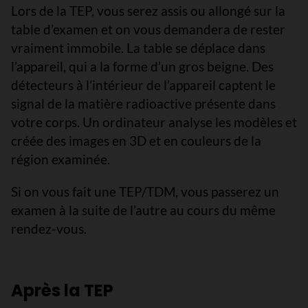
Lors de la TEP, vous serez assis ou allongé sur la
table d’examen et on vous demandera de rester
vraiment immobile. La table se déplace dans
l’appareil, qui a la forme d’un gros beigne. Des
détecteurs à l’intérieur de l’appareil captent le
signal de la matière radioactive présente dans
votre corps. Un ordinateur analyse les modèles et
créée des images en 3D et en couleurs de la
région examinée.
Si on vous fait une TEP/TDM, vous passerez un
examen à la suite de l’autre au cours du même
rendez-vous.
Après la TEP