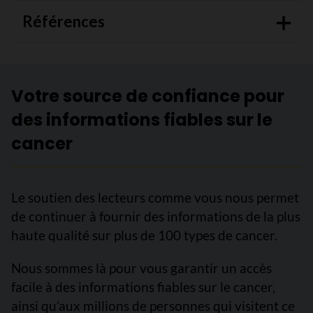
Références
Votre source de confiance pour
des informations fiables sur le
cancer
Le soutien des lecteurs comme vous nous permet
de continuer à fournir des informations de la plus
haute qualité sur plus de 100 types de cancer.
Nous sommes là pour vous garantir un accès
facile à des informations fiables sur le cancer,
ainsi qu’aux millions de personnes qui visitent ce