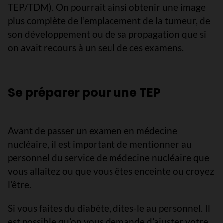
TEP/TDM). On pourrait ainsi obtenir une image
plus complète de l’emplacement de la tumeur, de
son développement ou de sa propagation que si
on avait recours à un seul de ces examens.
Se préparer pour une TEP
Avant de passer un examen en médecine
nucléaire, il est important de mentionner au
personnel du service de médecine nucléaire que
vous allaitez ou que vous êtes enceinte ou croyez
l’être.
Si vous faites du diabète, dites-le au personnel. Il
est possible qu’on vous demande d’ajuster votre