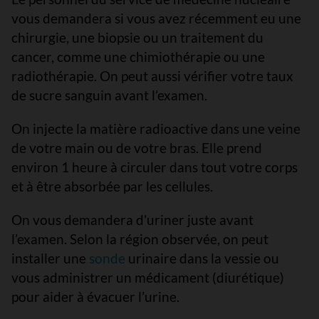
vous demandera si vous avez récemment eu une
chirurgie, une biopsie ou un traitement du
cancer, comme une chimiothérapie ou une
radiothérapie. On peut aussi vérifier votre taux
de sucre sanguin avant l’examen.
On injecte la matière radioactive dans une veine
de votre main ou de votre bras. Elle prend
environ 1 heure à circuler dans tout votre corps
et à être absorbée par les cellules.
On vous demandera d’uriner juste avant
l’examen. Selon la région observée, on peut
installer une
sonde
urinaire dans la vessie ou
vous administrer un médicament (diurétique)
pour aider à évacuer l’urine.