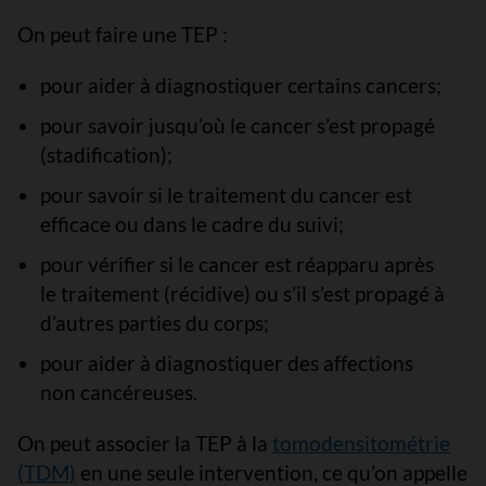
On peut faire une TEP :
pour aider à diagnostiquer certains cancers;
pour savoir jusqu’où le cancer s’est propagé
(stadification);
pour savoir si le traitement du cancer est
efficace ou dans le cadre du suivi;
pour vérifier si le cancer est réapparu après
le traitement (récidive) ou s’il s’est propagé à
d’autres parties du corps;
pour aider à diagnostiquer des affections
non cancéreuses.
On peut associer la TEP à la
tomodensitométrie
(TDM)
en une seule intervention, ce qu’on appelle