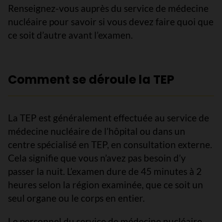
Renseignez-vous auprès du service de médecine
nucléaire pour savoir si vous devez faire quoi que
ce soit d’autre avant l’examen.
Comment se déroule la TEP
La TEP est généralement effectuée au service de
médecine nucléaire de l’hôpital ou dans un
centre spécialisé en TEP, en consultation externe.
Cela signifie que vous n’avez pas besoin d’y
passer la nuit. L’examen dure de 45 minutes à 2
heures selon la région examinée, que ce soit un
seul organe ou le corps en entier.
Le personnel du service de médecine nucléaire