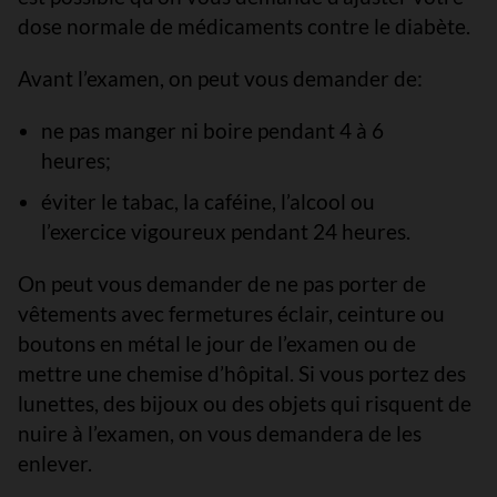
dose normale de médicaments contre le diabète.
Avant l’examen, on peut vous demander de:
ne pas manger ni boire pendant 4 à 6
heures;
éviter le tabac, la caféine, l’alcool ou
l’exercice vigoureux pendant 24 heures.
On peut vous demander de ne pas porter de
vêtements avec fermetures éclair, ceinture ou
boutons en métal le jour de l’examen ou de
mettre une chemise d’hôpital. Si vous portez des
lunettes, des bijoux ou des objets qui risquent de
nuire à l’examen, on vous demandera de les
enlever.