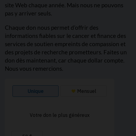
site Web chaque année. Mais nous ne pouvons
pas y arriver seuls.
Chaque don nous permet d’offrir des
informations fiables sur le cancer et finance des
services de soutien empreints de compassion et
des projets de recherche prometteurs. Faites un
don dès maintenant, car chaque dollar compte.
Nous vous remercions.