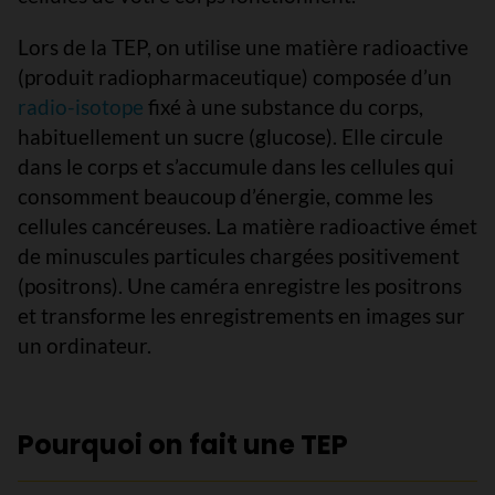
Lors de la TEP, on utilise une matière radioactive
(produit radiopharmaceutique) composée d’un
radio-isotope
fixé à une substance du corps,
habituellement un sucre (glucose). Elle circule
dans le corps et s’accumule dans les cellules qui
consomment beaucoup d’énergie, comme les
cellules cancéreuses. La matière radioactive émet
de minuscules particules chargées positivement
(positrons). Une caméra enregistre les positrons
et transforme les enregistrements en images sur
un ordinateur.
Pourquoi on fait une TEP