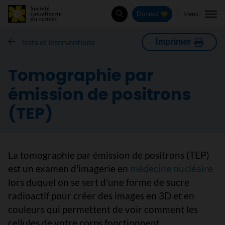
Menu
Donnez
Rechercher
Imprimer
Tests et interventions
Tomographie par
émission de positrons
(TEP)
La tomographie par émission de positrons (TEP)
est un examen d'imagerie en
médecine nucléaire
lors duquel on se sert d'une forme de sucre
radioactif pour créer des images en 3D et en
couleurs qui permettent de voir comment les
cellules de votre corps fonctionnent.