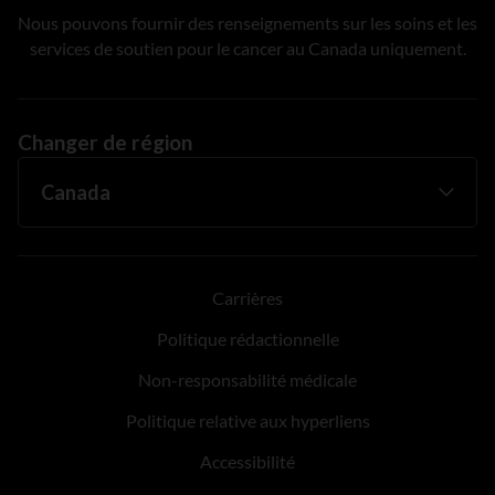
Nous pouvons fournir des renseignements sur les soins et les
services de soutien pour le cancer au Canada uniquement.
Changer de région
Carrières
Politique rédactionnelle
Non-responsabilité médicale
Politique relative aux hyperliens
Accessibilité