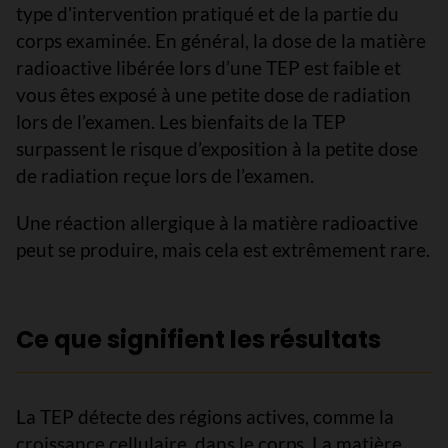
type d’intervention pratiqué et de la partie du
corps examinée. En général, la dose de la matière
radioactive libérée lors d’une TEP est faible et
vous êtes exposé à une petite dose de radiation
lors de l’examen. Les bienfaits de la TEP
surpassent le risque d’exposition à la petite dose
de radiation reçue lors de l’examen.
Une réaction allergique à la matière radioactive
peut se produire, mais cela est extrêmement rare.
Ce que signifient les résultats
La TEP détecte des régions actives, comme la
croissance cellulaire, dans le corps. La matière