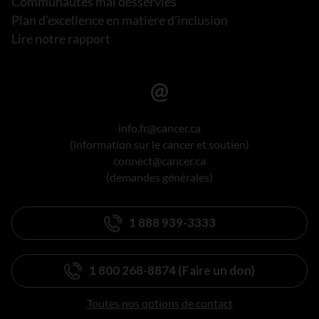
Communautés mal desservies
Plan d’excellence en matière d’inclusion
Lire notre rapport
info.fr@cancer.ca
(information sur le cancer et soutien)
connect@cancer.ca
(demandes générales)
1 888 939-3333
1 800 268-8874 (Faire un don)
Toutes nos options de contact