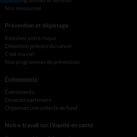
Nos programmes et services
Nos ressources
Prévention et dépistage
Réduisez votre risque
Détection précoce du cancer
C’est ma vie!
Nos programmes de prévention
Événements
Événements
Devenez partenaire
Organisez une collecte de fond
Notre travail sur l’équité en santé