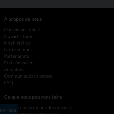
À propos de nous
Que faisons-nous?
Notre histoire
Nos histoires
Notre équipe
Partenariats
États financiers
Actualités
Communiqués de presse
FAQ
Ce que nous pouvons faire
Parler à une personne de confiance