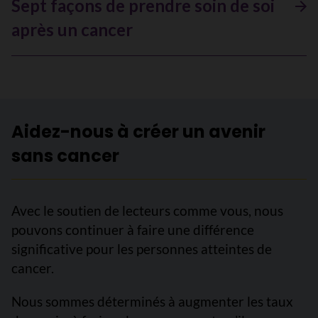
Sept façons de prendre soin de soi
après un cancer
Aidez-nous à créer un avenir
sans cancer
Avec le soutien de lecteurs comme vous, nous
pouvons continuer à faire une différence
significative pour les personnes atteintes de
cancer.
Nous sommes déterminés à augmenter les taux