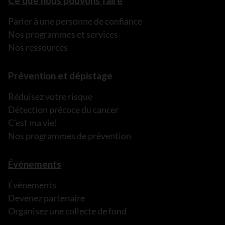
Ce que nous pouvons faire
Parler à une personne de confiance
Nos programmes et services
Nos ressources
Prévention et dépistage
Réduisez votre risque
Détection précoce du cancer
C’est ma vie!
Nos programmes de prévention
Événements
Événements
Devenez partenaire
Organisez une collecte de fond