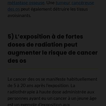
métastase osseuse
. Une
tumeur cancéreuse
des os
peut également détruire les tissus
avoisinants.
5) L’exposition à de fortes
doses de radiation peut
augmenter le risque de cancer
des os
Le cancer des os se manifeste habituellement
de 5 à 20 ans après l'exposition. La
radiothérapie à haute dose administrée aux
personnes ayant eu un cancer à un jeune âge
est un exemple d'exposition aux