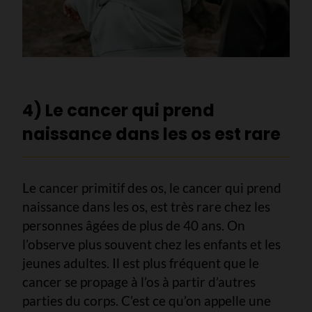
4) Le cancer qui prend
naissance dans les os est rare
Le cancer primitif des os, le cancer qui prend
naissance dans les os, est très rare chez les
personnes âgées de plus de 40 ans. On
l’observe plus souvent chez les enfants et les
jeunes adultes. Il est plus fréquent que le
cancer se propage à l’os à partir d’autres
parties du corps. C’est ce qu’on appelle une