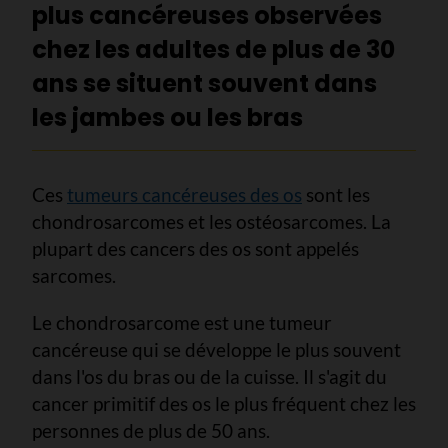
plus cancéreuses observées
chez les adultes de plus de 30
ans se situent souvent dans
les jambes ou les bras
Ces
tumeurs cancéreuses des os
sont les
chondrosarcomes et les ostéosarcomes. La
plupart des cancers des os sont appelés
sarcomes.
Le chondrosarcome est une tumeur
cancéreuse qui se développe le plus souvent
dans l'os du bras ou de la cuisse. Il s'agit du
cancer primitif des os le plus fréquent chez les
personnes de plus de 50 ans.