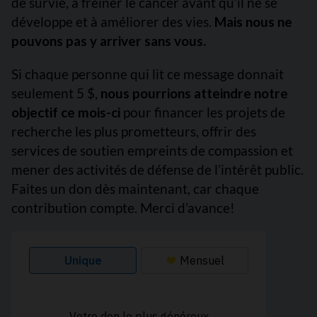
de survie, à freiner le cancer avant qu’il ne se
développe et à améliorer des vies.
Mais nous ne
pouvons pas y arriver sans vous.
Si chaque personne qui lit ce message donnait
seulement 5 $,
nous pourrions atteindre notre
objectif ce mois-ci
pour financer les projets de
recherche les plus prometteurs, offrir des
services de soutien empreints de compassion et
mener des activités de défense de l’intérêt public.
Faites un don dès maintenant, car chaque
contribution compte. Merci d’avance!