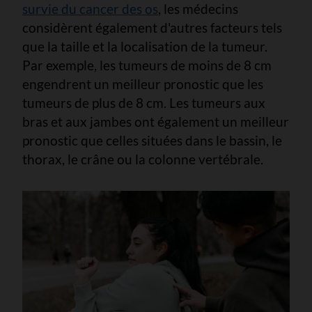
survie du cancer des os
, les médecins
considèrent également d'autres facteurs tels
que la taille et la localisation de la tumeur.
Par exemple, les tumeurs de moins de 8 cm
engendrent un meilleur pronostic que les
tumeurs de plus de 8 cm. Les tumeurs aux
bras et aux jambes ont également un meilleur
pronostic que celles situées dans le bassin, le
thorax, le crâne ou la colonne vertébrale.