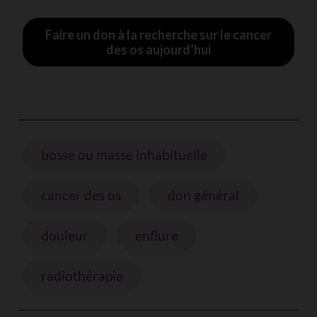
Faire un don à la recherche sur le cancer
des os aujourd’hui
bosse ou masse inhabituelle
cancer des os
don général
douleur
enflure
radiothérapie