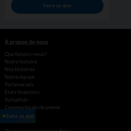
À propos de nous
Que faisons-nous?
Notre histoire
Nos histoires
Notre équipe
Partenariats
États financiers
Actualités
Communiqués de presse
FAQ