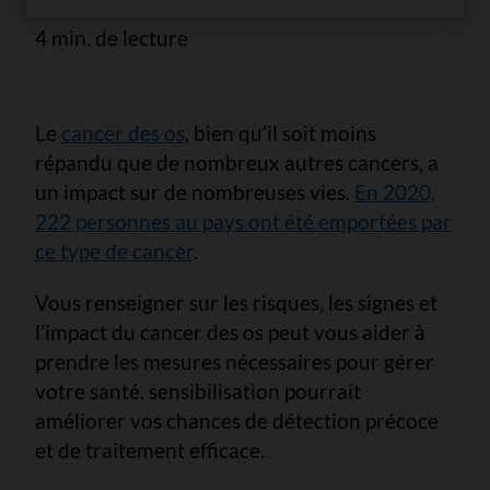
4 min. de lecture
Le
cancer des os
, bien qu’il soit moins
répandu que de nombreux autres cancers, a
un impact sur de nombreuses vies.
En 2020,
222 personnes au pays ont été emportées par
ce type de cancer
.
Vous renseigner sur les risques, les signes et
l’impact du cancer des os peut vous aider à
prendre les mesures nécessaires pour gérer
votre santé. sensibilisation pourrait
améliorer vos chances de détection précoce
et de traitement efficace.