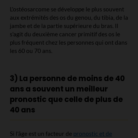
L'ostéosarcome se développe le plus souvent
aux extrémités des os du genou, du tibia, de la
jambe et de la partie supérieure du bras. Il
s'agit du deuxième cancer primitif des os le
plus fréquent chez les personnes qui ont dans
les 60 ou 70 ans.
3) La personne de moins de 40
ans a souvent un meilleur
pronostic que celle de plus de
40 ans
Si l'âge est un facteur de
pronostic et de