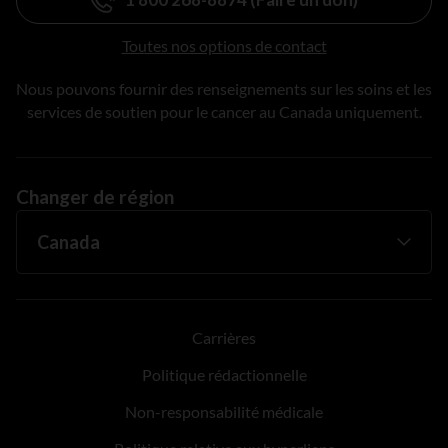
Toutes nos options de contact
Nous pouvons fournir des renseignements sur les soins et les
services de soutien pour le cancer au Canada uniquement.
Changer de région
Carrières
Politique rédactionnelle
Non-responsabilité médicale