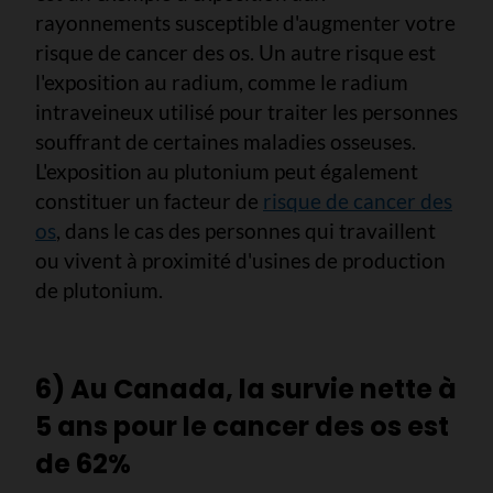
rayonnements susceptible d'augmenter votre
risque de cancer des os. Un autre risque est
l'exposition au radium, comme le radium
intraveineux utilisé pour traiter les personnes
souffrant de certaines maladies osseuses.
L'exposition au plutonium peut également
constituer un facteur de
risque de cancer des
os
, dans le cas des personnes qui travaillent
ou vivent à proximité d'usines de production
de plutonium.
6) Au Canada, la survie nette à
5 ans pour le cancer des os est
de 62%