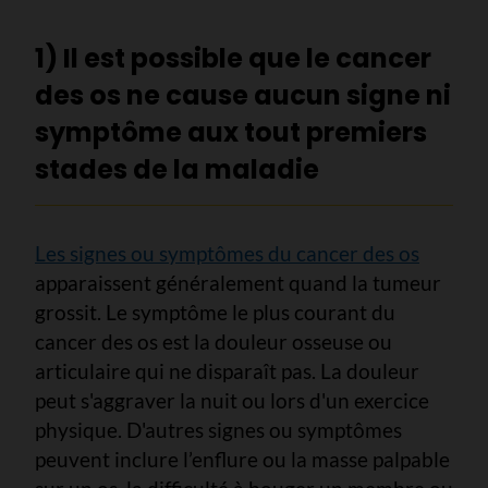
1) Il est possible que le cancer
des os ne cause aucun signe ni
symptôme aux tout premiers
stades de la maladie
Les signes ou symptômes du cancer des os
apparaissent généralement quand la tumeur
grossit. Le symptôme le plus courant du
cancer des os est la douleur osseuse ou
articulaire qui ne disparaît pas. La douleur
peut s'aggraver la nuit ou lors d'un exercice
physique. D'autres signes ou symptômes
peuvent inclure l’enflure ou la masse palpable